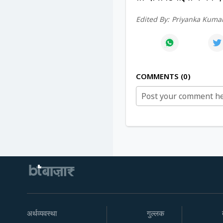
Edited By:
Priyanka Kumar
COMMENTS
0
अर्थव्यवस्था
गुल्लक