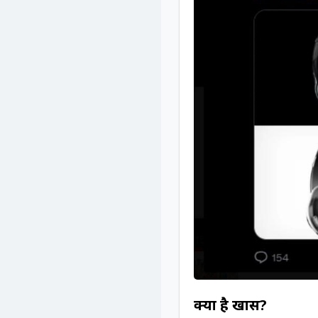
क्या है खास?