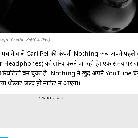
pt (Credit: X/@CarlPei)
चल मचाने वाले Carl Pei की कंपनी Nothing अब अपने पहले
r Headphones) को लॉन्च करने जा रही है। एक समय पर 
 रियलिटी बन चुका है। Nothing ने खुद अपने YouTube च
ा प्रोडक्ट जल्द ही मार्केट में आएगा।
ADVERTISEMENT