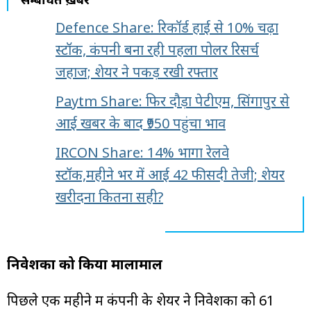
Defence Share: रिकॉर्ड हाई से 10% चढ़ा
स्टॉक, कंपनी बना रही पहला पोलर रिसर्च
जहाज; शेयर ने पकड़ रखी रफ्तार
Paytm Share: फिर दौड़ा पेटीएम, सिंगापुर से
आई खबर के बाद ₹950 पहुंचा भाव
IRCON Share: 14% भागा रेलवे
स्टॉक,महीने भर में आई 42 फीसदी तेजी; शेयर
खरीदना कितना सही?
निवेशकों को किया मालामाल
पिछले एक महीने में कंपनी के शेयर ने निवेशकों को 61