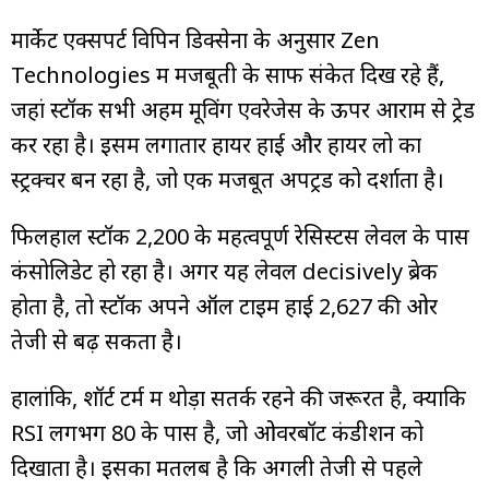
मार्केट एक्सपर्ट विपिन डिक्सेना के अनुसार Zen
Technologies में मजबूती के साफ संकेत दिख रहे हैं,
जहां स्टॉक सभी अहम मूविंग एवरेजेस के ऊपर आराम से ट्रेड
कर रहा है। इसमें लगातार हायर हाई और हायर लो का
स्ट्रक्चर बन रहा है, जो एक मजबूत अपट्रेंड को दर्शाता है।
फिलहाल स्टॉक ₹2,200 के महत्वपूर्ण रेसिस्टेंस लेवल के पास
कंसोलिडेट हो रहा है। अगर यह लेवल decisively ब्रेक
होता है, तो स्टॉक अपने ऑल टाइम हाई ₹2,627 की ओर
तेजी से बढ़ सकता है।
हालांकि, शॉर्ट टर्म में थोड़ा सतर्क रहने की जरूरत है, क्योंकि
RSI लगभग 80 के पास है, जो ओवरबॉट कंडीशन को
दिखाता है। इसका मतलब है कि अगली तेजी से पहले