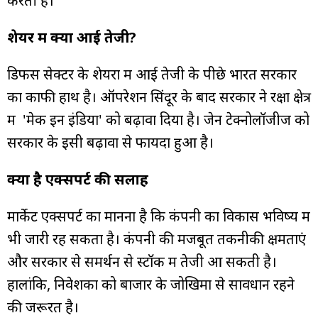
करती है।
शेयर में क्यों आई तेजी?
डिफेंस सेक्टर के शेयरों में आई तेजी के पीछे भारत सरकार
का काफी हाथ है। ऑपरेशन सिंदूर के बाद सरकार ने रक्षा क्षेत्र
में 'मेक इन इंडिया' को बढ़ावा दिया है। जेन टेक्नोलॉजीज को
सरकार के इसी बढ़ावा से फायदा हुआ है।
क्या है एक्सपर्ट की सलाह
मार्केट एक्सपर्ट का मानना है कि कंपनी का विकास भविष्य में
भी जारी रह सकता है। कंपनी की मजबूत तकनीकी क्षमताएं
और सरकार से समर्थन से स्टॉक में तेजी आ सकती है।
हालांकि, निवेशकों को बाजार के जोखिमों से सावधान रहने
की जरूरत है।