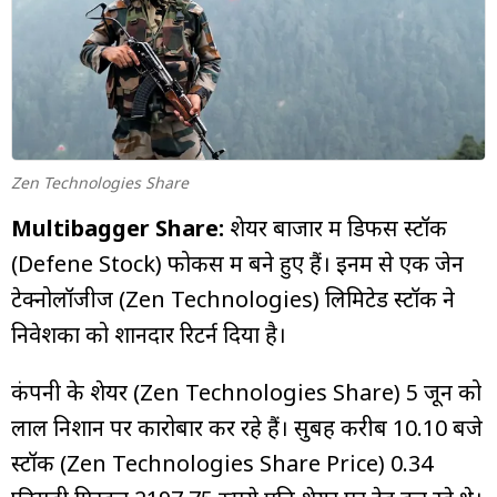
म्यूचुअल
फंड
Zen Technologies Share
Multibagger Share:
शेयर बाजार में डिफेंस स्टॉक
(Defene Stock) फोकस में बने हुए हैं। इनमें से एक जेन
टेक्नोलॉजीज (Zen Technologies) लिमिटेड स्टॉक ने
निवेशकों को शानदार रिटर्न दिया है।
कंपनी के शेयर (Zen Technologies Share) 5 जून को
लाल निशान पर कारोबार कर रहे हैं। सुबह करीब 10.10 बजे
स्टॉक (Zen Technologies Share Price) 0.34