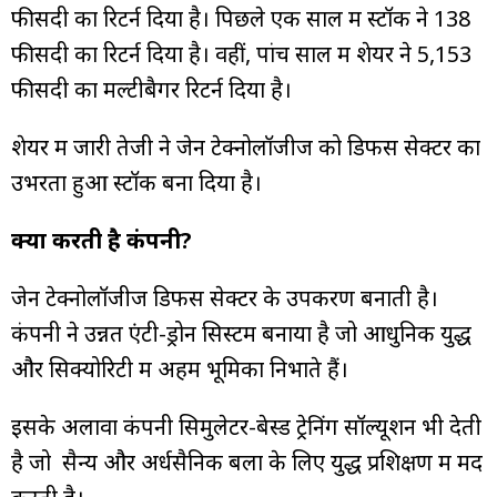
फीसदी का रिटर्न दिया है। पिछले एक साल में स्टॉक ने 138
फीसदी का रिटर्न दिया है। वहीं, पांच साल में शेयर ने 5,153
फीसदी का मल्टीबैगर रिटर्न दिया है।
शेयर में जारी तेजी ने जेन टेक्नोलॉजीज को डिफेंस सेक्टर का
उभरता हुआ स्टॉक बना दिया है।
क्या करती है कंपनी?
जेन टेक्नोलॉजीज डिफेंस सेक्टर के उपकरण बनाती है।
कंपनी ने उन्नत एंटी-ड्रोन सिस्टम बनाया है जो आधुनिक युद्ध
और सिक्योरिटी में अहम भूमिका निभाते हैं।
इसके अलावा कंपनी सिमुलेटर-बेस्ड ट्रेनिंग सॉल्यूशन भी देती
है जो सैन्य और अर्धसैनिक बलों के लिए युद्ध प्रशिक्षण में मद