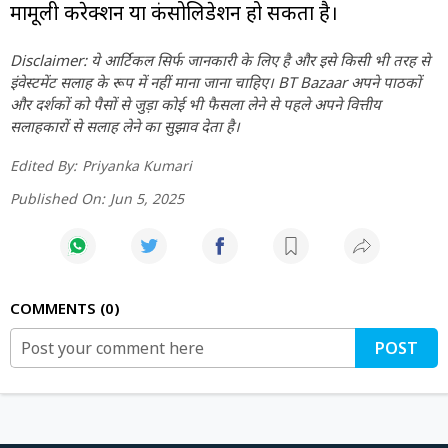
मामूली करेक्शन या कंसोलिडेशन हो सकता है।
Disclaimer: ये आर्टिकल सिर्फ जानकारी के लिए है और इसे किसी भी तरह से
इंवेस्टमेंट सलाह के रूप में नहीं माना जाना चाहिए। BT Bazaar अपने पाठकों
और दर्शकों को पैसों से जुड़ा कोई भी फैसला लेने से पहले अपने वित्तीय
सलाहकारों से सलाह लेने का सुझाव देता है।
Edited By:
Priyanka Kumari
Published On:
Jun 5, 2025
COMMENTS
0
POST