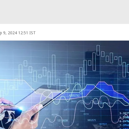
p 9, 2024 12:51 IST