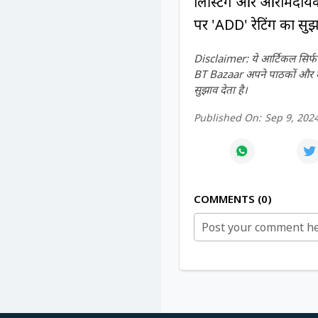
लिस्टिंग और आरामदायक म
पर 'ADD' रेटिंग का सुझ
Disclaimer: ये आर्टिकल सिर्फ ज
BT Bazaar अपने पाठकों और दर्श
सुझाव देता है।
Published On:
Sep 9, 202
COMMENTS
0