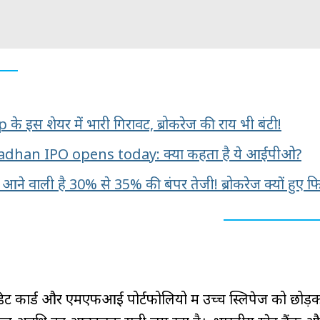
 इस शेयर में भारी गिरावट, ब्रोकरेज की राय भी बंटी!
dhan IPO opens today: क्या कहता है ये आईपीओ?
ें आने वाली है 30% से 35% की बंपर तेजी! ब्रोकरेज क्यों हुए फ
डिट कार्ड और एमएफआई पोर्टफोलियो में उच्च स्लिपेज को छोड़