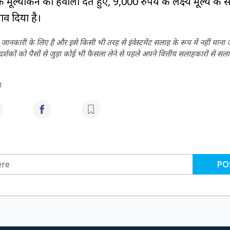
ूल्यांकन का हवाला देते हुए, 9,000 रुपये के लक्ष्य मूल्य के 
ाव दिया है।
ानकारी के लिए है और इसे किसी भी तरह से इंवेस्टमेंट सलाह के रूप में नहीं माना
कों को पैसों से जुड़ा कोई भी फैसला लेने से पहले अपने वित्तीय सलाहकारों से सला
4
PO