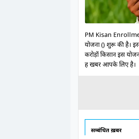
PM Kisan Enrollment 
योजना () शुरू की है। इ
करोड़ों किसान इस योजन
ह खबर आपके लिए है।
सम्बंधित ख़बरें