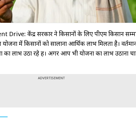
Drive: केंद्र सरकार ने किसानों के लिए पीएम किसान सम्म
स योजना में किसानों को सालाना आर्थिक लाभ मिलता है। वर्तमान 
ा का लाभ उठा रहे हैं। अगर आप भी योजना का लाभ उठाना चाहत
ADVERTISEMENT