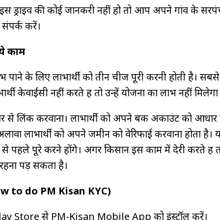
्राइव की कोई जानकरी नहीं हो तो आप अपने गांव के सरपं
ंपर्क करें।
 ये काम
ाभ पाने के लिए लाभार्थी को तीन चीज पूरी करनी होती है। सबस
थी केवाईसी नहीं करते हैं तो उन्हें योजना का लाभ नहीं मिलेग
ार से लिंक करवाना। लाभार्थी को अपने बैंक अकाउंट को आधार 
अलावा लाभार्थी को अपने जमीन को वेरिफाई करवाना होता है।
 पहले पूरे करने होंगे। अगर किसान इस काम में देरी करते हैं तो 
 रहना पड़ सकता है।
(How to do PM Kisan KYC)
ay Store से PM-Kisan Mobile App को इंस्टॉल करें।