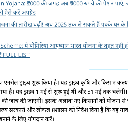
 Yojana: ₹2000 की जगह अब ₹5000 रुपये की पेंशन पाएं,
 ऐसे करें अपग्रेड
ा की तारीख बढ़ी! अब 2025 तक ले सकते हैं पक्के घर के
eme: ये बीमिरियां आयुष्मान भारत योजना के तहत नहीं हो
ें FULL LIST
ए एनरोल ड्राइव शुरू किया है। यह ड्राइव कृषि और किसान कल्
िया गया है। यह ड्राइव 1 मई से शुरू हुई थी और 31 मई तक चलेगी
यों की जांच की जाएगी। इसके अलावा नए किसानों को योजना से 
राज्य सरकारों और लोकल प्रशासन को निर्देश दिया है कि वह गांव
ाने के लिए योगदान करें।