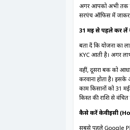
अगर आपको अभी तक इस ड
सरपंच ऑफिस में जाकर स
31 मई से पहले कर लें
बता दें कि योजना का ल
KYC आती है। अगर लाभार्
वहीं, दूसरा बैंक को आध
करवाना होता है। इसके 
काम किसानों को 31 मई से
किस्त की राशि से वंचित
कैसे करें केवीईसी 
सबसे पहले Google Pl