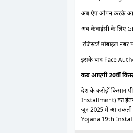
अब ऐप ओपन करके आधार
अब केवाईसी के लिए G
रजिस्टर्ड मोबाइल नंबर
इसके बाद Face Authent
कब आएगी 20वीं किस
देश के करोड़ों किसान
Installment) का इंतजा
जून 2025 में आ सकती ह
Yojana 19th Instal