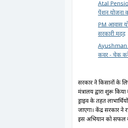
Atal Pension
पेंशन योजना को
PM आवास योजन
सरकारी मदद
Ayushman Sch
कवर - चेक कर
सरकार ने किसानों के लि
मंत्रालय द्वारा शुरू क
ड्राइव के तहत लाभार्थि
जाएगा। केंद्र सरकार ने 
इस अभियान को सफल बन