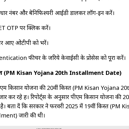
 नंबर और बेनिफिश्यरी आईडी डालकर लॉग-इन करें।
ET OTP पर क्लिक करें।
 पर आए ओटीपी को भरें।
ication फीचर के जरिये केवाईसी के प्रोसेस को पूरा करें।
्त (PM Kisan Yojana 20th Installment Date)
 पीएम किसान योजना की 20वीं किस्त (PM Kisan Yojana 20
र कर रहे हैं। रिपोर्ट्स के अनुसार पीएम किसान योजना की 20व
ै। बता दें कि सरकार ने फरवरी 2025 में 19वीं किस्त (PM K
lment) जारी की थी।