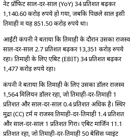
नेट प्रॉफिट साल-दर-साल (YoY) 34 प्रतिशत बढ़कर
1,140.60 करोड़ रुपये हो गया, जबकि पिछले साल इसी
तिमाही में यह 851.50 करोड़ रुपये था।
आईटी कंपनी ने बताया कि तिमाही के दौरान उसका राजस्व
साल-दर-साल 2.7 प्रतिशत बढ़कर 13,351 करोड़ रुपये
रहा। तिमाही के लिए एबिट (EBIT) 34 प्रतिशत बढ़कर
1,477 करोड़ रुपये रहा।
कंपनी ने बताया कि तिमाही के लिए उसका डॉलर राजस्व
1,564 मिलियन डॉलर रहा, जो तिमाही-दर-तिमाही 1
प्रतिशत और साल-दर-साल 0.4 प्रतिशत अधिक है। स्थिर
मुद्रा (CC) टर्म में राजस्व तिमाही-दर-तिमाही 1.4 प्रतिशत
और साल-दर-साल 1 प्रतिशत गिरा। एबिट मार्जिन 11.1
प्रतिशत रहा, जो तिमाही-दर-तिमाही 50 बेसिस प्वाइंट