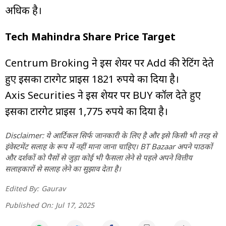
अधिक है।
Tech Mahindra Share Price Target
Centrum Broking ने इस शेयर पर Add की रेटिंग देते
हुए इसका टारगेट प्राइस 1821 रुपये का दिया है।
Axis Securities ने इस शेयर पर BUY कॉल देते हुए
इसका टारगेट प्राइस 1,775 रुपये का दिया है।
Disclaimer: ये आर्टिकल सिर्फ जानकारी के लिए है और इसे किसी भी तरह से
इंवेस्टमेंट सलाह के रूप में नहीं माना जाना चाहिए। BT Bazaar अपने पाठकों
और दर्शकों को पैसों से जुड़ा कोई भी फैसला लेने से पहले अपने वित्तीय
सलाहकारों से सलाह लेने का सुझाव देता है।
Edited By:
Gaurav
Published On:
Jul 17, 2025