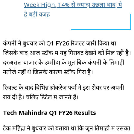
Week High, 14% से ज्यादा उछला भाव; ये
है बड़ी वजह
कंपनी ने बुधवार को Q1 FY26 रिजल्ट जारी किया था
जिसके बाद आज स्टॉक में यह गिरावट देखने को मिल रही है।
दरअसल बाजार के उम्मीदों के मुताबिक कंपनी के तिमाही
नतीजे नहीं थे जिसके कारण स्टॉक गिरा है।
रिजल्ट के बाद विभिन्न ब्रोकरेज फर्म ने इस शेयर पर अपनी
राय दी है। चलिए डिटेल में जानते हैं।
Tech Mahindra Q1 FY26 Results
टेक महिंद्रा ने बुधवार को बताया था कि जून तिमाही में उसका