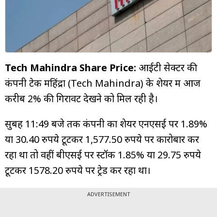
म्यूचुअल
फंड
Tech Mahindra Share Price:
आईटी सेक्टर की
कंपनी टेक महिंद्रा (Tech Mahindra) के शेयर में आज
करीब 2% की गिरावट देखने को मिल रही है।
सुबह 11:49 बजे तक कंपनी का शेयर एनएसई पर 1.89%
या 30.40 रुपये टूटकर 1,577.50 रुपये पर कारोबार कर
रहा था तो वहीं बीएसई पर स्टॉक 1.85% या 29.75 रुपये
टूटकर 1578.20 रुपये पर ट्रेड कर रहा था।
ADVERTISEMENT