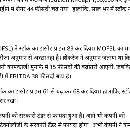
हीने में शेयर 44 फीसदी चढ़ गया। हालांकि, साल भर में स्टॉक 
) ने स्टॉक का टारगेट प्राइस ₹83 कर दिया। MOFSL का मान
जा अनुमान से अच्छा रहा है। ब्रोकरेज ने अनुमान जताया था क
नी कामकाजी मुनाफे में 15 फीसदी की बढ़ोतरी आएगी, जबकि
ही में EBITDA 38 फीसदी बढ़ा है।
स्टॉक का टारगेट प्राइस ₹61 से बढ़ाकर ₹68 कर दिया। हालांकि, स्
रार रखा।
नी को सरकारी टेंडर से फायदा हुआ है। आगे भी कंपनी को
नोलॉजी के सरकारी टेंडर से फायदा होगा। अभी कंपनी ने कर