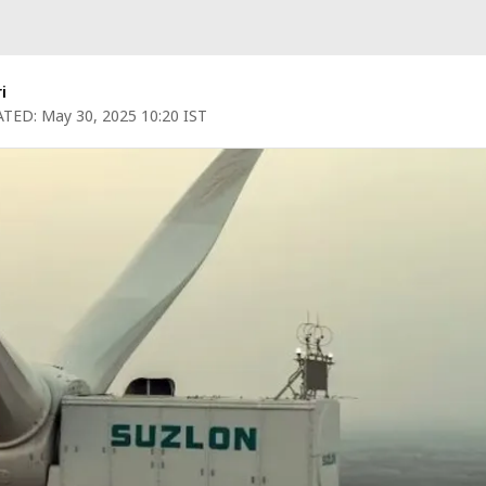
i
TED:
May 30, 2025 10:20 IST