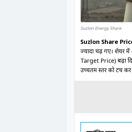
Suzlon Energy Share
Suzlon Share Pric
ज्यादा चढ़ गए। शेयर मे
Target Price) बढ़ा द
उच्चतम स्तर को टच क