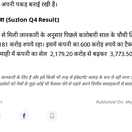
 में अपनी पकड़ बनाई रखी है।
ीजा (Suzlon Q4 Result)
 से मिली जानकारी के अनुसार पिछले कारोबारी साल के चौथी ति
,181 करोड़ रुपये रहा। इसमें कंपनी का 600 करोड़ रुपये का टैक
िमाही में कंपनी का सेल ₹ 2,179.20 करोड़ से बढ़कर ₹ 3,773.5
ानकारी के लिए है और इसे किसी भी तरह से इंवेस्टमेंट सलाह के रूप में नहीं माना
कों को पैसों से जुड़ा कोई भी फैसला लेने से पहले अपने वित्तीय सलाहकारों से सला
i
Published On:
May