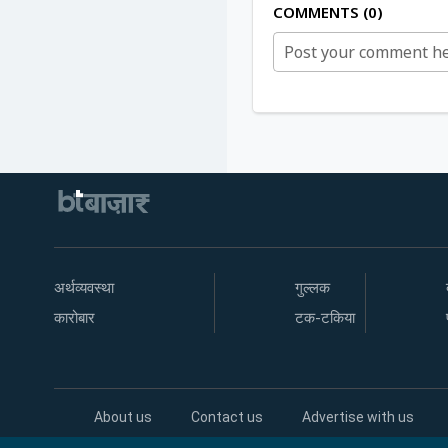
COMMENTS
0
अर्थव्यवस्था
गुल्लक
कारोबार
टक-टकिया
About us
Contact us
Advertise with us