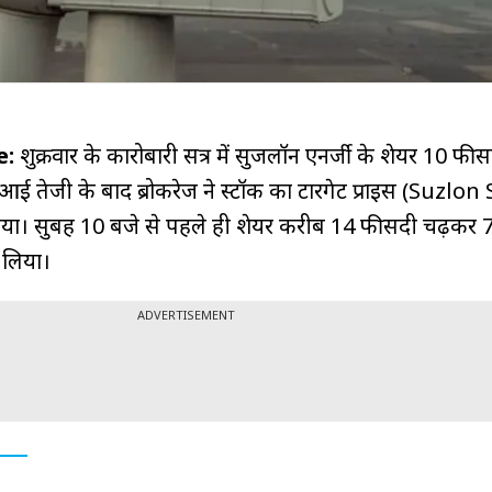
e:
शुक्रवार के कारोबारी सत्र में सुजलॉन एनर्जी के शेयर 10 फीस
ं आई तेजी के बाद ब्रोकरेज ने स्टॉक का टारगेट प्राइस (Suzlo
िया। सुबह 10 बजे से पहले ही शेयर करीब 14 फीसदी चढ़कर ₹
र लिया।
ADVERTISEMENT