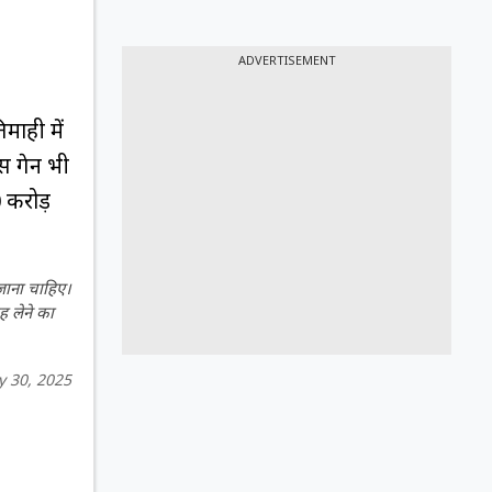
ADVERTISEMENT
माही में
्स गेन भी
0 करोड़
 जाना चाहिए।
ह लेने का
 30, 2025