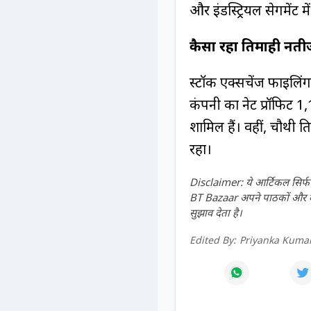
और इंडस्ट्रियल सेगमेंट
कैसा रहा तिमाही नत
स्टॉक एक्सचेंज फाइलिंग
कंपनी का नेट प्रॉफिट 1
शामिल हैं। वहीं, चौथी त
रहा।
Disclaimer: ये आर्टिकल सिर्फ ज
BT Bazaar अपने पाठकों और दर्श
सुझाव देता है।
Edited By:
Priyanka Kumar