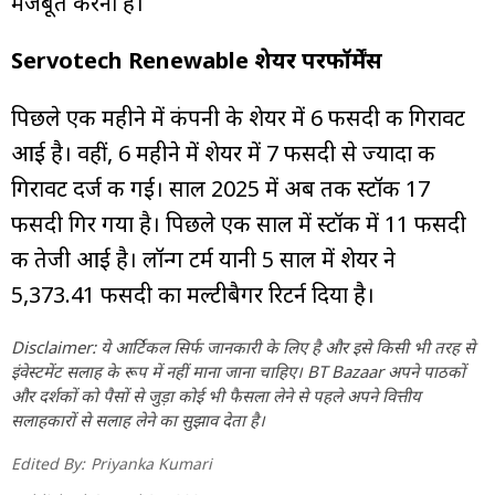
मजबूत करना है।
Servotech Renewable शेयर परफॉर्मेंस
पिछले एक महीने में कंपनी के शेयर में 6 फीसदी की गिरावट
आई है। वहीं, 6 महीने में शेयर में 7 फीसदी से ज्यादा की
गिरावट दर्ज की गई। साल 2025 में अब तक स्टॉक 17
फीसदी गिर गया है। पिछले एक साल में स्टॉक में 11 फीसदी
की तेजी आई है। लॉन्ग टर्म यानी 5 साल में शेयर ने
5,373.41 फीसदी का मल्टीबैगर रिटर्न दिया है।
Disclaimer: ये आर्टिकल सिर्फ जानकारी के लिए है और इसे किसी भी तरह से
इंवेस्टमेंट सलाह के रूप में नहीं माना जाना चाहिए। BT Bazaar अपने पाठकों
और दर्शकों को पैसों से जुड़ा कोई भी फैसला लेने से पहले अपने वित्तीय
सलाहकारों से सलाह लेने का सुझाव देता है।
Edited By:
Priyanka Kumari