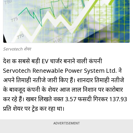
म्यूचुअल
फंड
Servotech शेयर
देश की सबसे बड़ी EV चार्जर बनाने वाली कंपनी
Servotech Renewable Power System Ltd. ने
अपने तिमाही नतीजे जारी किए हैं। शानदार तिमाही नतीजे
के बावजूद कंपनी के शेयर आज लाल निशान पर कारोबार
कर रहे हैं। खबर लिखते वक्त 3.57 फीसदी गिरकर ₹137.93
प्रति शेयर पर ट्रेड कर रहा था।
ADVERTISEMENT