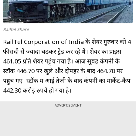
म्यूचुअल
फंड
Railtel Share
RailTel Corporation of India के शेयर गुरुवार को 4
फीसदी से ज्यादा चढ़कर ट्रेड कर रहे थे। शेयर का प्राइस
₹461.05 प्रति शेयर पहुंच गया है। आज सुबह कंपनी के
स्टॉक ₹446.70 पर खुले और दोपहर के बाद ₹464.70 पर
पहुंच गए। स्टॉक में आई तेजी के बाद कंपनी का मार्केट-कैप
442.30 करोड़ रुपये हो गया है।
ADVERTISEMENT