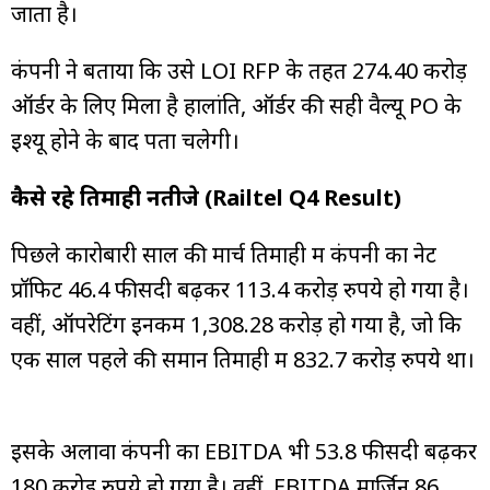
जाता है।
कंपनी ने बताया कि उसे LOI RFP के तहत 274.40 करोड़
ऑर्डर के लिए मिला है हालांति, ऑर्डर की सही वैल्यू PO के
इश्यू होने के बाद पता चलेगी।
कैसे रहे तिमाही नतीजे (Railtel Q4 Result)
पिछले कारोबारी साल की मार्च तिमाही में कंपनी का नेट
प्रॉफिट 46.4 फीसदी बढ़कर 113.4 करोड़ रुपये हो गया है।
वहीं, ऑपरेटिंग इनकम ₹1,308.28 करोड़ हो गया है, जो कि
एक साल पहले की समान तिमाही में 832.7 करोड़ रुपये था।
इसके अलावा कंपनी का EBITDA भी 53.8 फीसदी बढ़कर
180 करोड़ रुपये हो गया है। वहीं, EBITDA मार्जिन 86