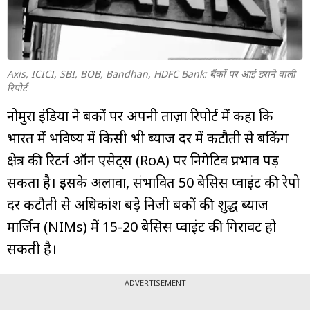
म्यूचुअल
फंड
Axis, ICICI, SBI, BOB, Bandhan, HDFC Bank: बैंकों पर आई डराने वाली
रिपोर्ट
नोमुरा इंडिया ने बैंकों पर अपनी ताज़ा रिपोर्ट में कहा कि
भारत में भविष्य में किसी भी ब्याज दर में कटौती से बैंकिंग
क्षेत्र की रिटर्न ऑन एसेट्स (RoA) पर निगेटिव प्रभाव पड़
सकता है। इसके अलावा, संभावित 50 बेसिस प्वाइंट की रेपो
दर कटौती से अधिकांश बड़े निजी बैंकों की शुद्ध ब्याज
मार्जिन (NIMs) में 15-20 बेसिस प्वाइंट की गिरावट हो
सकती है।
ADVERTISEMENT