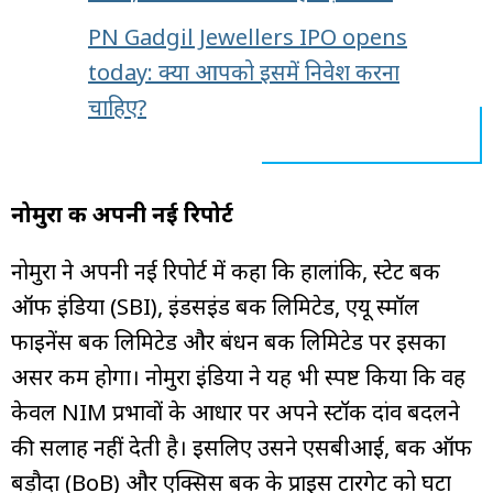
PN Gadgil Jewellers IPO opens
today: क्या आपको इसमें निवेश करना
चाहिए?
नोमुरा की अपनी नई रिपोर्ट
नोमुरा ने अपनी नई रिपोर्ट में कहा कि हालांकि, स्टेट बैंक
ऑफ इंडिया (SBI), इंडसइंड बैंक लिमिटेड, एयू स्मॉल
फाइनेंस बैंक लिमिटेड और बंधन बैंक लिमिटेड पर इसका
असर कम होगा। नोमुरा इंडिया ने यह भी स्पष्ट किया कि वह
केवल NIM प्रभावों के आधार पर अपने स्टॉक दांव बदलने
की सलाह नहीं देती है। इसलिए उसने एसबीआई, बैंक ऑफ
बड़ौदा (BoB) और एक्सिस बैंक के प्राइस टारगेट को घटा