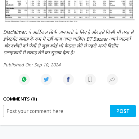
Disclaimer: ये आर्टिकल सिर्फ जानकारी के लिए है और इसे किसी भी तरह से
इंवेस्टमेंट सलाह के रूप में नहीं माना जाना चाहिए। BT Bazaar अपने पाठकों
और दर्शकों को पैसों से जुड़ा कोई भी फैसला लेने से पहले अपने वित्तीय
सलाहकारों से सलाह लेने का सुझाव देता है।
Published On:
Sep 10, 2024
COMMENTS
0
POST