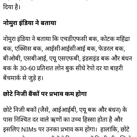
दिया है।
नोमुरा इंडिया ने बताया
नोमुरा इंडिया ने बताया कि एचडीएफसी बैंक, कोटक महिंद्रा
बैंक, एक्सिस बैंक, आईसीआईसीआई बैंक, फेडरल बैंक,
बीओबी, एसबीआई, एयू एसएफबी, इंडसइंड बैंक और बंधन
बैंक के 30-60 प्रतिशत लोन बुक सीधे रेपो दर या बाहरी
बेंचमार्क से जुड़े हैं।
छोटे निजी बैंकों पर प्रभाव कम होगा
छोटे निजी बैंकों (जैसे, आईआईबी, एयू बैंक और बंधन) के
पास निश्चित दर वाले ऋणों का उच्च हिस्सा होता है और
इसलिए NIMs पर उनका प्रभाव कम होगा। हालांकि, छोटे