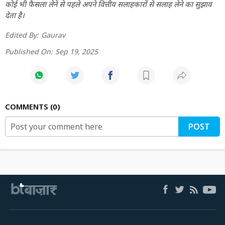
कोई भी फैसला लेने से पहले अपने वित्तीय सलाहकारों से सलाह लेने का सुझाव
देता है।
Edited By:
Gaurav
Published On:
Sep 19, 2025
COMMENTS
0
POST