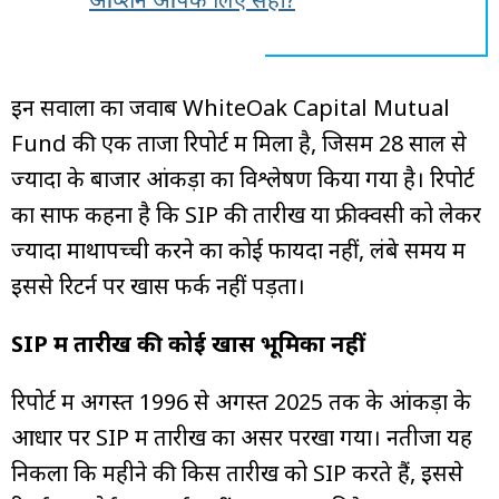
इन सवालों का जवाब WhiteOak Capital Mutual
Fund की एक ताजा रिपोर्ट में मिला है, जिसमें 28 साल से
ज्यादा के बाजार आंकड़ों का विश्लेषण किया गया है। रिपोर्ट
का साफ कहना है कि SIP की तारीख या फ्रीक्वेंसी को लेकर
ज्यादा माथापच्ची करने का कोई फायदा नहीं, लंबे समय में
इससे रिटर्न पर खास फर्क नहीं पड़ता।
SIP में तारीख की कोई खास भूमिका नहीं
रिपोर्ट में अगस्त 1996 से अगस्त 2025 तक के आंकड़ों के
आधार पर SIP में तारीख का असर परखा गया। नतीजा यह
निकला कि महीने की किस तारीख को SIP करते हैं, इससे