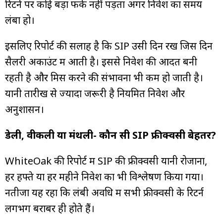
रिटर्न पर कोई बड़ा फर्क नहीं पड़ता अगर निवेश का समय
लंबा हो।
इसलिए रिपोर्ट की सलाह है कि SIP उसी दिन रखें जिस दिन
सैलरी अकाउंट में आती है। इससे निवेश की आदत बनी
रहती है और मिस करने की संभावना भी कम हो जाती है।
यानी तारीख से ज्यादा जरूरी है नियमित निवेश और
अनुशासन।
डेली, वीकली या मंथली- कौन सी SIP फ्रीक्वेंसी बेहतर?
WhiteOak की रिपोर्ट में SIP की फ्रीक्वेंसी यानी रोजाना,
हर हफ्ते या हर महीने निवेश का भी विश्लेषण किया गया।
नतीजा यह रहा कि लंबी अवधि में सभी फ्रीक्वेंसी के रिटर्न
लगभग बराबर ही होते हैं।