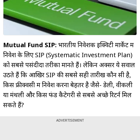
म्यूचुअल
फंड
Mutual Fund SIP:
भारतीय निवेशक इक्विटी मार्केट में
निवेश के लिए SIP (Systematic Investment Plan)
को सबसे पसंदीदा तरीका मानते हैं। लेकिन अक्सर ये सवाल
उठते हैं कि आखिर SIP की सबसे सही तारीख कौन सी है,
किस फ्रीक्वेंसी में निवेश करना बेहतर है जैसे- डेली, वीकली
या मंथली और किस फंड कैटेगरी से सबसे अच्छे रिटर्न मिल
सकते हैं?
ADVERTISEMENT