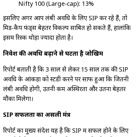
Nifty 100 (Large-cap): 13%
इसलिए अगर आप लंबी अवधि के लिए SIP कर रहे हैं, तो
मिड-कैप फंड्स बेहतर विकल्प साबित हो सकते हैं, हालांकि
इसमें रिस्क थोड़ा ज्यादा होता है।
निवेश की अवधि बढ़ाने से घटता है जोखिम
रिपोर्ट बताती है कि 3 साल से लेकर 15 साल तक की SIP
अवधि के आंकड़ों को स्टडी करने पर साफ हुआ कि जितनी
लंबी अवधि होगी, उतनी कम अस्थिरता और उतना बेहतर
मौका मिलेगा।
SIP सफलता का असली मंत्र
रिपोर्ट का मुख्य संदेश यह है कि SIP में सफल होने के लिए