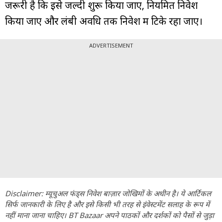
जरूरी है कि इसे जल्दी शुरू किया जाए, नियमित निवेश
किया जाए और लंबी अवधि तक निवेश में टिके रहा जाए।
ADVERTISEMENT
Disclaimer: म्यूचुअल फंड्स निवेश बाज़ार जोखिमों के अधीन है। ये आर्टिकल
सिर्फ जानकारी के लिए है और इसे किसी भी तरह से इंवेस्टमेंट सलाह के रूप में
नहीं माना जाना चाहिए। BT Bazaar अपने पाठकों और दर्शकों को पैसों से जुड़ा