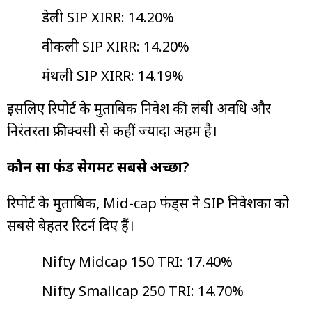
डेली SIP XIRR: 14.20%
वीकली SIP XIRR: 14.20%
मंथली SIP XIRR: 14.19%
इसलिए रिपोर्ट के मुताबिक निवेश की लंबी अवधि और
निरंतरता फ्रीक्वेंसी से कहीं ज्यादा अहम है।
कौन सा फंड सेगमेंट सबसे अच्छा?
रिपोर्ट के मुताबिक, Mid-cap फंड्स ने SIP निवेशकों को
सबसे बेहतर रिटर्न दिए हैं।
Nifty Midcap 150 TRI: 17.40%
Nifty Smallcap 250 TRI: 14.70%