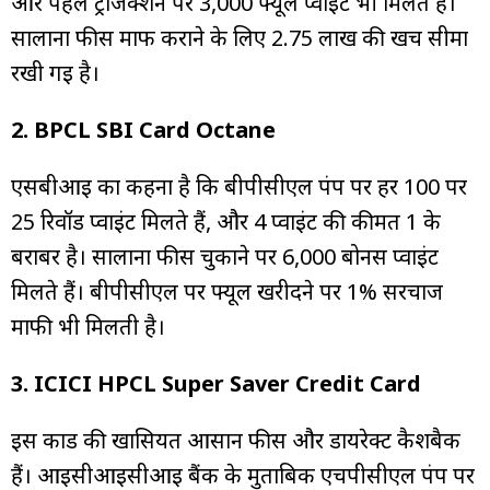
और पहले ट्रांजैक्शन पर 3,000 फ्यूल प्वाइंट भी मिलते हैं।
सालाना फीस माफ कराने के लिए ₹2.75 लाख की खर्च सीमा
रखी गई है।
2. BPCL SBI Card Octane
एसबीआई का कहना है कि बीपीसीएल पंप पर हर ₹100 पर
25 रिवॉर्ड प्वाइंट मिलते हैं, और 4 प्वाइंट की कीमत ₹1 के
बराबर है। सालाना फीस चुकाने पर 6,000 बोनस प्वाइंट
मिलते हैं। बीपीसीएल पर फ्यूल खरीदने पर 1% सरचार्ज
माफी भी मिलती है।
3. ICICI HPCL Super Saver Credit Card
इस कार्ड की खासियत आसान फीस और डायरेक्ट कैशबैक
हैं। आईसीआईसीआई बैंक के मुताबिक एचपीसीएल पंप पर