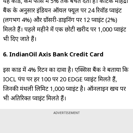
यह कार्ड, कम फीस में 5% तक बचत देता है। कोटक महिंद्रा
बैंक के अनुसार इंडियन ऑयल फ्यूल पर 24 रिवॉर्ड प्वाइंट
(लगभग 4%) और ग्रॉसरी-डाइनिंग पर 12 प्वाइंट (2%)
मिलते हैं। पहले महीने में एक छोटी खरीद पर 1,000 प्वाइंट
भी दिए जाते हैं।
6. IndianOil Axis Bank Credit Card
इस कार्ड में 4% रिटर्न का दावा है। एक्सिस बैंक ने बताया कि
IOCL पंप पर हर ₹100 पर 20 EDGE प्वाइंट मिलते हैं,
जिनकी मंथली लिमिट 1,000 प्वाइंट है। ऑनलाइन खर्च पर
भी अतिरिक्त प्वाइंट मिलते हैं।
ADVERTISEMENT