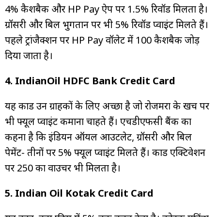
4% कैशबैक और HP Pay ऐप पर 1.5% रिवॉर्ड मिलता है।
ग्रॉसरी और बिल भुगतान पर भी 5% रिवॉर्ड प्वाइंट मिलते हैं।
पहले ट्रांजैक्शन पर HP Pay वॉलेट में ₹100 कैशबैक जोड़
दिया जाता है।
4. IndianOil HDFC Bank Credit Card
यह कार्ड उन ग्राहकों के लिए अच्छा है जो रोजमर्रा के खर्च पर
भी फ्यूल प्वाइंट कमाना चाहते हैं। एचडीएफसी बैंक का
कहना है कि इंडियन ऑयल आउटलेट, ग्रॉसरी और बिल
पेमेंट- तीनों पर 5% फ्यूल प्वाइंट मिलते हैं। कार्ड एक्टिवेशन
पर ₹250 का वाउचर भी मिलता है।
5. Indian Oil Kotak Credit Card