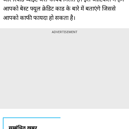
आपको बेस्ट फ्यूल क्रेडिट कार्ड के बारे में बताएंगे जिससे
आपको काफी फायदा हो सकता है।
ADVERTISEMENT
सम्बंधित ख़बरें