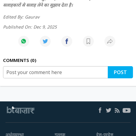
सलाहकारों से सलाह लेने का सुझाव देता है।
Edited By:
Gaurav
Published On:
Dec 9, 2025
COMMENTS
0
POST
अर्थव्यवस्था
गुल्लक
देस-परदेस