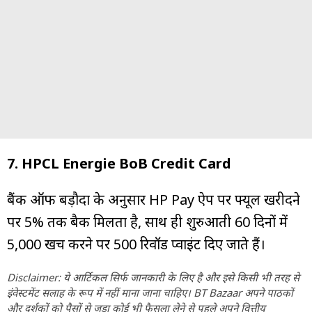
7. HPCL Energie BoB Credit Card
बैंक ऑफ बड़ौदा के अनुसार HP Pay ऐप पर फ्यूल खरीदने
पर 5% तक बैक मिलता है, साथ ही शुरुआती 60 दिनों में
₹5,000 खर्च करने पर 500 रिवॉर्ड प्वाइंट दिए जाते हैं।
Disclaimer: ये आर्टिकल सिर्फ जानकारी के लिए है और इसे किसी भी तरह से
इंवेस्टमेंट सलाह के रूप में नहीं माना जाना चाहिए। BT Bazaar अपने पाठकों
और दर्शकों को पैसों से जुड़ा कोई भी फैसला लेने से पहले अपने वित्तीय