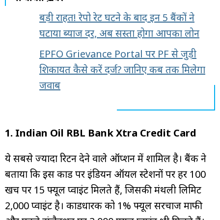
बड़ी राहत! रेपो रेट घटने के बाद इन 5 बैंकों ने
घटाया ब्याज दर, अब सस्ता होगा आपका लोन
EPFO Grievance Portal पर PF से जुड़ी
शिकायत कैसे करें दर्ज? जानिए कब तक मिलेगा
जवाब
1. Indian Oil RBL Bank Xtra Credit Card
ये सबसे ज्यादा रिटर्न देने वाले ऑप्शन में शामिल है। बैंक ने
बताया कि इस कार्ड पर इंडियन ऑयल स्टेशनों पर हर ₹100
खर्च पर 15 फ्यूल प्वाइंट मिलते हैं, जिसकी मंथली लिमिट
2,000 प्वाइंट है। कार्डधारक को 1% फ्यूल सरचार्ज माफी