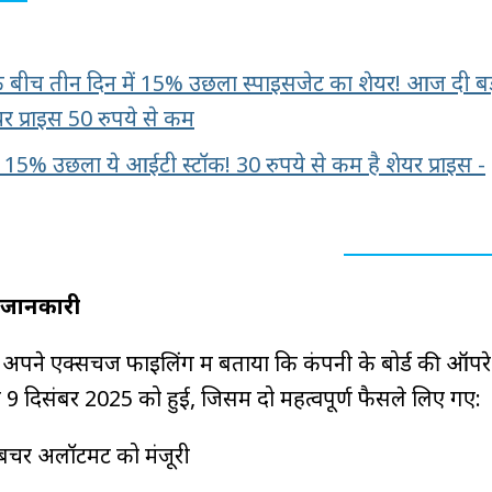
के बीच तीन दिन में 15% उछला स्पाइसजेट का शेयर! आज दी बड
र प्राइस 50 रुपये से कम
ें 15% उछला ये आईटी स्टॉक! 30 रुपये से कम है शेयर प्राइस -
 जानकारी
पने एक्सचेंज फाइलिंग में बताया कि कंपनी के बोर्ड की ऑप
9 दिसंबर 2025 को हुई, जिसमें दो महत्वपूर्ण फैसले लिए गए:
बेंचर अलॉटमेंट को मंजूरी