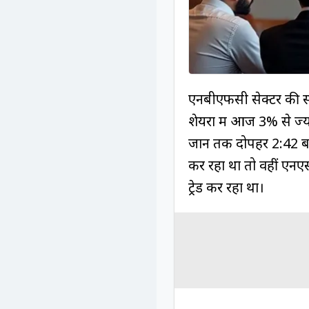
एनबीएफसी सेक्टर की स
शेयरों में आज 3% से ज
जानें तक दोपहर 2:42 ब
कर रहा था तो वहीं एनए
ट्रेड कर रहा था।