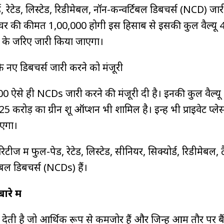
, रेटेड, लिस्टेड, रिडीमेबल, नॉन-कन्वर्टिबल डिबेंचर्स (NCD) जा
बेंचर की कीमत ₹1,00,000 होगी इस हिसाब से इसकी कुल वैल्यू ₹
समेंट के जरिए जारी किया जाएगा।
 नए डिबेंचर्स जारी करने को मंजूरी
 ऐसे ही NCDs जारी करने की मंजूरी दी है। इनकी कुल वैल्यू 
5 करोड़ का ग्रीन शू ऑप्शन भी शामिल है। इन्हें भी प्राइवेट प्लेस
ाएगा।
टीज में फुल-पेड, रेटेड, लिस्टेड, सीनियर, सिक्योर्ड, रिडीमेबल, 
िबल डिबेंचर्स (NCDs) हैं।
रे में
देती है जो आर्थिक रूप से कमजोर हैं और जिन्हें आम तौर पर बै