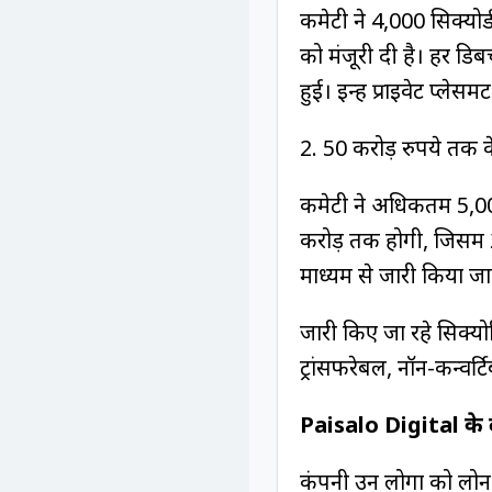
कमेटी ने 4,000 सिक्योर्ड
को मंजूरी दी है। हर डि
हुई। इन्हें प्राइवेट प्ले
2. 50 करोड़ रुपये तक के
कमेटी ने अधिकतम 5,000
करोड़ तक होगी, जिसमें ₹2
माध्यम से जारी किया ज
जारी किए जा रहे सिक्योरि
ट्रांसफरेबल, नॉन-कन्वर्ट
Paisalo Digital के बा
कंपनी उन लोगों को लोन 