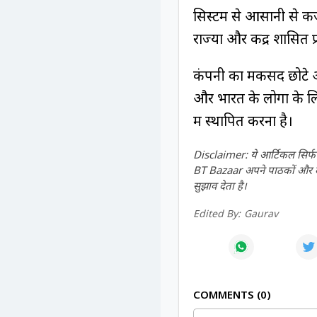
सिस्टम से आसानी से कर्
राज्यों और केंद्र शासित 
कंपनी का मकसद छोटे आ
और भारत के लोगों के ल
में स्थापित करना है।
Disclaimer: ये आर्टिकल सिर्फ ज
BT Bazaar अपने पाठकों और दर्श
सुझाव देता है।
Edited By:
Gaurav
COMMENTS
0