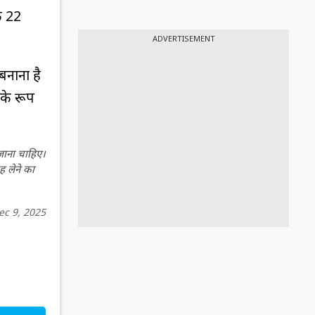
े 22
ADVERTISEMENT
नाना है
 के रूप
 जाना चाहिए।
ह लेने का
ec 9, 2025