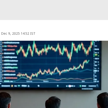
Dec 9, 2025 14:52 IST