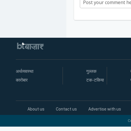
अर्थव्यवस्था
गुल्लक
कारोबार
टक-टकिया
About us
Contact us
Advertise with us
C