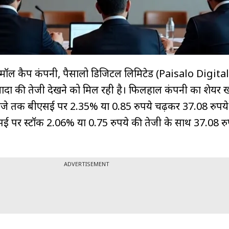
्मॉल कैप कंपनी, पैसालो डिजिटल लिमिटेड (Paisalo Digital
्यादा की तेजी देखने को मिल रही है। फिलहाल कंपनी का शेयर
जे तक बीएसई पर 2.35% या 0.85 रुपये चढ़कर 37.08 रुपये प
सई पर स्टॉक 2.06% या 0.75 रुपये की तेजी के साथ 37.08 रु
ADVERTISEMENT