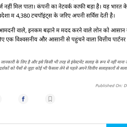
ज नहीं मिल पाता। कंपनी का नेटवर्क काफी बड़ा है। यह भारत क
प्रदेशों में 4,380 टचपॉइंट्स के जरिए अपनी सर्विस देती है।
मदनी वाले, इनकम बढ़ाने में मदद करने वाले लोन को आसान ब
िए एक विश्वसनीय और आसानी से पहुंचने वाला वित्तीय पार्टनर
ानकारी के लिए है और इसे किसी भी तरह से इंवेस्टमेंट सलाह के रूप में नहीं माना
कों को पैसों से जुड़ा कोई भी फैसला लेने से पहले अपने वित्तीय सलाहकारों से सला
Published On:
D