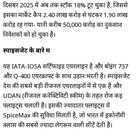
दिसंबर 2025 में अब तक स्टॉक 18% टूट चुका है, जिससे
इसका मार्केट कैप ₹2.40 लाख करोड़ से घटकर ₹1.90 लाख
करोड़ रह गया- यानी करीब ₹50,000 करोड़ का नुकसान
निवेशकों को हो चुका है।
स्पाइसजेट के बारे में
यह IATA-IOSA सर्टिफाइड एयरलाइन है और बोइंग 737
और Q-400 एयरक्राफ्ट के साथ उड़ान भरती है। स्पाइसजेट
देश की सबसे बड़ी रीजनल एयरलाइनों में से एक है और
UDAN (रीजनल कनेक्टिविटी स्कीम) के तहत रोज कई
फ्लाइट्स चलाती है। इसकी ज्यादातर फ्लाइट्स में
SpiceMax की सुविधा मिलती है, जो भारत में इकोनॉमी
क्लास की सबसे ज्यादा लेगरूम वाली सीटें देती है।