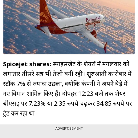
म्यूचुअल
फंड
Spicejet shares:
स्पाइसजेट के शेयरों में मंगलवार को
लगातार तीसरे सत्र भी तेजी बनी रही। शुरुआती कारोबार में
स्टॉक 7% से ज्यादा उछला, क्योंकि कंपनी ने अपने बेड़े में
नए विमान शामिल किए हैं। दोपहर 12:23 बजे तक शेयर
बीएसई पर 7.23% या 2.35 रुपये चढ़कर 34.85 रुपये पर
ट्रेड कर रहा था।
ADVERTISEMENT