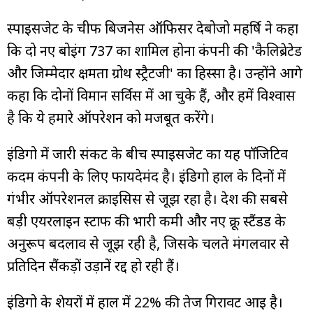
स्पाइसजेट के चीफ बिजनेस ऑफिसर देबोजो महर्षि ने कहा
कि दो नए बोइंग 737 का शामिल होना कंपनी की 'कैलिब्रेटेड
और जिम्मेदार क्षमता ग्रोथ स्ट्रैटजी' का हिस्सा है। उन्होंने आगे
कहा कि दोनों विमान सर्विस में आ चुके हैं, और हमें विश्वास
है कि ये हमारे ऑपरेशन को मजबूत करेंगे।
इंडिगो में जारी संकट के बीच स्पाइसजेट का यह पॉजिटिव
कदम कंपनी के लिए फायदेमंद है। इंडिगो हाल के दिनों में
गंभीर ऑपरेशनल क्राइसिस से जूझ रहा है। देश की सबसे
बड़ी एयरलाइन स्टाफ की भारी कमी और नए क्रू स्टैंडर्ड के
अनुरूप बदलाव से जूझ रही है, जिसके चलते मंगलवार से
प्रतिदिन सैंकड़ों उड़ानें रद्द हो रही हैं।
इंडिगो के शेयरों में हाल में 22% की तेज गिरावट आई है।