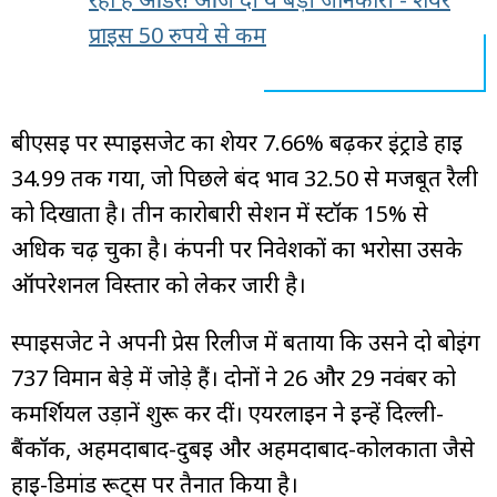
प्राइस 50 रुपये से कम
बीएसई पर स्पाइसजेट का शेयर 7.66% बढ़कर इंट्राडे हाई
₹34.99 तक गया, जो पिछले बंद भाव ₹32.50 से मजबूत रैली
को दिखाता है। तीन कारोबारी सेशन में स्टॉक 15% से
अधिक चढ़ चुका है। कंपनी पर निवेशकों का भरोसा उसके
ऑपरेशनल विस्तार को लेकर जारी है।
स्पाइसजेट ने अपनी प्रेस रिलीज में बताया कि उसने दो बोइंग
737 विमान बेड़े में जोड़े हैं। दोनों ने 26 और 29 नवंबर को
कमर्शियल उड़ानें शुरू कर दीं। एयरलाइन ने इन्हें दिल्ली-
बैंकॉक, अहमदाबाद-दुबई और अहमदाबाद-कोलकाता जैसे
हाई-डिमांड रूट्स पर तैनात किया है।