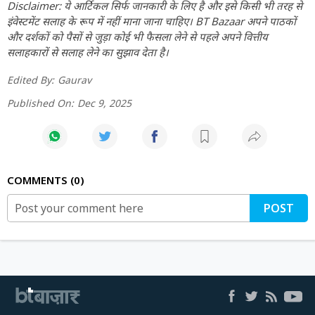
Disclaimer: ये आर्टिकल सिर्फ जानकारी के लिए है और इसे किसी भी तरह से
इंवेस्टमेंट सलाह के रूप में नहीं माना जाना चाहिए। BT Bazaar अपने पाठकों
और दर्शकों को पैसों से जुड़ा कोई भी फैसला लेने से पहले अपने वित्तीय
सलाहकारों से सलाह लेने का सुझाव देता है।
Edited By:
Gaurav
Published On:
Dec 9, 2025
COMMENTS
0
POST