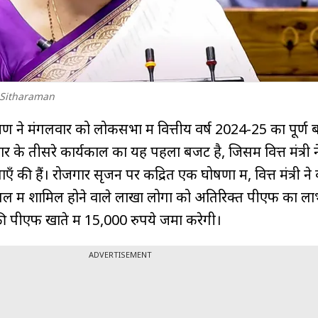
 Sitharaman
तारमण ने मंगलवार को लोकसभा में वित्तीय वर्ष 2024-25 का पूर्ण
ार के तीसरे कार्यकाल का यह पहला बजट है, जिसमें वित्त मंत्री न
 की हैं। रोजगार सृजन पर केंद्रित एक घोषणा में, वित्त मंत्री न
ल में शामिल होने वाले लाखों लोगों को अतिरिक्त पीएफ का ला
 पीएफ खाते में 15,000 रुपये जमा करेगी।
ADVERTISEMENT