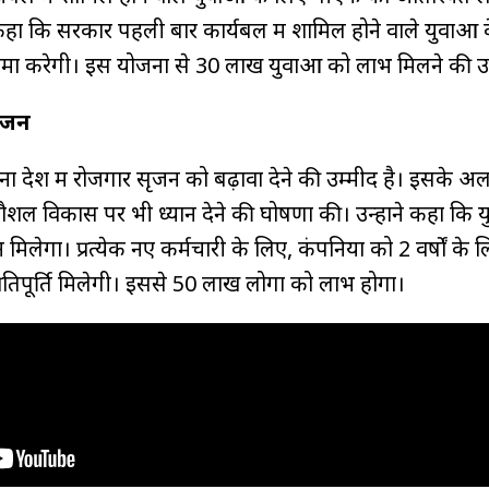
ने कहा कि सरकार पहली बार कार्यबल में शामिल होने वाले युवाओ
 जमा करेगी। इस योजना से 30 लाख युवाओं को लाभ मिलने की उम
सृजन
ा देश में रोजगार सृजन को बढ़ावा देने की उम्मीद है। इसके अला
ए कौशल विकास पर भी ध्यान देने की घोषणा की। उन्होंने कहा कि 
त्साहन मिलेगा। प्रत्येक नए कर्मचारी के लिए, कंपनियों को 2 वर्षों के
्रतिपूर्ति मिलेगी। इससे 50 लाख लोगों को लाभ होगा।