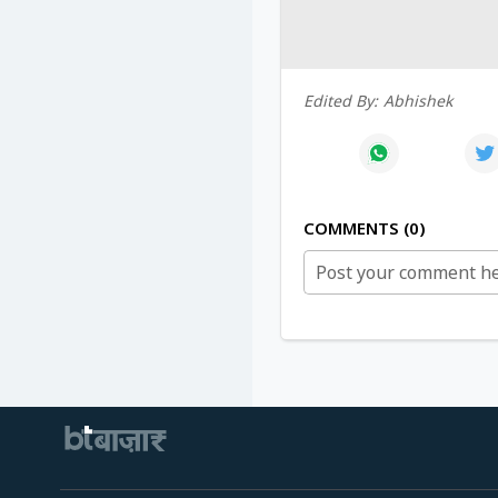
Edited By:
Abhishek
COMMENTS
0