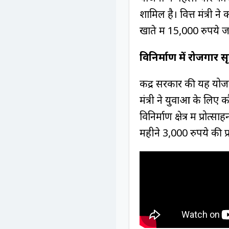
शामिल है। वित्त मंत्री 
खाते में 15,000 रुपये
विनिर्माण में रोजगार 
केंद्र सरकार की यह योजन
मंत्री ने युवाओं के लि
विनिर्माण क्षेत्र में प्रो
महीने 3,000 रुपये की प