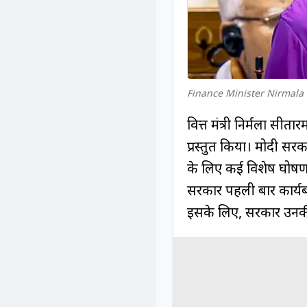
Finance Minister Nirmala
वित्त मंत्री निर्मला सी
प्रस्तुत किया। मोदी सरक
के लिए कई विशेष घोषणाएँ
सरकार पहली बार कार्यब
इसके लिए, सरकार उनकी