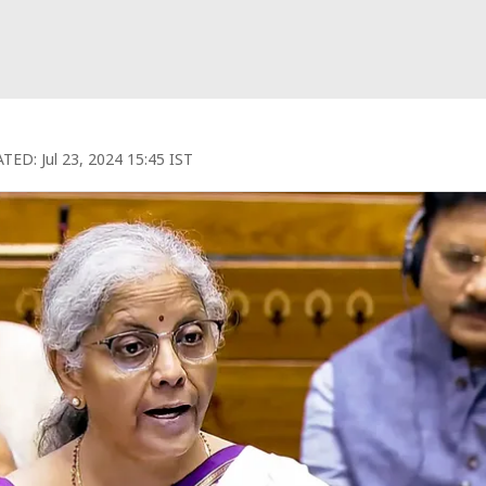
TED:
Jul 23, 2024 15:45 IST