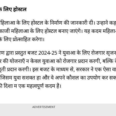
 लिए होस्टल
 महिलाओं के लिए होस्टल के निर्माण की जानकारी दी। उन्होंने क
ं कामकाजी महिलाओं के लिए होस्टल बनाए जाएंगे। यह कदम महिल
े लिए प्रोत्साहित करेगा।
तारमण द्वारा प्रस्तुत बजट 2024-25 ने युवाओं के लिए रोजगार सृज
र की योजनाएँ न केवल युवाओं को रोजगार प्रदान करेंगी, बल्कि 
ूती प्रदान करेंगी। इस बजट के माध्यम से, सरकार ने एक ऐसा 
है जिसमें युवा सशक्त हों और वे अपने कौशल का उपयोग कर सके
दिशा में एक महत्वपूर्ण कदम है।
ADVERTISEMENT