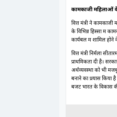
कामकाजी महिलाओं के
वित्त मंत्री ने कामकाजी
के विभिन्न हिस्सों मे
कार्यबल में शामिल होने क
वित्त मंत्री निर्मला सी
प्राथमिकता दी है। सरका
अर्थव्यवस्था को भी मजब
बनाने का प्रयास किया 
बजट भारत के विकास की 