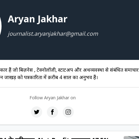
Aryan Jakhar
journalist.aryanjakhar@gmail.com
र हैं जो बिज़नेस , टेक्नोलॉजी, स्टार्टअप और अर्थव्यवस्था से संबंधित समाच
न जाखड़ को पत्रकारिता में क़रीब 4 साल का अनुभव हैं।
Follow
Aryan Jakhar
on