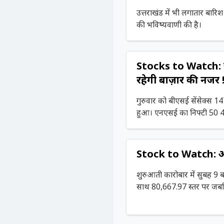
उत्तराखंड में भी लगातार बारि
की भविष्यवाणी की है।
Stocks to Watch: ज
रहेगी बाज़ार की नजर 
गुरुवार को बीएसई सेंसेक्स 
हुआ। एनएसई का निफ्टी 50 4
Stock to Watch: आ
शुरुआती कारोबार में सुबह 9
साथ 80,667.97 स्तर पर जब
गया।