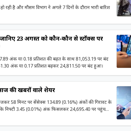
श हो रही है और मौसम विभाग ने अगले 7 दिनों के दौरान भारी बारिश
ानिए 23 अगस्त को कौन-कौन से स्टॉक्स पर
!
147.89 अंक या 0.18 प्रतिशत की बढ़त के साथ 81,053.19 पर बंद
1.30 अंक या 0.17 प्रतिशत बढ़कर 24,811.50 पर बंद हुआ।
ज की खबरों वाले शेयर
 बजकर 58 मिनट पर सेंसेक्स 134.89 (0.16%) अंकों की गिरावट के
कि निफ्टी 3.45 (0.01%) अंक फिसलकर 24,695.40 पर पहुंच