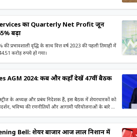
Services का Quarterly Net Profit जून
65% बढ़ा
 की प्रभावशाली वृद्धि के साथ वित्त वर्ष 2023 की पहली तिमाही में
44.51 करोड़ रुपये हो गया।
s AGM 2024: कब और कहाँ देखें 47वीं बैठक
्ट्रीज के अध्यक्ष और प्रबंध निदेशक हैं, इस बैठक में शेयरधारकों को
्रदर्शन, भविष्य की रणनीतियों और आगामी परियोजनाओं के बारे में
ing Bell: शेयर बाजार आज लाल निशान में