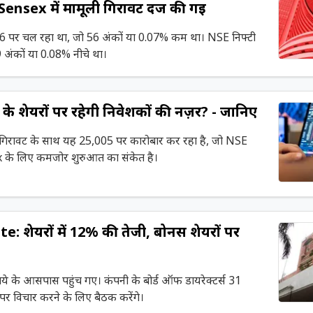
ensex में मामूली गिरावट दर्ज की गई
6 पर चल रहा था, जो 56 अंकों या 0.07% कम था। NSE निफ्टी
अंकों या 0.08% नीचे था।
े शेयरों पर रहेगी निवेशकों की नज़र? - जानिए
 गिरावट के साथ यह 25,005 पर कारोबार कर रहा है, जो NSE
े लिए कमजोर शुरुआत का संकेत है।
शेयरों में 12% की तेजी, बोनस शेयरों पर
ये के आसपास पहुंच गए। कंपनी के बोर्ड ऑफ डायरेक्टर्स 31
े पर विचार करने के लिए बैठक करेंगे।