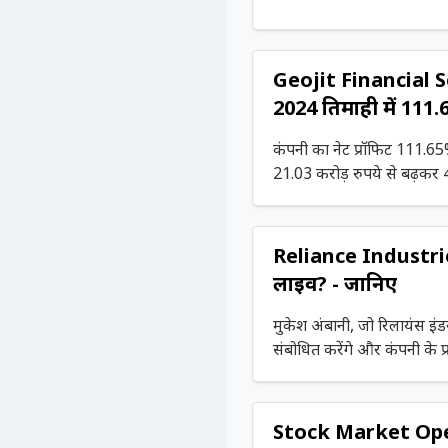
Geojit Financial 
2024 तिमाही में 111.
कंपनी का नेट प्रॉफिट 111.65%
21.03 करोड़ रुपये से बढ़कर 
Reliance Industrie
लाइव? - जानिए
मुकेश अंबानी, जो रिलायंस इंडस
संबोधित करेंगे और कंपनी के प
जानकारी देंगे।
Stock Market Open