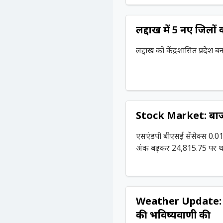
लद्दाख में 5 नए जिलों
लद्दाख को केंद्रशासित प्रदेश
Stock Market: बाजार
एसएंडपी बीएसई सेंसेक्स 0.
अंक बढ़कर 24,815.75 पर थ
Weather Update: IM
की भविष्यवाणी की