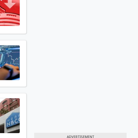
ADVERTISEMENT