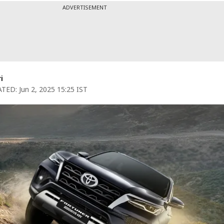
ADVERTISEMENT
i
TED:
Jun 2, 2025 15:25 IST