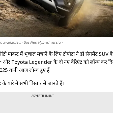
o available in the Neo Hybrid version.
ार्केट में भूचाल मचाने के लिए टोयोटा ने डी सेगमेंट SUV क
और Toyota Legender के दो नए वेरिएंट को लॉन्च कर दिय
 2025 यानी आज लॉन्च हुए हैं।
के बारे में सभी विस्तार से जानते हैं।
ADVERTISEMENT