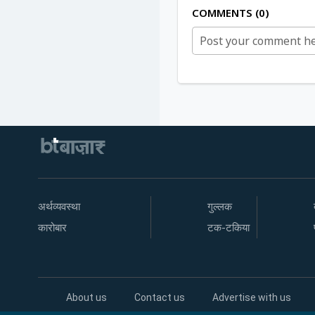
COMMENTS
0
अर्थव्यवस्था
गुल्लक
कारोबार
टक-टकिया
About us
Contact us
Advertise with us