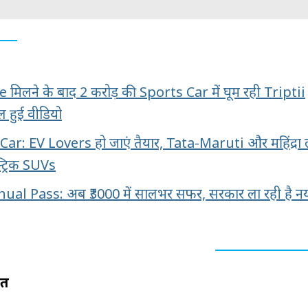
 मिलने के बाद 2 करोड़ की Sports Car में घूम रही Triptii
 हुई वीडियो
: EV Lovers हो जाएं तैयार, Tata-Maruti और महिंद्रा ल
्ट्रिक SUVs
al Pass: अब ₹3000 में सालभर सफर, सरकार ला रही है नय
यत