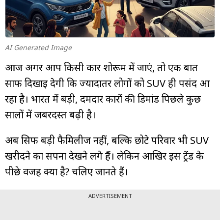
म्यूचुअल
फंड
AI Generated Image
आज अगर आप किसी कार शोरूम में जाएं, तो एक बात
साफ दिखाई देगी कि ज्यादातर लोगों को SUV ही पसंद आ
रहा है। भारत में बड़ी, दमदार कारों की डिमांड पिछले कुछ
सालों में जबरदस्त बढ़ी है।
अब सिर्फ बड़ी फैमिलीज नहीं, बल्कि छोटे परिवार भी SUV
खरीदने का सपना देखने लगे हैं। लेकिन आखिर इस ट्रेंड के
पीछे वजह क्या है? चलिए जानते हैं।
ADVERTISEMENT