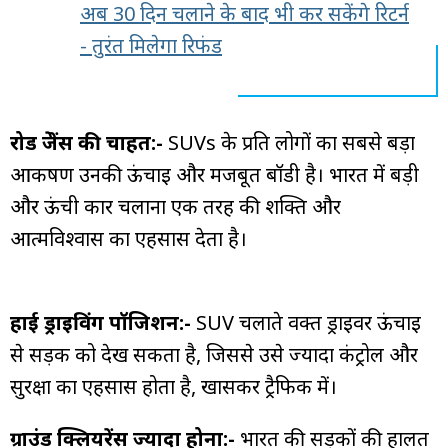
अब 30 दिन चलाने के बाद भी कर सकेंगे रिटर्न
- तुरंत मिलेगा रिफंड
रोड प्रेजेंस की चाहत:-
SUVs के प्रति लोगों का सबसे बड़ा
आकर्षण उनकी ऊंचाई और मजबूत बॉडी है। भारत में बड़ी
और ऊंची कार चलाना एक तरह की शक्ति और
आत्मविश्वास का एहसास देता है।
हाई ड्राइविंग पॉजिशन:-
SUV चलाते वक्त ड्राइवर ऊंचाई
से सड़क को देख सकता है, जिससे उसे ज्यादा कंट्रोल और
सुरक्षा का एहसास होता है, खासकर ट्रैफिक में।
ग्राउंड क्लियरेंस ज्यादा होना:-
भारत की सड़कों की हालत