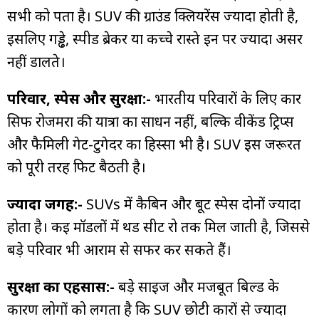
सभी को पता है। SUV की ग्राउंड क्लियरेंस ज्यादा होती है,
इसलिए गड्ढे, स्पीड ब्रेकर या कच्चे रास्ते इन पर ज्यादा असर
नहीं डालते।
परिवार, स्पेस और सुरक्षा:-
भारतीय परिवारों के लिए कार
सिर्फ रोजमर्रा की यात्रा का साधन नहीं, बल्कि वीकेंड ट्रिप्स
और फैमिली गेट-टुगेदर का हिस्सा भी है। SUV इस जरूरत
को पूरी तरह फिट बैठती है।
ज्यादा जगह:-
SUVs में कैबिन और बूट स्पेस दोनों ज्यादा
होता है। कई मॉडलों में थर्ड सीट रो तक मिल जाती है, जिससे
बड़े परिवार भी आराम से सफर कर सकते हैं।
सुरक्षा का एहसास:-
बड़े साइज और मजबूत बिल्ड के
कारण लोगों को लगता है कि SUV छोटी कारों से ज्यादा