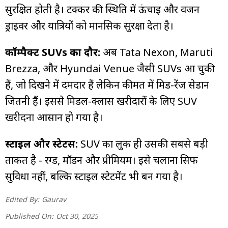
सुरक्षित होती है। टक्कर की स्थिति में ऊंचाई और वजन
ड्राइवर और यात्रियों को मानसिक सुरक्षा देता है।
कॉम्पैक्ट SUVs का दौर:
अब Tata Nexon, Maruti
Brezza, और Hyundai Venue जैसी SUVs आ चुकी
हैं, जो दिखने में दमदार हैं लेकिन कीमत में मिड-रेंज सेडान
जितनी हैं। इससे मिडल-क्लास खरीदारों के लिए SUV
खरीदना आसान हो गया है।
स्टाइल और स्टेटस:
SUV का लुक ही उसकी सबसे बड़ी
ताकत है - रग्ड, मॉडर्न और प्रीमियम। इसे चलाना सिर्फ
सुविधा नहीं, बल्कि स्टाइल स्टेटमेंट भी बन गया है।
Edited By:
Gaurav
Published On:
Oct 30, 2025