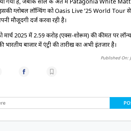
 किया गया है, जबकि साल के अंत में Patagonia White Mat
इसकी ग्लोबल लॉन्चिंग को Oasis Live ’25 World Tour से 
पनी मौजूदगी दर्ज करवा रही है।
 को मार्च 2025 में ₹2.59 करोड़ (एक्स-शोरूम) की कीमत पर लॉन्
 भारतीय बाजार में एंट्री की तारीख का अभी इंतजार है।
Published On:
PO