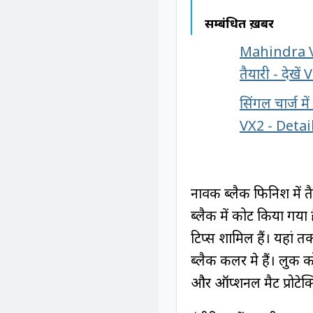
सम्बंधित ख़बरें
Mahindra Vi
तैयारी - देखे
सिंगल चार्ज मे
VX2 - Detai
नार्विक ब्लैक फिनिश में
ब्लैक में कोट किया गया 
टिप्स शामिल हैं। यहां 
ब्लैक कलर मे हैं। लुक 
और ऑप्शनल मैट प्रोटेक