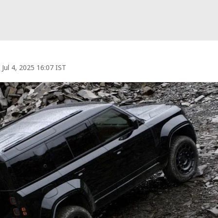
Jul 4, 2025 16:07 IST