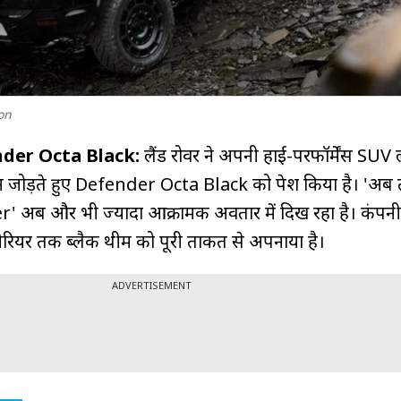
on
der Octa Black:
लैंड रोवर ने अपनी हाई-परफॉर्मेंस SU
शन जोड़ते हुए Defender Octa Black को पेश किया है। 'अब
 अब और भी ज्यादा आक्रामक अवतार में दिख रहा है। कंपनी 
टीरियर तक ब्लैक थीम को पूरी ताकत से अपनाया है।
ADVERTISEMENT