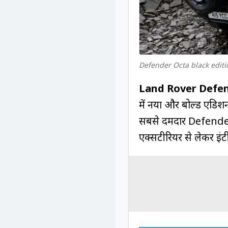
Defender Octa black editi
Land Rover Defen
में नया और बोल्ड एडि
सबसे दमदार Defender'
एक्सटीरियर से लेकर इं