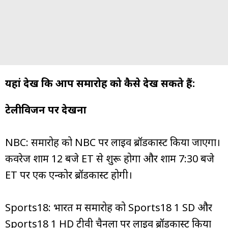
यहां देखें कि आप समारोह को कैसे देख सकते हैं:
टेलीविजन पर देखना
NBC: समारोह को NBC पर लाइव ब्रॉडकास्ट किया जाएगा।
कवरेज शाम 12 बजे ET से शुरू होगा और शाम 7:30 बजे
ET पर एक एन्कोर ब्रॉडकास्ट होगी।
Sports18: भारत में समारोह को Sports18 1 SD और
Sports18 1 HD टीवी चैनलों पर लाइव ब्रॉडकास्ट किया