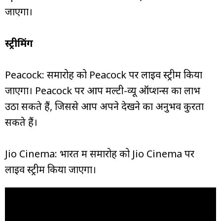
जाएगा।
स्ट्रीमिंग
Peacock: समारोह को Peacock पर लाइव स्ट्रीम किया
जाएगा। Peacock पर आप मल्टी-व्यू ऑप्शन्स का लाभ
उठा सकते हैं, जिससे आप अपने देखने का अनुभव कुरता
सकते हैं।
Jio Cinema: भारत में समारोह को Jio Cinema पर
लाइव स्ट्रीम किया जाएगा।