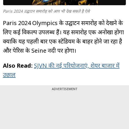
म्यूचुअल
फंड
Paris 2024 उद्घाटन समारोह को आप भी देख सकते है ऐसे
Paris 2024 Olympics के उद्घाटन समारोह को देखने के
लिए कई विकल्प उपलब्ध हैं। यह समारोह एक अनोखा होगा
क्योंकि यह पहली बार एक स्टेडियम के बाहर होने जा रहा है
और पेरिस के Seine नदी पर होगा।
Also Read:
SJVN की नई परियोजनाएं, शेयर बाजार में
उछाल
ADVERTISEMENT