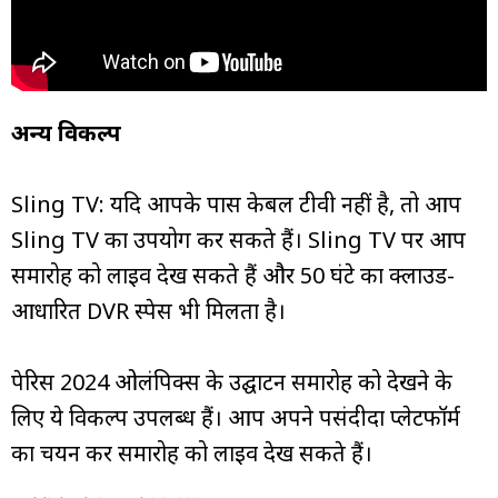
अन्य विकल्प
Sling TV: यदि आपके पास केबल टीवी नहीं है, तो आप
Sling TV का उपयोग कर सकते हैं। Sling TV पर आप
समारोह को लाइव देख सकते हैं और 50 घंटे का क्लाउड-
आधारित DVR स्पेस भी मिलता है।
पेरिस 2024 ओलंपिक्स के उद्घाटन समारोह को देखने के
लिए ये विकल्प उपलब्ध हैं। आप अपने पसंदीदा प्लेटफॉर्म
का चयन कर समारोह को लाइव देख सकते हैं।