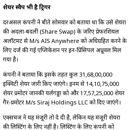
शेयर स्वैप भी है ट्रिगर
दरअसल कंपनी ने बीते सोमवार को बताया था कि उसे शेयरों
की अदला-बदली (Share Swap) के जरिए प्रेफरेंशियल
अलॉटमेंट से M/s AIS Anywhere को अधिग्रहित करने के
लिए दर्ज की गई एप्लिकेशन पर इन-प्रिंसिपल अप्रूवल मिल
गया है।
कंपनी ने बताया कि इसके तहत कुल 31,68,00,000
इक्विटी शेयर जारी किए जाएंगे। इनमें से 14,10,75,000
शेयर प्रमोटर जानकी यर्लगड्डा को और 17,57,25,000 शेयर
गैर-प्रमोटर M/s Siraj Holdings LLC को दिए जाएंगे।
एक्सचेंज ने यह मंजूरी तो दे दी है, लेकिन यह मंजूरी शेयरों
की लिस्टिंग के लिए नहीं है। लिस्टिंग के लिए कंपनी को