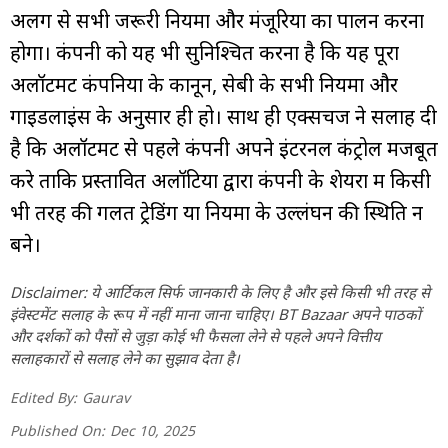
अलग से सभी जरूरी नियमों और मंजूरियों का पालन करना
होगा। कंपनी को यह भी सुनिश्चित करना है कि यह पूरा
अलॉटमेंट कंपनियों के कानून, सेबी के सभी नियमों और
गाइडलाइंस के अनुसार ही हो। साथ ही एक्सचेंज ने सलाह दी
है कि अलॉटमेंट से पहले कंपनी अपने इंटरनल कंट्रोल मजबूत
करे ताकि प्रस्तावित अलॉटियों द्वारा कंपनी के शेयरों में किसी
भी तरह की गलत ट्रेडिंग या नियमों के उल्लंघन की स्थिति न
बने।
Disclaimer: ये आर्टिकल सिर्फ जानकारी के लिए है और इसे किसी भी तरह से
इंवेस्टमेंट सलाह के रूप में नहीं माना जाना चाहिए। BT Bazaar अपने पाठकों
और दर्शकों को पैसों से जुड़ा कोई भी फैसला लेने से पहले अपने वित्तीय
सलाहकारों से सलाह लेने का सुझाव देता है।
Edited By:
Gaurav
Published On:
Dec 10, 2025