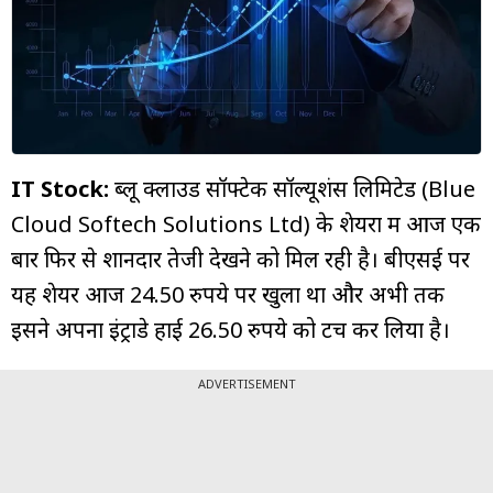
म्यूचुअल
फंड
IT Stock:
ब्लू क्लाउड सॉफ्टेक सॉल्यूशंस लिमिटेड (Blue
Cloud Softech Solutions Ltd) के शेयरों में आज एक
बार फिर से शानदार तेजी देखने को मिल रही है। बीएसई पर
यह शेयर आज 24.50 रुपये पर खुला था और अभी तक
इसने अपना इंट्राडे हाई 26.50 रुपये को टच कर लिया है।
ADVERTISEMENT