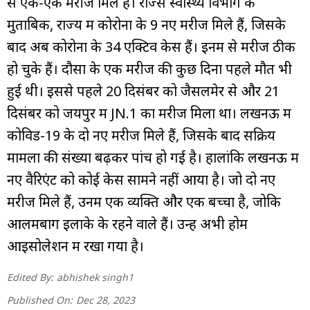
से एक-एक मरीज मिले हैं। राज्स स्वास्थ्य विभाग के
मुताबिक, राज्य में कोरोना के 9 नए मरीज मिले हैं, जिसके
बाद अब कोरोना के 34 एक्टिव केस हैं। इनमें से मरीज ठीक
हो चुके हैं। दौसा के एक मरीज की कुछ दिनों पहले मौत भी
हुई थी। इससे पहले 20 दिसंबर को जैसलमेर से और 21
दिसंबर को जयपुर में JN.1 का मरीज मिला था। लखनऊ में
कोविड-19 के दो नए मरीज मिले हैं, जिसके बाद सक्रिय
मामलों की संख्या बढ़कर पांच हो गई है। हालांकि लखनऊ में
नए वैरिएंट को कोई केस सामने नहीं आया है। जो दो नए
मरीज मिले हैं, उनमें एक व्यक्ति और एक बच्चा है, जोकि
आलमबाग इलाके के रहने वाले हैं। उन्हें अभी होम
आइसोलेशन में रखा गया है।
Edited By:
abhishek singh1
Published On:
Dec 28, 2023