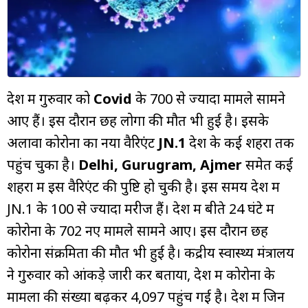
म्यूचुअल
फंड
देश में गुरुवार को
Covid
के 700 से ज्यादा मामले सामने
आए हैं। इस दौरान छह लोगों की मौत भी हुई है। इसके
अलावा कोरोना का नया वैरिएंट
JN.1
देश के कई शहरों तक
पहुंच चुका है।
Delhi, Gurugram, Ajmer
समेत कई
शहरों में इस वैरिएंट की पुष्टि हो चुकी है। इस समय देश में
JN.1 के 100 से ज्यादा मरीज हैं। देश में बीते 24 घंटे में
कोरोना के 702 नए मामले सामने आए। इस दौरान छह
कोरोना संक्रमितों की मौत भी हुई है। केंद्रीय स्वास्थ्य मंत्रालय
ने गुरुवार को आंकड़े जारी कर बताया, देश में कोरोना के
मामलों की संख्या बढ़कर 4,097 पहुंच गई है। देश में जिन