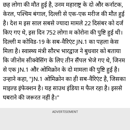
छह लोगों की मौत हुई है, उनमें महाराष्ट्र के दो और कर्नाटक,
केरल, पश्चिम बंगाल, दिल्ली से एक-एक मरीज की मौत हुई
है। देश में इस साल सबसे ज्यादा मामले 22 दिसंबर को दर्ज
किए गए थे, इस दिन 752 लोगों में कोरोना की पुष्टि हुई थी।
दिल्ली में कोविड-19 के सब-वैरिएंट JN.1 का पहला केस
मिला है। स्वास्थ्य मंत्री सौरभ भारद्वाज ने बुधवार को बताया
कि जीनोम सीक्वेसिंग के लिए तीन सैंपल भेजे गए थे, जिनमें
से एक JN.1 और ओमिक्रोन के दो मामलों की पुष्टि हुई है।
उन्होंने कहा, "JN.1 ओमिक्रोन का ही सब-वैरिएंट है, जिसका
माइल्ड इंफेक्शन है। यह साउथ इंडिया में फैल रहा है। इससे
घबराने की जरूरत नहीं है।"
ADVERTISEMENT