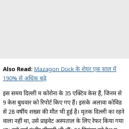
Also Read:
Mazagon Dock के शेयर एक साल में
190% से अधिक बढ़े
इस समय दिल्ली में कोरोना के 35 एक्टिव केस हैं, जिनमें से
9 केस बुधवार को रिपोर्ट किए गए हैं। इसके अलावा कोविड
से 28 वर्षीय शख्स की मौत भी हुई है। मृतक दिल्ली का रहने
वाला नहीं था, उसे प्राइवेट अस्पताल के लिए रेफर किया गया