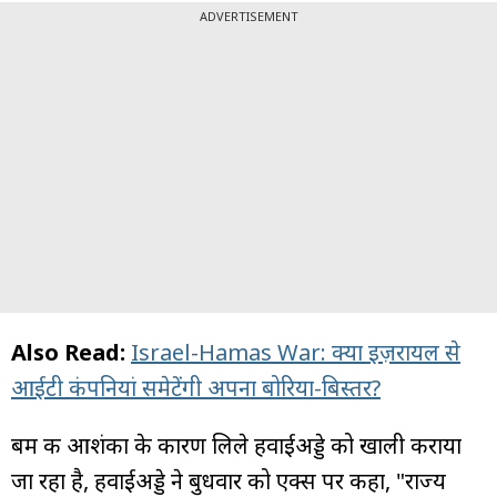
ADVERTISEMENT
Also Read:
Israel-Hamas War: क्या इज़रायल से
आईटी कंपनियां समेटेंगी अपना बोरिया-बिस्तर?
बम की आशंका के कारण लिले हवाईअड्डे को खाली कराया
जा रहा है, हवाईअड्डे ने बुधवार को एक्स पर कहा, "राज्य