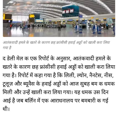
म्यूचुअल
फंड
आतंकवादी हमले के खतरे के कारण छह फ्रांसीसी हवाई अड्डों को खाली करा लिया
गया है
द डेली मेल की एक रिपोर्ट के अनुसार, आतंकवादी हमले के
खतरे के कारण छह फ्रांसीसी हवाई अड्डों को खाली करा लिया
गया है। रिपोर्ट में कहा गया है कि लिली, ल्योन, नैनटेस, नीस,
टूलूज़ और ब्यूवैस के हवाई अड्डों को आज सुबह बम की धमकी
मिली और उन्हें खाली करा लिया गया। यह धमकी उस दिन
आई है जब बर्लिन में एक आराधनालय पर बमबारी की गई
थी।