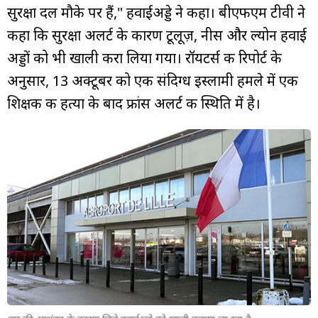
सुरक्षा दल मौके पर हैं," हवाईअड्डे ने कहा। बीएफएम टीवी ने
कहा कि सुरक्षा अलर्ट के कारण टूलूज़, नीस और ल्योन हवाई
अड्डों को भी खाली करा लिया गया। रॉयटर्स की रिपोर्ट के
अनुसार, 13 अक्टूबर को एक संदिग्ध इस्लामी हमले में एक
शिक्षक की हत्या के बाद फ्रांस अलर्ट की स्थिति में है।