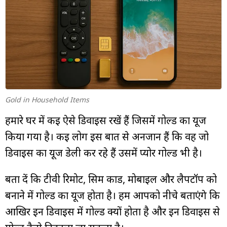
म्यूचुअल
फंड
Gold in Household Items
हमारे घर में कई ऐसे डिवाइस रखें हैं जिसमें गोल्ड का यूज
किया गया है। कई लोग इस बात से अनजान हैं कि वह जो
डिवाइस का यूज डेली कर रहे हैं उसमें प्योर गोल्ड भी है।
बता दें कि टीवी रिमोट, सिम कार्ड, मोबाइल और लैपटॉप को
बनाने में गोल्ड का यूज होता है। हम आपको नीचे बताएंगे कि
आखिर इन डिवाइस में गोल्ड क्यों होता है और इन डिवाइस से