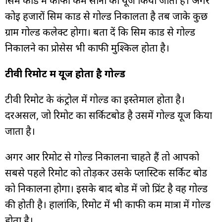
सिम कार्ड में काफी कम सोना का यूज किया जाता है। अगर
कोई हजारों सिम कार्ड से गोल्ड निकालता है तब जाके कुछ
ग्राम गोल्ड कलेक्ट होगा। बता दें कि सिम कार्ड से गोल्ड
निकालने का प्रोसेस भी काफी मुश्किल होता है।
टीवी रिमोट में यूज होता है गोल्ड
टीवी रिमोट के कंट्रोल में गोल्ड का इस्तेमाल होता है।
दरअसल, जो रिमोट का सर्किटबोर्ड है उसमें गोल्ड यूज किया
जाता है।
अगर आर रिमोट से गोल्ड निकालना चाहते हैं तो आपको
सबसे पहले रिमोट को तोड़कर उसके प्लास्टिक सर्किट बोर्ड
को निकालना होगा। इसके बाद बोर्ड में जो प्रिंट है वह गोल्ड
की होती है। हालांकि, रिमोट में भी काफी कम मात्रा में गोल्ड
होता है।