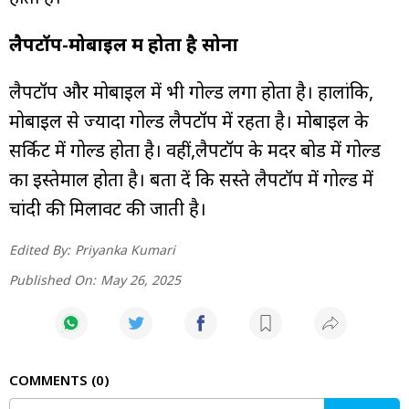
लैपटॉप-मोबाइल में होता है सोना
लैपटॉप और मोबाइल में भी गोल्ड लगा होता है। हालांकि,
मोबाइल से ज्यादा गोल्ड लैपटॉप में रहता है। मोबाइल के
सर्किट में गोल्ड होता है। वहीं,लैपटॉप के मदर बोर्ड में गोल्ड
का इस्तेमाल होता है। बता दें कि सस्ते लैपटॉप में गोल्ड में
चांदी की मिलावट की जाती है।
Edited By:
Priyanka Kumari
Published On:
May 26, 2025
COMMENTS
0