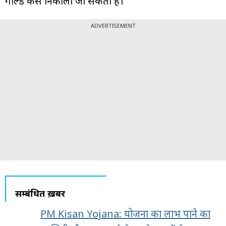
गोल्ड कैसे निकाला जा सकता है।
ADVERTISEMENT
सम्बंधित ख़बरें
PM Kisan Yojana: योजना का लाभ पाने का