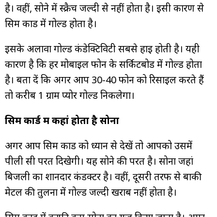
है। वहीं, सोने में स्क्रैच जल्दी से नहीं होता है। इसी कारण से
सिम कार्ड में गोल्ड होता है।
इसके अलावा गोल्ड कंडेक्टिविटी सबसे हाई होती है। यही
कारण है कि हर मोबाइल फोन के सर्किटबोर्ड में गोल्ड होता
है। बता दें कि अगर आप 30-40 फोन को रिसाइल करते हैं
तो करीब 1 ग्राम प्योर गोल्ड निकलेगा।
सिम कार्ड में कहां होता है सोना
अगर आप सिम कार्ड को ध्यान से देखें तो आपको उसमें
पीली सी परत दिखेगी। यह सोने की परत है। सोना जहां
बिजली का शानदार कंडक्टर है। वहीं, दूसरी तरफ से बाकी
मेटल की तुलना में गोल्ड जल्दी खराब नहीं होता है।