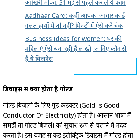
आखिरी मौका, 31 मई से पहले कर लें ये काम
Aadhaar Card: कहीं आपका आधार कार्ड
गलत हाथों में तो नहीं? मिनटों में ऐसे करें चेक
Business Ideas for women: घर की
महिलाएं ऐसे बना रही हैं लाखों, जानिए कौन से
हैं ये बिजनेस
डिवाइस में क्यों होता है गोल्ड
गोल्ड बिजली के लिए गुड कंडक्टर (Gold is Good
Conductor Of Electricity) होता है। आसान भाषा में
समझें तो गोल्ड बिजली को सुचारु रूप से चलाने में मदद
करता है। इस वजह स कई इलेक्ट्रिक डिवाइस में गोल्ड होता