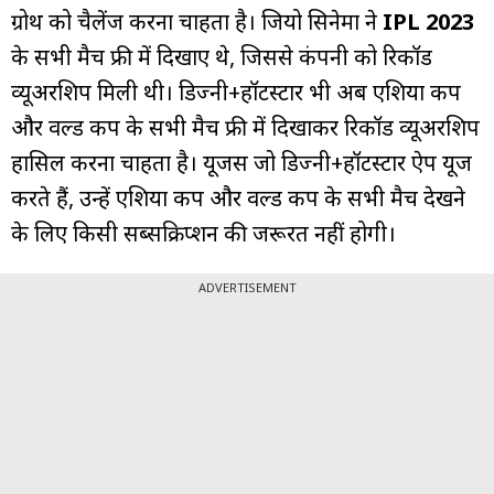
ग्रोथ को चैलेंज करना चाहता है। जियो सिनेमा ने
IPL 2023
के सभी मैच फ्री में दिखाए थे, जिससे कंपनी को रिकॉर्ड
व्यूअरशिप मिली थी। डिज्नी+हॉटस्टार भी अब एशिया कप
और वर्ल्ड कप के सभी मैच फ्री में दिखाकर रिकॉर्ड व्यूअरशिप
हासिल करना चाहता है। यूजर्स जो डिज्नी+हॉटस्टार ऐप यूज
करते हैं, उन्हें एशिया कप और वर्ल्ड कप के सभी मैच देखने
के लिए किसी सब्सक्रिप्शन की जरूरत नहीं होगी।
ADVERTISEMENT