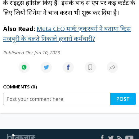
के राइट्स हासिल किए हैं। इसके बाद से ऐप पर कई कंटेंट के
लिए जियो सिनेमा ने चार्ज करना भी शुरू कर दिया है।
Also Read:
Meta CEO मार्क ज़करबर्ग ने बताया किस
मजबूरी के चलते निकाले हजारों कर्मचारी?
Published On:
Jun 10, 2023
COMMENTS
0
POST