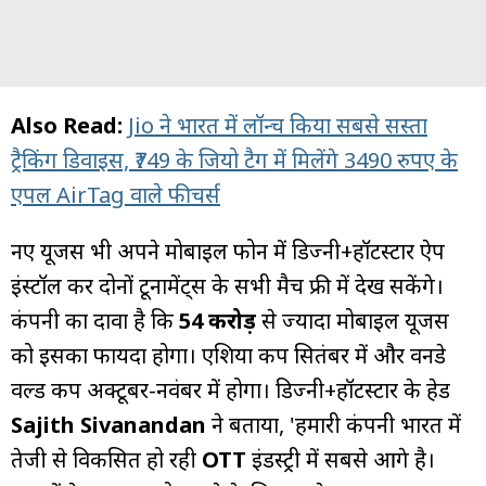
Also Read:
Jio ने भारत में लॉन्च किया सबसे सस्ता
ट्रैकिंग डिवाइस, ₹749 के जियो टैग में मिलेंगे 3490 रुपए के
एपल AirTag वाले फीचर्स
नए यूजर्स भी अपने मोबाइल फोन में डिज्नी+हॉटस्टार ऐप
इंस्टॉल कर दोनों टूर्नामेंट्स के सभी मैच फ्री में देख सकेंगे।
कंपनी का दावा है कि
54 करोड़
से ज्यादा मोबाइल यूजर्स
को इसका फायदा होगा। एशिया कप सितंबर में और वनडे
वर्ल्ड कप अक्टूबर-नवंबर में होगा। डिज्नी+हॉटस्टार के हेड
Sajith Sivanandan
ने बताया, 'हमारी कंपनी भारत में
तेजी से विकसित हो रही
OTT
इंडस्ट्री में सबसे आगे है।