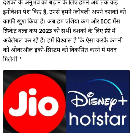
दर्शकों के अनुभव को बढ़ाने के लिए हमने अब तक कई
इनोवेशन पेश किए हैं, उनसे हमने ग्लोबली अपने दर्शकों को
काफी खुश किया है। अब हम एशिया कप और
ICC
मेंस
क्रिकेट वर्ल्ड कप
2023
को सभी दर्शकों के लिए फ्री में
अवेलेबल कर रहे हैं। हमें विश्वास है कि ऐसा करके कंपनी
को ओवरऑल इको-सिस्टम को विकसित करने में मदद
मिलेगी।'