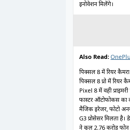
इनोवेशन मिलेंगे।
Also Read:
OnePlu
पिक्सल 8 में रियर कैम
पिक्सल 8 प्रो में रिय
Pixel 8 में वही प्राइमरी
फास्टर ऑटोफोकस का दाव
मैजिक इरेजर, फोटो अनब्
G3 प्रोसेसर मिलता है। 
ने कुल 2.76 करोड़ फोन