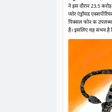
ने इस दौरान 23.5 करोड
प्योर एंड्रॉयड एक्सपीरिय
पिक्सल फोन की उपलब्धता
है। इसलिए यह संभव है क