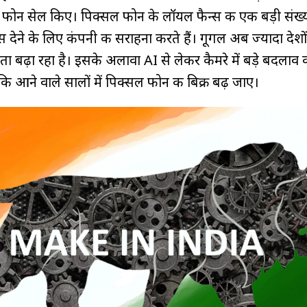
़ फोन सेल किए। पिक्सल फोन के लॉयल फैन्स की एक बड़ी संख्य
ंस देने के लिए कंपनी की सराहना करते हैं। गूगल अब ज्यादा देशों
 बढ़ा रहा है। इसके अलावा AI से लेकर कैमरे में बड़े बदलाव 
ि आने वाले सालों में पिक्सल फोन की बिक्री बढ़ जाए।