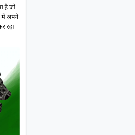
ा है जो
 में अपने
कर रहा