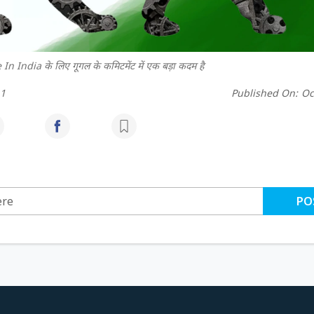
 In India के लिए गूगल के कमिटमेंट में एक बड़ा कदम है
h1
Published On:
Oc
PO