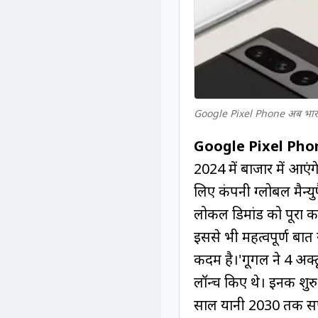
Google Pixel Phone अब भारत मे
Google Pixel Pho
2024 में बाजार में आएं
लिए कंपनी ग्लोबल मैन्य
लोकल डिमांड को पूरा करन
इससे भी महत्वपूर्ण बा
कदम है।'गूगल ने 4 अक्ट
लॉन्च किए थे। इनकी श
साल यानी 2030 तक सपोर