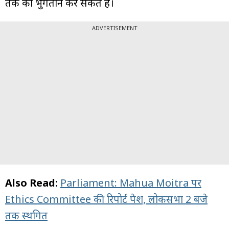
तक का भुगतान कर सकते हैं।
ADVERTISEMENT
Also Read:
Parliament: Mahua Moitra पर
Ethics Committee की रिपोर्ट पेश, लोकसभा 2 बजे
तक स्थगित