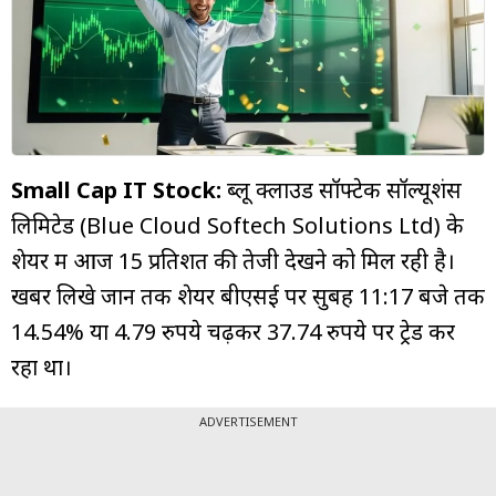
म्यूचुअल
फंड
Small Cap IT Stock:
ब्लू क्लाउड सॉफ्टेक सॉल्यूशंस
लिमिटेड (Blue Cloud Softech Solutions Ltd) के
शेयर में आज 15 प्रतिशत की तेजी देखने को मिल रही है।
खबर लिखे जानें तक शेयर बीएसई पर सुबह 11:17 बजे तक
14.54% या 4.79 रुपये चढ़कर 37.74 रुपये पर ट्रेड कर
रहा था।
ADVERTISEMENT