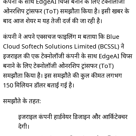
कंपनी के साथ EdgeAI चिप्स बनाने के लिए टेक्नोलॉजी
ओनरशिप ट्रांसफर (ToT) समझौता किया है। इसी खबर के
बाद आज शेयर में यह तेजी दर्ज की जा रही है।
कंपनी ने अपने एक्सचेंज फाइलिंग में बताया कि Blue
Cloud Softech Solutions Limited (BCSSL) ने
इजराइल की एक टेक्नोलॉजी कंपनी के साथ EdgeAI चिप्स
बनाने के लिए टेक्नोलॉजी ओनरशिप ट्रांसफर (ToT)
समझौता किया है। इस समझौते की कुल कीमत लगभग
150 मिलियन डॉलर बताई गई है।
समझौते के तहत:
इजराइल कंपनी हार्डवेयर डिजाइन और आर्किटेक्चर
देगी।