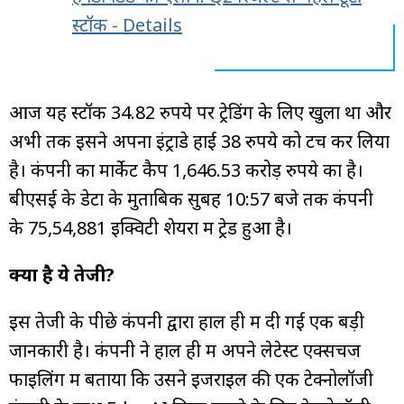
स्टॉक - Details
आज यह स्टॉक 34.82 रुपये पर ट्रेडिंग के लिए खुला था और
अभी तक इसने अपना इंट्राडे हाई 38 रुपये को टच कर लिया
है। कंपनी का मार्केट कैप 1,646.53 करोड़ रुपये का है।
बीएसई के डेटा के मुताबिक सुबह 10:57 बजे तक कंपनी
के 75,54,881 इक्विटी शेयरों में ट्रेड हुआ है।
क्यों है ये तेजी?
इस तेजी के पीछे कंपनी द्वारा हाल ही में दी गई एक बड़ी
जानकारी है। कंपनी ने हाल ही में अपने लेटेस्ट एक्सचेंज
फाइलिंग में बताया कि उसने इजराइल की एक टेक्नोलॉजी