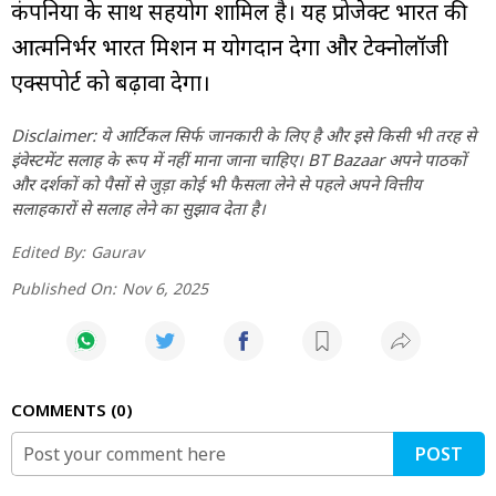
कंपनियों के साथ सहयोग शामिल है। यह प्रोजेक्ट भारत की
आत्मनिर्भर भारत मिशन में योगदान देगा और टेक्नोलॉजी
एक्सपोर्ट को बढ़ावा देगा।
Disclaimer: ये आर्टिकल सिर्फ जानकारी के लिए है और इसे किसी भी तरह से
इंवेस्टमेंट सलाह के रूप में नहीं माना जाना चाहिए। BT Bazaar अपने पाठकों
और दर्शकों को पैसों से जुड़ा कोई भी फैसला लेने से पहले अपने वित्तीय
सलाहकारों से सलाह लेने का सुझाव देता है।
Edited By:
Gaurav
Published On:
Nov 6, 2025
COMMENTS
0
POST