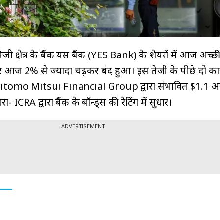
जी क्षेत्र के बैंक यस बैंक (YES Bank) के शेयरों में आज अच्छ
 आज 2% से ज्यादा चढ़कर बंद हुआ। इस तेजी के पीछे दो का
tomo Mitsui Financial Group द्वारा संभावित $1.1 अ
 ICRA द्वारा बैंक के बॉन्ड्स की रेटिंग में सुधार।
ADVERTISEMENT