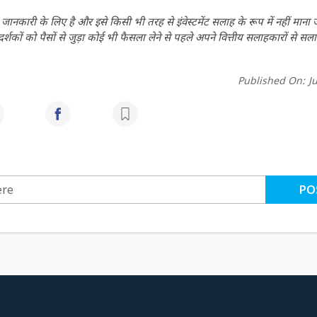
ानकारी के लिए है और इसे किसी भी तरह से इंवेस्टमेंट सलाह के रूप में नहीं माना
कों को पैसों से जुड़ा कोई भी फैसला लेने से पहले अपने वित्तीय सलाहकारों से सला
Published On:
J
PO