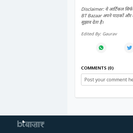
Disclaimer: ये आर्टिकल सिर्फ ज
BT Bazaar अपने पाठकों और दर्श
सुझाव देता है।
Edited By:
Gaurav
COMMENTS
0