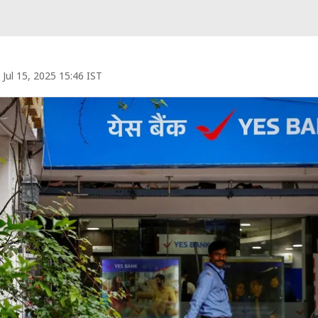
Jul 15, 2025 15:46 IST