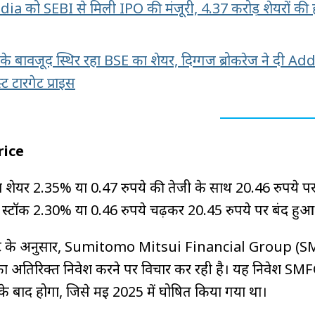
 को SEBI से मिली IPO की मंजूरी, 4.37 करोड़ शेयरों की 
 बावजूद स्थिर रहा BSE का शेयर, दिग्गज ब्रोकरेज ने दी Add 
स्ट टारगेट प्राइस
rice
शेयर 2.35% या 0.47 रुपये की तेजी के साथ 20.46 रुपये पर
स्टॉक 2.30% या 0.46 रुपये चढ़कर 20.45 रुपये पर बंद हुआ
पोर्ट के अनुसार, Sumitomo Mitsui Financial Group (
का अतिरिक्त निवेश करने पर विचार कर रही है। यह निवेश SMF
के बाद होगा, जिसे मई 2025 में घोषित किया गया था।