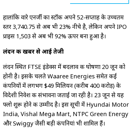
हालांकि वारे एनर्जी का स्टॉक अपने 52-सप्ताह के उच्चतम
स्तर ₹3,740.75 से अब भी 23% नीचे है, लेकिन अपने IPO
प्राइस ₹1,503 से अब भी 92% ऊपर बना हुआ है।
लंदन की खबर से आई तेजी
लंदन स्थित FTSE इंडेक्स में बदलाव की घोषणा 20 जून को
होनी है। इसके चलते Waaree Energies समेत कई
कंपनियों में लगभग $49 मिलियन (करीब ₹400 करोड़) के
विदेशी निवेश की संभावना जताई जा रही है। 23 जून से यह
फ्लो शुरू होने की उम्मीद है। इस सूची में Hyundai Motor
India, Vishal Mega Mart, NTPC Green Energy
और Swiggy जैसी बड़ी कंपनियां भी शामिल हैं।