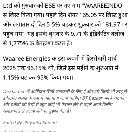
Ltd को गुरुवार को BSE पर नए नाम "WAAREEINDO"
से लिस्ट किया गया। पहले दिन शेयर ₹165.05 पर लिस्ट हुआ
और लगातार दो दिन 5-5% चढ़कर शुक्रवार को ₹181.97 पर
पहुंच गया। यह इसके बुधवार के ₹9.71 के इंडिकेटिव क्लोज
से 1,775% की बेतहाशा बढ़त है।
Waaree Energies की इस कंपनी में हिस्सेदारी मार्च
2025 तक 96.15% थी, जिसे इस महीने की शुरुआत में
1.15% घटाकर 95% किया गया।
Disclaimer: ये आर्टिकल सिर्फ जानकारी के लिए है और इसे किसी भी तरह से
इंवेस्टमेंट सलाह के रूप में नहीं माना जाना चाहिए। BT Bazaar अपने पाठकों
और दर्शकों को पैसों से जुड़ा कोई भी फैसला लेने से पहले अपने वित्तीय
सलाहकारों से सलाह लेने का सुझाव देता है।
Edited By:
Priyanka Kumari