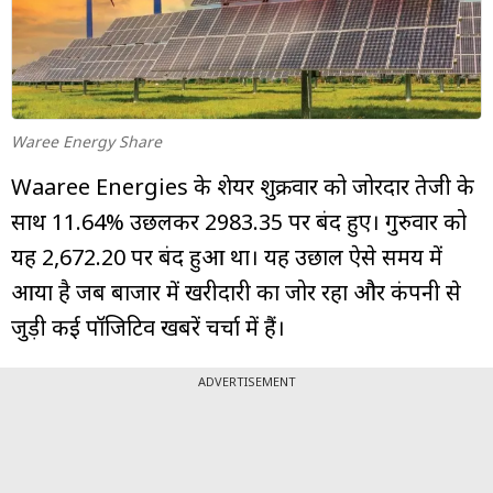
म्यूचुअल
फंड
Waree Energy Share
Waaree Energies के शेयर शुक्रवार को जोरदार तेजी के
साथ 11.64% उछलकर ₹2983.35 पर बंद हुए। गुरुवार को
यह ₹2,672.20 पर बंद हुआ था। यह उछाल ऐसे समय में
आया है जब बाजार में खरीदारी का जोर रहा और कंपनी से
जुड़ी कई पॉजिटिव खबरें चर्चा में हैं।
ADVERTISEMENT