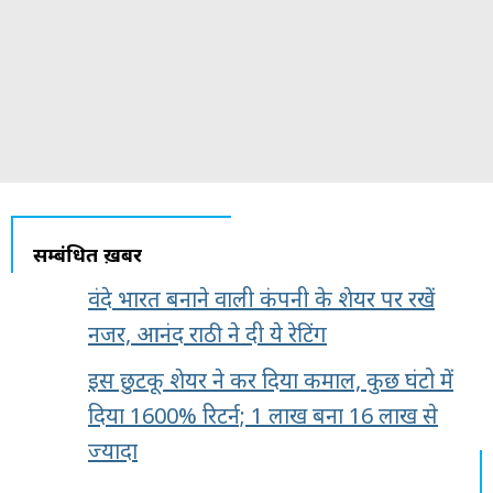
सम्बंधित ख़बरें
वंदे भारत बनाने वाली कंपनी के शेयर पर रखें
नजर, आनंद राठी ने दी ये रेटिंग
इस छुटकू शेयर ने कर दिया कमाल, कुछ घंटो में
दिया 1600% रिटर्न; 1 लाख बना 16 लाख से
ज्यादा