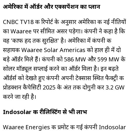
अमेरिका में ऑर्डर और एक्सपेंशन का प्लान
CNBC TV18 की रिपोर्ट के अनुसार अमेरिका की नई नीतियों
का Waaree पर सीमित असर पड़ेगा। कंपनी ने कहा है कि
वह 'काफी हद तक सुरक्षित' है। अमेरिका में कंपनी की
सहायक Waaree Solar Americas को हाल ही में दो
बड़े ऑर्डर मिले हैं। कंपनी को 586 MW और 599 MW के
सोलर मॉड्यूल सप्लाई करने का ऑर्डर मिला है। इन बढ़ते
ऑर्डर्स को देखते हुए कंपनी अपनी टेक्सास स्थित फैक्ट्री की
प्रोडक्शन कैपेसिटी 2025 के अंत तक दोगुनी कर 3.2 GW
करने जा रही है।
Indosolar की रीलिस्टिंग से भी लाभ
Waaree Energies की प्रमोट की गई कंपनी Indosolar