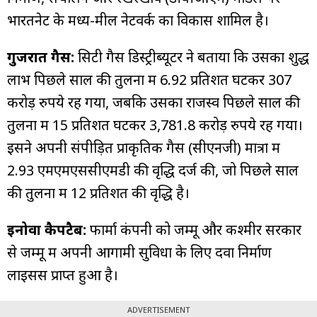
भारतनेट के मध्य-मील नेटवर्क का विकास शामिल है।
गुजरात गैस:
सिटी गैस डिस्ट्रीब्यूटर ने बताया कि उसका शुद्ध
लाभ पिछले साल की तुलना में 6.92 प्रतिशत घटकर 307
करोड़ रुपये रह गया, जबकि उसका राजस्व पिछले साल की
तुलना में 15 प्रतिशत घटकर 3,781.8 करोड़ रुपये रह गया।
इसने अपनी संपीड़ित प्राकृतिक गैस (सीएनजी) मात्रा में
2.93 एमएमएससीएमडी की वृद्धि दर्ज की, जो पिछले साल
की तुलना में 12 प्रतिशत की वृद्धि है।
इनोवा कैपटैब:
फार्मा कंपनी को जम्मू और कश्मीर सरकार
से जम्मू में अपनी आगामी सुविधा के लिए दवा निर्माण
लाइसेंस प्राप्त हुआ है।
ADVERTISEMENT