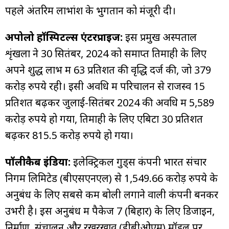
पहले अंतरिम लाभांश के भुगतान को मंजूरी दी।
अपोलो हॉस्पिटल्स एंटरप्राइज:
इस प्रमुख अस्पताल
शृंखला ने 30 सितंबर, 2024 को समाप्त तिमाही के लिए
अपने शुद्ध लाभ में 63 प्रतिशत की वृद्धि दर्ज की, जो 379
करोड़ रुपये रही। इसी अवधि में परिचालन से राजस्व 15
प्रतिशत बढ़कर जुलाई-सितंबर 2024 की अवधि में 5,589
करोड़ रुपये हो गया, तिमाही के लिए एबिटा 30 प्रतिशत
बढ़कर 815.5 करोड़ रुपये हो गया।
पॉलीकैब इंडिया:
इलेक्ट्रिकल गुड्स कंपनी भारत संचार
निगम लिमिटेड (बीएसएनएल) से 1,549.66 करोड़ रुपये के
अनुबंध के लिए सबसे कम बोली लगाने वाली कंपनी बनकर
उभरी है। इस अनुबंध में पैकेज 7 (बिहार) के लिए डिजाइन,
निर्माण, संचालन और रखरखाव (डीबीओएम) मॉडल पर