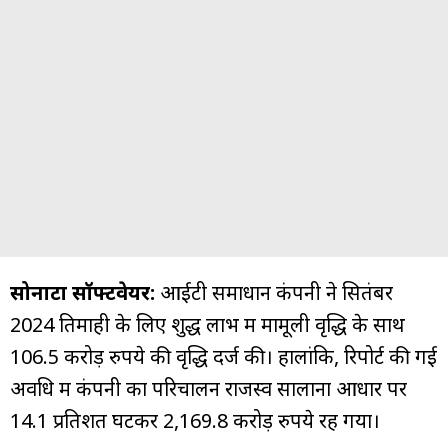
सोनाटा सॉफ्टवेयर:
आईटी समाधान कंपनी ने सितंबर
2024 तिमाही के लिए शुद्ध लाभ में मामूली वृद्धि के साथ
106.5 करोड़ रुपये की वृद्धि दर्ज की। हालांकि, रिपोर्ट की गई
अवधि में कंपनी का परिचालन राजस्व सालाना आधार पर
14.1 प्रतिशत घटकर 2,169.8 करोड़ रुपये रह गया।