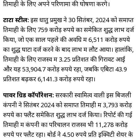
तिमाही के लिए अपने परिणामों की घोषणा करेंगे।
टाटा स्टील:
इस धातु प्रमुख ने 30 सितंबर, 2024 को समाप्त
तिमाही के लिए 759 करोड़ रुपये का समेकित शुद्ध लाभ दर्ज
किया, जो एक साल पहले की अवधि में 6,511 करोड़ रुपये
का शुद्ध घाटा दर्ज करने के बाद लाभ में लौट आया। हालांकि,
तिमाही के लिए राजस्व में 3.25 प्रतिशत की गिरावट आई
और यह 53,904.7 करोड़ रुपये रहा, जबकि एबिटा 43.9
प्रतिशत बढ़कर 6,141.3 करोड़ रुपये रहा।
पावर ग्रिड कॉर्पोरेशन:
सरकारी स्वामित्व वाली इस बिजली
कंपनी ने सितंबर 2024 को समाप्त तिमाही में 3,793 करोड़
रुपये का फ्लैट समेकित शुद्ध लाभ दर्ज किया। रिपोर्ट की गई
तिमाही में कंपनी का परिचालन राजस्व भी 11,278 करोड़
रुपये पर फ्लैट रहा। बोर्ड ने 4.50 रुपये प्रति इक्विटी शेयर के