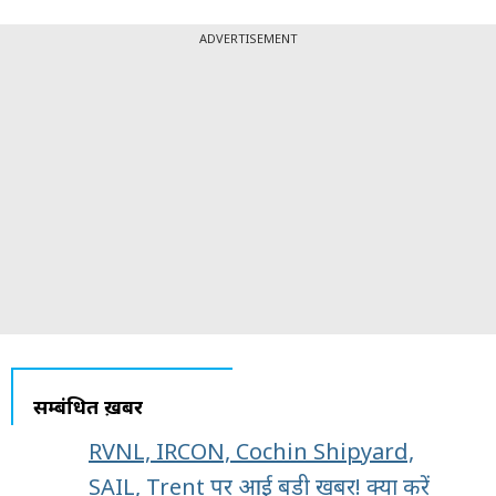
ADVERTISEMENT
सम्बंधित ख़बरें
RVNL, IRCON, Cochin Shipyard,
SAIL, Trent पर आई बड़ी खबर! क्या करें