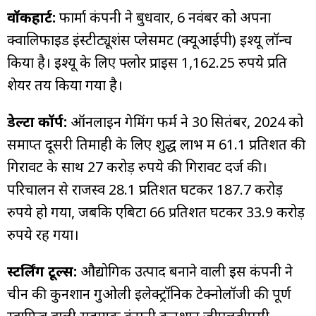
वॉकहार्ट:
फार्मा कंपनी ने बुधवार, 6 नवंबर को अपना
क्वालिफाइड इंस्टीट्यूशंस प्लेसमेंट (क्यूआईपी) इश्यू लॉन्च
किया है। इश्यू के लिए फ्लोर प्राइस 1,162.25 रुपये प्रति
शेयर तय किया गया है।
डेल्टा कॉर्प:
ऑनलाइन गेमिंग फर्म ने 30 सितंबर, 2024 को
समाप्त दूसरी तिमाही के लिए शुद्ध लाभ में 61.1 प्रतिशत की
गिरावट के साथ 27 करोड़ रुपये की गिरावट दर्ज की।
परिचालन से राजस्व 28.1 प्रतिशत घटकर 187.7 करोड़
रुपये हो गया, जबकि एबिटा 66 प्रतिशत घटकर 33.9 करोड़
रुपये रह गया।
स्टर्लिंग टूल्स:
औद्योगिक उत्पाद बनाने वाली इस कंपनी ने
चीन की कुनशान गुओली इलेक्ट्रॉनिक टेक्नोलॉजी की पूर्ण