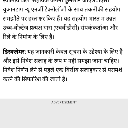
स्वामित्व वाली सहायक कंपनी कुनशान जीएलवीएसी
युआनटोंग न्यू एनर्जी टेक्नोलॉजी के साथ तकनीकी सहयोग
समझौते पर हस्ताक्षर किए हैं। यह सहयोग भारत में उन्नत
उच्च-वोल्टेज प्रत्यक्ष धारा (एचवीडीसी) संपर्ककर्ताओं और
रिले के निर्माण के लिए है।
डिस्क्लेमर:
यह जानकारी केवल सूचना के उद्देश्यों के लिए है
और इसे निवेश सलाह के रूप में नहीं समझा जाना चाहिए।
निवेश निर्णय लेने से पहले एक वित्तीय सलाहकार से परामर्श
करने की सिफारिश की जाती है।
ADVERTISEMENT