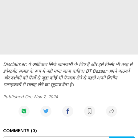
Disclaimer: ये आर्टिकल सिर्फ जानकारी के लिए है और इसे किसी भी तरह से
इंवेस्टमेंट सलाह के रूप में नहीं माना जाना चाहिए। BT Bazaar अपने पाठकों
और दर्शकों को पैसों से जुड़ा कोई भी फैसला लेने से पहले अपने वित्तीय
सलाहकारों से सलाह लेने का सुझाव देता है।
Published On:
Nov 7, 2024
COMMENTS
0