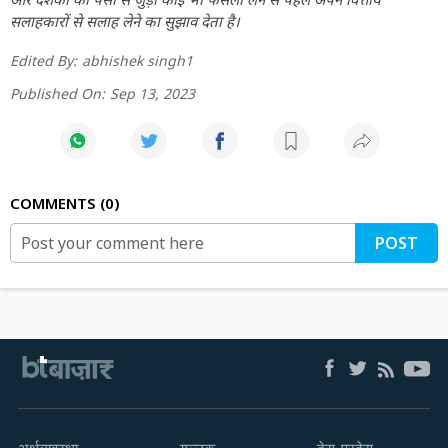
सलाहकारों से सलाह लेने का सुझाव देता है।
Edited By:
abhishek singh1
Published On:
Sep 13, 2023
COMMENTS
0
POST