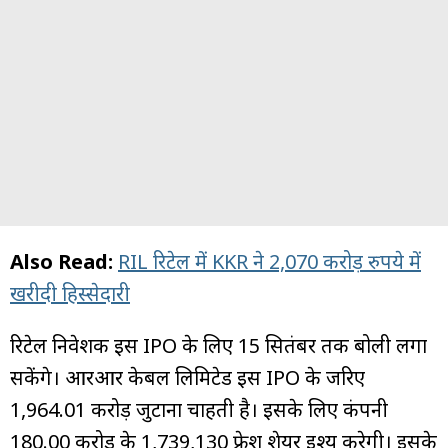
Also Read:
RIL रिटेल में KKR ने 2,070 करोड़ रुपये में
खरीदी हिस्सेदारी
रिटेल निवेशक इस IPO के लिए 15 सितंबर तक बोली लगा
सकेंगे। आरआर केबल लिमिटेड इस IPO के जरिए
₹1,964.01 करोड़ जुटाना चाहती है। इसके लिए कंपनी
₹180.00 करोड़ के 1,739,130 फ्रेश शेयर इश्यू करेगी। इसके