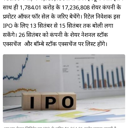
साथ ही ₹1,784.01 करोड़ के 17,236,808 शेयर कंपनी के
प्रमोटर ऑफर फॉर सेल के जरिए बेचेंगे। रिटेल निवेशक इस
IPO के लिए 13 सितंबर से 15 सितंबर तक बोली लगा
सकेंगे। 26 सितंबर को कंपनी के शेयर नेशनल स्टॉक
एक्सचेंज और बॉम्बे स्टॉक एक्सचेंज पर लिस्ट होंगे।