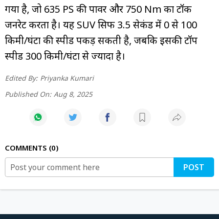
गया है, जो 635 PS की पावर और 750 Nm का टॉर्क
जनरेट करता है। यह SUV सिर्फ 3.5 सेकंड में 0 से 100
किमी/घंटा की स्पीड पकड़ सकती है, जबकि इसकी टॉप
स्पीड 300 किमी/घंटा से ज्यादा है।
Edited By:
Priyanka Kumari
Published On:
Aug 8, 2025
COMMENTS
0
POST