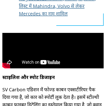
लिस्ट में Mahindra, Volvo से लेकर
Mercedes का नाम शामिल
स्टाइलिश और स्पोर्टी डिजाइन
SV Carbon एडिशन में फोर्ज्ड कार्बन एक्सटीरियर पैक
दिया गया है, जो कार को स्पोर्टी लुक देता है। इसमें स्टील्थी
कार्बन फाइबर डिटेलिंग का इस्तेमाल किया गया है, जो क्वाड