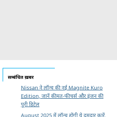
सम्बंधित ख़बरें
Nissan ने लॉन्च की नई Magnite Kuro
Edition, जानें कीमत-फीचर्स और इंजन की
पूरी डिटेल
August 2025 में लॉन्च होंगी ये दमदार कारें,