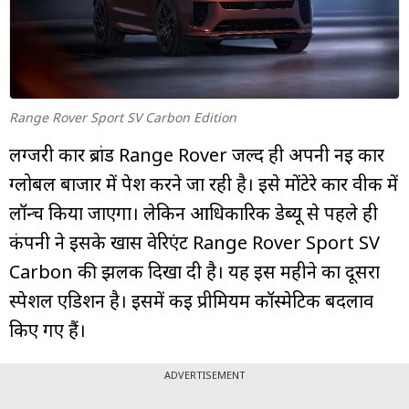
म्यूचुअल
फंड
Range Rover Sport SV Carbon Edition
लग्जरी कार ब्रांड Range Rover जल्द ही अपनी नई कार
ग्लोबल बाजार में पेश करने जा रही है। इसे मोंटेरे कार वीक में
लॉन्च किया जाएगा। लेकिन आधिकारिक डेब्यू से पहले ही
कंपनी ने इसके खास वेरिएंट Range Rover Sport SV
Carbon की झलक दिखा दी है। यह इस महीने का दूसरा
स्पेशल एडिशन है। इसमें कई प्रीमियम कॉस्मेटिक बदलाव
किए गए हैं।
ADVERTISEMENT