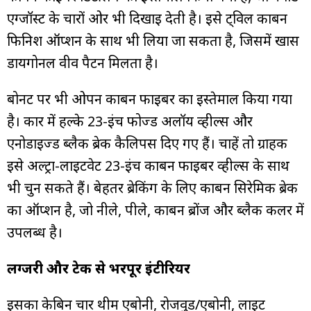
एग्जॉस्ट के चारों ओर भी दिखाई देती है। इसे ट्विल कार्बन
फिनिश ऑप्शन के साथ भी लिया जा सकता है, जिसमें खास
डायगोनल वीव पैटर्न मिलता है।
बोनट पर भी ओपन कार्बन फाइबर का इस्तेमाल किया गया
है। कार में हल्के 23-इंच फोर्ज्ड अलॉय व्हील्स और
एनोडाइज्ड ब्लैक ब्रेक कैलिपर्स दिए गए हैं। चाहें तो ग्राहक
इसे अल्ट्रा-लाइटवेट 23-इंच कार्बन फाइबर व्हील्स के साथ
भी चुन सकते हैं। बेहतर ब्रेकिंग के लिए कार्बन सिरेमिक ब्रेक
का ऑप्शन है, जो नीले, पीले, कार्बन ब्रोंज और ब्लैक कलर में
उपलब्ध है।
लग्जरी और टेक से भरपूर इंटीरियर
इसका केबिन चार थीम एबोनी, रोजवुड/एबोनी, लाइट