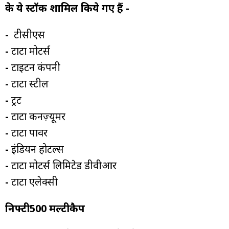
के ये स्टॉक शामिल किये गए हैं -
-
टीसीएस
-
टाटा मोटर्स
-
टाइटन कंपनी
-
टाटा स्टील
-
ट्रेंट
-
टाटा कनज़्यूमर
-
टाटा पावर
-
इंडियन होटल्स
-
टाटा मोटर्स लिमिटेड डीवीआर
-
टाटा एलेक्सी
निफ्टी500 मल्टीकैप