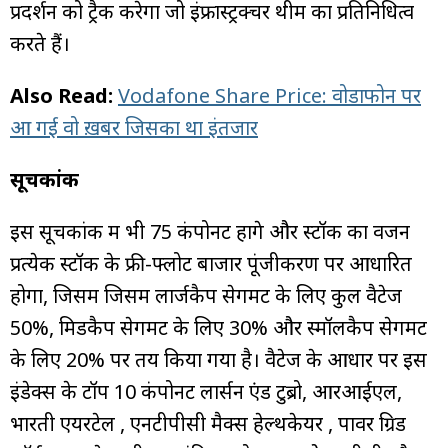
प्रदर्शन को ट्रैक करेगा जो इंफ्रास्ट्रक्चर थीम का प्रतिनिधित्व
करते हैं।
Also Read:
Vodafone Share Price: वोडाफोन पर
आ गई वो ख़बर जिसका था इंतजार
सूचकांक
इस सूचकांक में भी 75 कंपोनेंट होंगे और स्टॉक का वजन
प्रत्येक स्टॉक के फ्री-फ्लोट बाजार पूंजीकरण पर आधारित
होगा, जिसमें जिसमें लार्जकैप सेगमेंट के लिए कुल वैटेज
50%, मिडकैप सेगमेंट के लिए 30% और स्मॉलकैप सेगमेंट
के लिए 20% पर तय किया गया है। वैटेज के आधार पर इस
इंडेक्स के टॉप 10 कंपोनेंट लार्सन एंड टुब्रो, आरआईएल,
भारती एयरटेल , एनटीपीसी मैक्स हेल्थकेयर , पावर ग्रिड