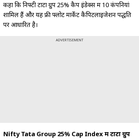
कहा कि निफ्टी टाटा ग्रुप 25% कैप इंडेक्स में 10 कंपनियां
शामिल हैं और यह फ्री फ्लोट मार्केट कैपिटलाइजेशन पद्धति
पर आधारित है।
ADVERTISEMENT
Nifty Tata Group 25% Cap Index में टाटा ग्रुप