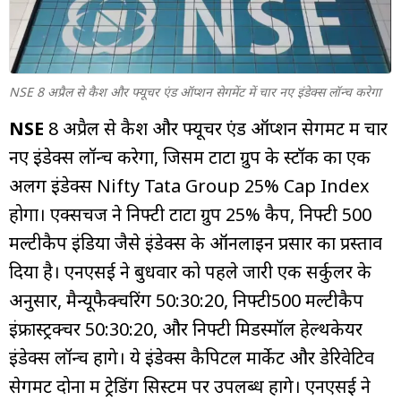
म्यूचुअल
फंड
NSE 8 अप्रैल से कैश और फ्यूचर एंड ऑप्शन सेगमेंट में चार नए इंडेक्स लॉन्च करेगा
NSE
8 अप्रैल से कैश और फ्यूचर एंड ऑप्शन सेगमेंट में चार
नए इंडेक्स लॉन्च करेगा, जिसमें टाटा ग्रुप के स्टॉक का एक
अलग इंडेक्स Nifty Tata Group 25% Cap Index
होगा। एक्सचेंज ने निफ्टी टाटा ग्रुप 25% कैप, निफ्टी 500
मल्टीकैप इंडिया जैसे इंडेक्स के ऑनलाइन प्रसार का प्रस्ताव
दिया है। एनएसई ने बुधवार को पहले जारी एक सर्कुलर के
अनुसार, मैन्यूफैक्चरिंग 50:30:20, निफ्टी500 मल्टीकैप
इंफ्रास्ट्रक्चर 50:30:20, और निफ्टी मिडस्मॉल हेल्थकेयर
इंडेक्स लॉन्च होंगे। ये इंडेक्स कैपिटल मार्केट और डेरिवेटिव
सेगमेंट दोनों में ट्रेडिंग सिस्टम पर उपलब्ध होंगे। एनएसई ने