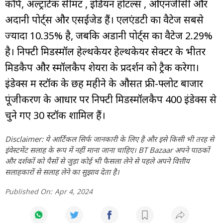
कॉर्प, अल्ट्राटेक सीमेंट , इंडियन होटल्स , ओएनजीसी और
अदानी पोर्ट्स और एसईजेड हैं। एलएंडटी का वैटेज सबसे
ज्यादा 10.35% है, जबकि अडानी पोर्ट्स का वैटेज 2.29%
है। निफ्टी मिडस्मॉल हेल्थकेयर हेल्थकेयर सेक्टर के भीतर
मिडकैप और स्मॉलकैप शेयरों के प्रदर्शन को ट्रैक करेगा।
इंडेक्स में स्टॉक के छह महीने के औसत फ्री-फ्लोट बाजार
पूंजीकरण के आधार पर निफ्टी मिडस्मॉलकैप 400 इंडेक्स से
चुने गए 30 स्टॉक शामिल हैं।
Disclaimer: ये आर्टिकल सिर्फ जानकारी के लिए है और इसे किसी भी तरह से
इंवेस्टमेंट सलाह के रूप में नहीं माना जाना चाहिए। BT Bazaar अपने पाठकों
और दर्शकों को पैसों से जुड़ा कोई भी फैसला लेने से पहले अपने वित्तीय
सलाहकारों से सलाह लेने का सुझाव देता है।
Published On:
Apr 4, 2024