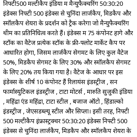
निफ्टी500 मल्टीकैप इंडिया में मैन्युफैक्चरिंग 50:30:20
इंडेक्स निफ्टी 500 इंडेक्स से चुनिंदा लार्जकैप, मिडकैप और
स्मॉलकैप शेयरों के प्रदर्शन को ट्रैक करेगा जो मैन्युफैक्चरिंग
थीम का प्रतिनिधित्व करते हैं। इंडेक्स में 75 कंपोनेंट होंगे और
स्टॉक का वैटेज प्रत्येक स्टॉक के फ्री-फ्लोट मार्केट कैप पर
आधारित होगा, जिसमें लार्जकैप सेगमेंट के लिए कुल वैटेज
50%, मिडकैप सेगमेंट के लिए 30% और स्मॉलकैप सेगमेंट
के लिए 20% तय किया गया है। वैटेज के आधार पर इस
इंडेक्स के शीर्ष 10 कंपोनेंट हैं रिलायंस इंडस्ट्रीज , सन
फार्मास्युटिकल इंडस्ट्रीज , टाटा मोटर्स , मारुति सुजुकी इंडिया
, महिंद्रा एंड महिंद्रा, टाटा स्टील , बजाज ऑटो , हिंडाल्को
इंडस्ट्रीज , जेएसडब्ल्यू स्टील और सिप्ला। इसी तरह, निफ्टी
500 मल्टीकैप इंफ्रास्ट्रक्चर 50:30:20 इंडेक्स निफ्टी 500
इंडेक्स से चुनिंदा लार्जकैप, मिडकैप और स्मॉलकैप शेयरों के