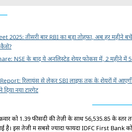
 2025: तीसरी बार RBI का बड़ा तोहफा, अब हर महीने बचें
कैसे?
re: NSE के बाद ये अनलिस्‍टेड शेयर फोकस में, 2 महीने में
port: रिलायंस से लेकर SBI लाइफ तक के शेयरों में आएग
 ने दिया नया टारगेट
क्रवार को 1.39 फीसदी की तेज़ी के साथ 56,535.85 के स्तर त
हाई है। इस तेजी में सबसे ज्यादा फायदा IDFC First Bank क