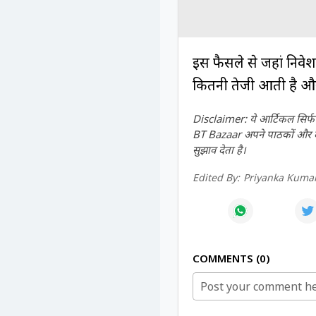
इस फैसले से जहां निवेश
कितनी तेजी आती है और 
Disclaimer: ये आर्टिकल सिर्फ ज
BT Bazaar अपने पाठकों और दर्श
सुझाव देता है।
Edited By:
Priyanka Kumar
COMMENTS
0