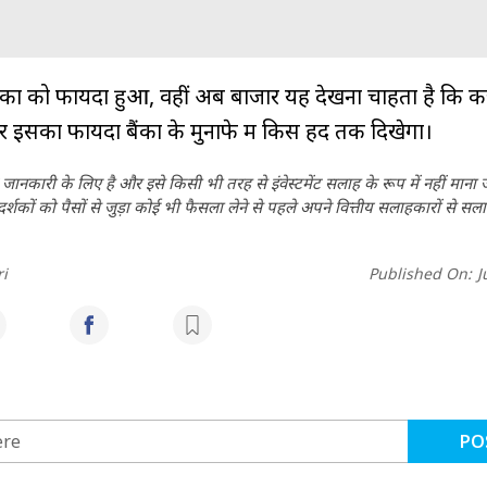
कों को फायदा हुआ, वहीं अब बाजार यह देखना चाहता है कि कर्ज
इसका फायदा बैंकों के मुनाफे में किस हद तक दिखेगा।
ानकारी के लिए है और इसे किसी भी तरह से इंवेस्टमेंट सलाह के रूप में नहीं माना
कों को पैसों से जुड़ा कोई भी फैसला लेने से पहले अपने वित्तीय सलाहकारों से सला
i
Published On:
J
PO