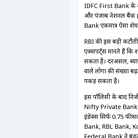
IDFC First Bank के श
और पंजाब नेशनल बैंक 
Bank एकमात्र ऐसा शेयर 
RBI की इस बड़ी कटौती से
एक्सपर्ट्स मानते हैं कि 
सकता है। दरअसल, ब्याज 
वाले लोगों की संख्या बढ
पकड़ सकता है।
इस पॉलिसी के बाद निजी बै
Nifty Private Bank इ
इंडेक्स सिर्फ 0.75 फीस
Bank, RBL Bank, 
Federal Bank ने बढ़त 