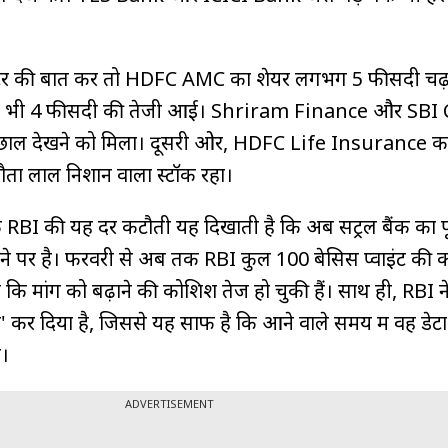
क्टर की बात करें तो HDFC AMC का शेयर लगभग 5 फीसदी चढ
में भी 4 फीसदी की तेजी आई। Shriram Finance और SBI
या उछाल देखने को मिला। दूसरी ओर, HDFC Life Insurance क
ता लाल निशान वाला स्टॉक रहा।
 कि RBI की यह दर कटौती यह दिखाती है कि अब सेंट्रल बैंक का प
रने पर है। फरवरी से अब तक RBI कुल 100 बेसिस प्वाइंट की 
 कि मांग को बढ़ाने की कोशिशें तेज हो चुकी हैं। साथ ही, RBI 
ट्रल' कर दिया है, जिससे यह साफ है कि आने वाले समय में वह डे
ा।
ADVERTISEMENT