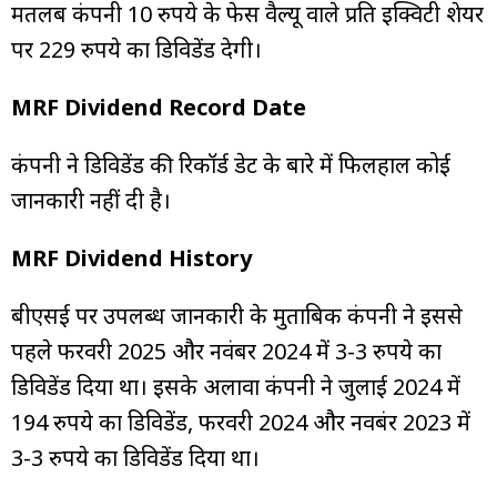
मतलब कंपनी 10 रुपये के फेस वैल्यू वाले प्रति इक्विटी शेयर
पर 229 रुपये का डिविडेंड देगी।
MRF Dividend Record Date
कंपनी ने डिविडेंड की रिकॉर्ड डेट के बारे में फिलहाल कोई
जानकारी नहीं दी है।
MRF Dividend History
बीएसई पर उपलब्ध जानकारी के मुताबिक कंपनी ने इससे
पहले फरवरी 2025 और नवंबर 2024 में 3-3 रुपये का
डिविडेंड दिया था। इसके अलावा कंपनी ने जुलाई 2024 में
194 रुपये का डिविडेंड, फरवरी 2024 और नवबंर 2023 में
3-3 रुपये का डिविडेंड दिया था।