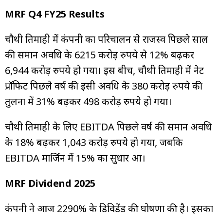
MRF Q4 FY25 Results
चौथी तिमाही में कंपनी का परिचालन से राजस्व पिछले साल
की समान अवधि के 6215 करोड़ रुपये से 12% बढ़कर
6,944 करोड़ रुपये हो गया। इस बीच, चौथी तिमाही में नेट
प्रॉफिट पिछले वर्ष की इसी अवधि के 380 करोड़ रुपये की
तुलना में 31% बढ़कर 498 करोड़ रुपये हो गया।
चौथी तिमाही के लिए EBITDA पिछले वर्ष की समान अवधि
के 18% बढ़कर 1,043 करोड़ रुपये हो गया, जबकि
EBITDA मार्जिन में 15% का सुधार हुआ।
MRF Dividend 2025
कंपनी ने आज 2290% के डिविडेंड की घोषणा की है। इसका