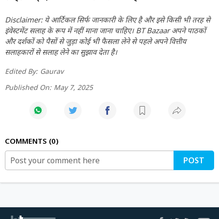
Disclaimer: ये आर्टिकल सिर्फ जानकारी के लिए है और इसे किसी भी तरह से
इंवेस्टमेंट सलाह के रूप में नहीं माना जाना चाहिए। BT Bazaar अपने पाठकों
और दर्शकों को पैसों से जुड़ा कोई भी फैसला लेने से पहले अपने वित्तीय
सलाहकारों से सलाह लेने का सुझाव देता है।
Edited By:
Gaurav
Published On:
May 7, 2025
COMMENTS
0
POST