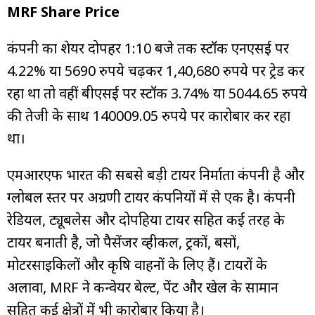
MRF Share Price
कंपनी का शेयर दोपहर 1:10 बजे तक स्टॉक एनएसई पर
4.22% या 5690 रुपये चढ़कर 1,40,680 रुपये पर ट्रेड कर
रहा था तो वहीं बीएसई पर स्टॉक 3.74% या 5044.65 रुपये
की तेजी के साथ 140009.05 रुपये पर कारोबार कर रहा
था।
एमआरएफ भारत की सबसे बड़ी टायर निर्माता कंपनी है और
ग्लोबल स्तर पर अग्रणी टायर कंपनियों में से एक है। कंपनी
रेडियल, ट्यूबलेस और दोपहिया टायर सहित कई तरह के
टायर बनाती है, जो पैसेंजर व्हीकल, ट्रकों, बसों,
मोटरसाइकिलों और कृषि वाहनों के लिए हैं। टायरों के
अलावा, MRF ने कन्वेयर बेल्ट, पेंट और खेल के सामान
सहित कई क्षेत्रों में भी कारोबार किया है।