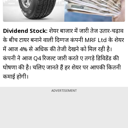
म्यूचुअल
फंड
Dividend Stock:
शेयर बाजार में जारी तेज उतार-चढ़ाव
के बीच टायर बनाने वाली दिग्गज कंपनी MRF Ltd के शेयर
में आज 4% से अधिक की तेजी देखने को मिल रही है।
कंपनी ने आज Q4 रिजल्ट जारी करते हुए तगड़े डिविडेंड की
घोषणा की है। चलिए जानते हैं हर शेयर पर आपकी कितनी
कमाई होगी।
ADVERTISEMENT