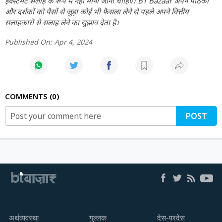
इंवेस्टमेंट सलाह के रूप में नहीं माना जाना चाहिए। BT Bazaar अपने पाठकों
और दर्शकों को पैसों से जुड़ा कोई भी फैसला लेने से पहले अपने वित्तीय
सलाहकारों से सलाह लेने का सुझाव देता है।
Published On:
Apr 4, 2024
COMMENTS
0
POST
अर्थव्यवस्था
गुल्लक
देस-परदेस