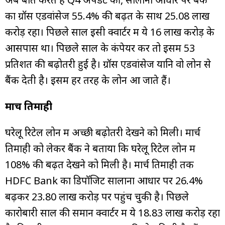
का ग्रॉस एडवांसेज 55.4% की बढ़त के साथ ₹25.08 लाख
करोड़ रहा। पिछले साल इसी क्वार्टर में ये 16 लाख करोड़ के
आसपास था। पिछले साल के कंपेयर करें तो इसमें 53
प्रतिशत की बढ़ोतरी हुई है। ग्रॉस एडवांसेज यानि वो लोन से
बैंक देती है। इसमें हर तरह के लोन आ जाते हैं।
मार्च तिमाही
घरेलू रिटेल लोन में अच्छी बढ़ोतरी देखने को मिली। मार्च
तिमाही को लेकर बैंक ने बताया कि घरेलू रिटेल लोन में
108% की बढ़त देखने को मिली है। मार्च तिमाही तक
HDFC Bank का डिपॉजिट सालाना आधार पर 26.4%
बढ़कर ₹23.80 लाख करोड़ पर पहुंच चुकी है। पिछले
कारोबारी साल की समान क्वार्टर में ये ₹18.83 लाख करोड़ रहा