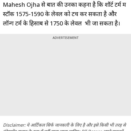
Mahesh Ojha से बात की उनका कहना है कि शॉर्ट टर्म में
स्टॉक 1575-1590 के लेवल को टच कर सकता है और
लॉन्ग टर्म के हिसाब से 1750 के लेवल भी जा सकता है।
ADVERTISEMENT
Disclaimer: ये आर्टिकल सिर्फ जानकारी के लिए है और इसे किसी भी तरह से