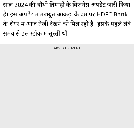
साल 2024 की चौथी तिमाही के बिजनेस अपडेट जारी किया
है। इस अपडेट में मजबूत आंकड़ों के दम पर HDFC Bank
के शेयर में आज तेजी देखने को मिल रही है। इसके पहले लंबे
समय से इस स्टॉक में सुस्ती थी।
ADVERTISEMENT