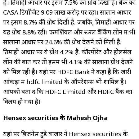
है। तिमाही आधार पर इसमें 7.5% की ग्रोथ दिखी है। बैंक का
CASA डिपॉजिट ₹9.09 लाख करोड़ पर रहा। सालान आधार
पर इसमें 8.7% की ग्रोथ दिखी है. जबकि, तिमाही आधार पर
यह ग्रोथ 8.8% रही। कमर्शियल और रूरल बैंकिंग लोन में भी
सालाना आधार पर 24.6% की ग्रोथ देखने को मिली है.
तिमाही आधार पर ये ग्रोथ 4.2% है. कॉरपोरेट और होलसेल
लोन की बात करें तो इसमें भी 4.1% की सालाना ग्रोथ देखने
को मिल रही है। यहां पर HDFC Bank ने कहा है कि जारी
आंकड़ों में hdfc limited के ऑपरेशन्स भी शामिल है।
आपको बता दें कि HDFC Limited और HDFC बैंक का
विलय हो गया है।
Hensex securities के Mahesh Ojha
यहां पर बिजनेस टुडे बाजार ने Hensex securities के