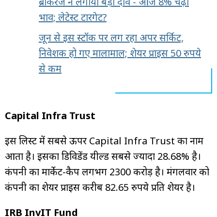
ब्रोकरेज ने लगाया बड़ा दांव - आज 8% चढ़ा
भाव; लेटेस्ट टारगेट?
जून से इस स्टॉक पर लग रहा अपर सर्किट,
निवेशक हो गए मालामाल; शेयर प्राइस 50 रुपये
से कम
Capital Infra Trust
इस लिस्ट में सबसे ऊपर Capital Infra Trust का नाम
आता है। इसका डिविडेंड यील्ड सबसे ज्यादा 28.68% है।
कंपनी का मार्केट-कैप लगभग ₹2300 करोड़ है। मंगलवार को
कंपनी का शेयर प्राइस करीब 82.65 रुपये प्रति शेयर है।
IRB InvIT Fund