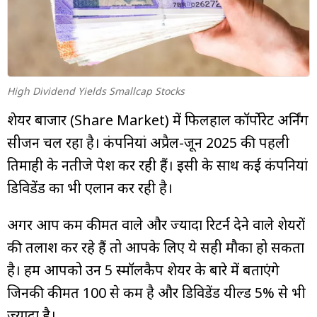
म्यूचुअल
फंड
High Dividend Yields Smallcap Stocks
शेयर बाजार (Share Market) में फिलहाल कॉर्पोरेट अर्निंग
सीजन चल रहा है। कंपनियां अप्रैल-जून 2025 की पहली
तिमाही के नतीजे पेश कर रही हैं। इसी के साथ कई कंपनियां
डिविडेंड का भी एलान कर रही है।
अगर आप कम कीमत वाले और ज्यादा रिटर्न देने वाले शेयरों
की तलाश कर रहे हैं तो आपके लिए ये सही मौका हो सकता
है। हम आपको उन 5 स्मॉलकैप शेयर के बारे में बताएंगे
जिनकी कीमत ₹100 से कम है और डिविडेंड यील्ड 5% से भी
ज्यादा है।