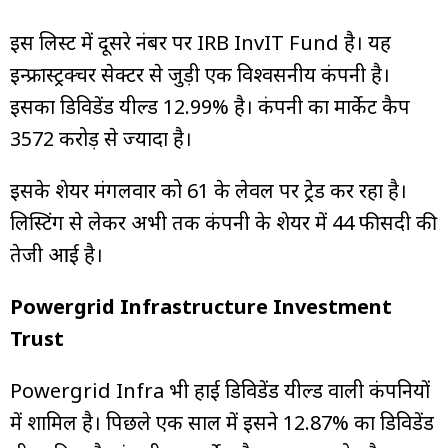
इस लिस्ट में दूसरे नंबर पर IRB InvIT Fund है। यह
इन्फ्रास्ट्रक्चर सेक्टर से जुड़ी एक विश्वसनीय कंपनी है।
इसका डिविडेंड यील्ड 12.99% है। कंपनी का मार्केट कैप
₹3572 करोड़ से ज्यादा है।
इसके शेयर मंगलवार को ₹61 के लेवल पर ट्रेड कर रहा है।
लिस्टिंग से लेकर अभी तक कंपनी के शेयर में 44 फीसदी की
तेजी आई है।
Powergrid Infrastructure Investment
Trust
Powergrid Infra भी हाई डिविडेंड यील्ड वाली कंपनियों
में शामिल है। पिछले एक साल में इसने 12.87% का डिविडेंड