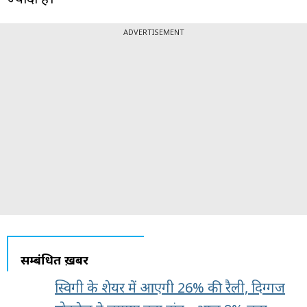
ADVERTISEMENT
सम्बंधित ख़बरें
स्विगी के शेयर में आएगी 26% की रैली, दिग्गज