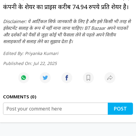
कंपनी के शेयर का प्राइस करीब 74.94 रुपये प्रति शेयर है।
Disclaimer: ये आर्टिकल सिर्फ जानकारी के लिए है और इसे किसी भी तरह से
इंवेस्टमेंट सलाह के रूप में नहीं माना जाना चाहिए। BT Bazaar अपने पाठकों
और दर्शकों को पैसों से जुड़ा कोई भी फैसला लेने से पहले अपने वित्तीय
सलाहकारों से सलाह लेने का सुझाव देता है।
Edited By:
Priyanka Kumari
Published On:
Jul 22, 2025
COMMENTS
0
POST