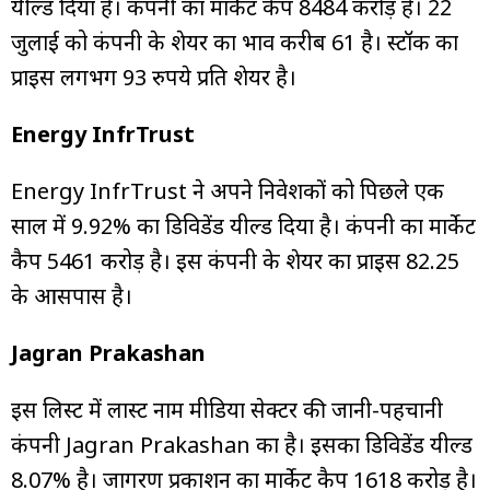
यील्ड दिया है। कंपनी का मार्केट कैप ₹8484 करोड़ है। 22
जुलाई को कंपनी के शेयर का भाव करीब ₹61 है। स्टॉक का
प्राइस लगभग 93 रुपये प्रति शेयर है।
Energy InfrTrust
Energy InfrTrust ने अपने निवेशकों को पिछले एक
साल में 9.92% का डिविडेंड यील्ड दिया है। कंपनी का मार्केट
कैप ₹5461 करोड़ है। इस कंपनी के शेयर का प्राइस ₹82.25
के आसपास है।
Jagran Prakashan
इस लिस्ट में लास्ट नाम मीडिया सेक्टर की जानी-पहचानी
कंपनी Jagran Prakashan का है। इसका डिविडेंड यील्ड
8.07% है। जागरण प्रकाशन का मार्केट कैप ₹1618 करोड़ है।