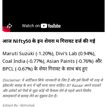
आज Nifty50 के इन शेयरों में गिरावट दर्ज की गई
Maruti Suzuki (-1.20%), Divi's Lab (0.94%),
Coal India (-0.77%), Asian Paints (-0.76%) और
BPCL (-0.67%) के शेयर गिरावट के साथ बंद हुए
Disclaimer: ये आर्टिकल सिर्फ जानकारी के लिए है और इसे किसी भी तरह से
इंवेस्टमेंट सलाह के रूप में नहीं माना जाना चाहिए। BT Bazaar अपने पाठकों
और दर्शकों को पैसों से जुड़ा कोई भी फैसला लेने से पहले अपने वित्तीय
सलाहकारों से सलाह लेने का सुझाव देता है।
Edited By:
Abhishek