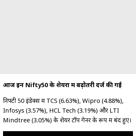
आज इन Nifty50 के शेयरों
में बढ़ोतरी दर्ज की गई
निफ्टी 50 इंडेक्स में TCS (6.63%), Wipro (4.88%),
Infosys (3.57%), HCL Tech (3.19%) और LTI
Mindtree (3.05%) के शेयर टॉप गेनर के रूप में बंद हुए।