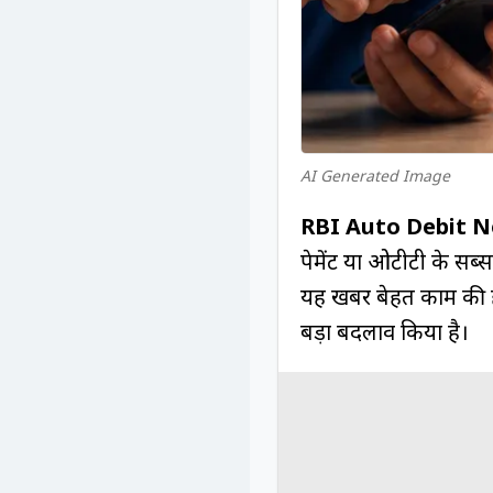
AI Generated Image
RBI Auto Debit N
पेमेंट या ओटीटी के सब
यह खबर बेहत काम की है
बड़ा बदलाव किया है।