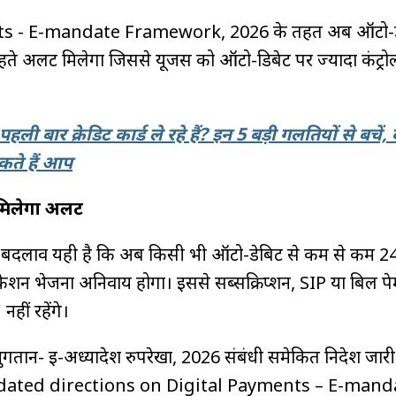
s - E-mandate Framework, 2026 के तहत अब ऑटो-डे
हते अलर्ट मिलेगा जिससे यूजर्स को ऑटो-डिबेट पर ज्यादा कंट्रो
पहली बार क्रेडिट कार्ड ले रहे हैं? इन 5 बड़ी गलतियों से बचें,
कते हैं आप
मिलेगा अलर्ट
 बदलाव यही है कि अब किसी भी ऑटो-डेबिट से कम से कम 24 
ेशन भेजना अनिवार्य होगा। इससे सब्सक्रिप्शन, SIP या बिल पेमे
नहीं रहेंगे।
तान- ई-अध्यादेश रुपरेखा, 2026 संबंधी समेकित निदेश जार
idated directions on Digital Payments – E-mand