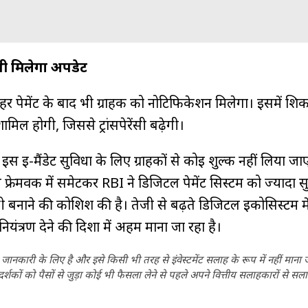
 भी मिलेगा अपडेट
 हर पेमेंट के बाद भी ग्राहक को नोटिफिकेशन मिलेगा। इसमें शि
िल होगी, जिससे ट्रांसपेरेंसी बढ़ेगी।
स ई-मैंडेट सुविधा के लिए ग्राहकों से कोई शुल्क नहीं लिया ज
रेमवर्क में समेटकर RBI ने डिजिटल पेमेंट सिस्टम को ज्यादा सुर
डली बनाने की कोशिश की है। तेजी से बढ़ते डिजिटल इकोसिस्टम म
नियंत्रण देने की दिशा में अहम माना जा रहा है।
ानकारी के लिए है और इसे किसी भी तरह से इंवेस्टमेंट सलाह के रूप में नहीं माना
कों को पैसों से जुड़ा कोई भी फैसला लेने से पहले अपने वित्तीय सलाहकारों से सला