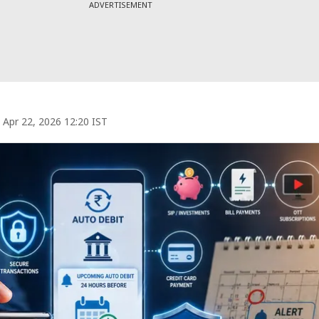
ADVERTISEMENT
Apr 22, 2026 12:20 IST