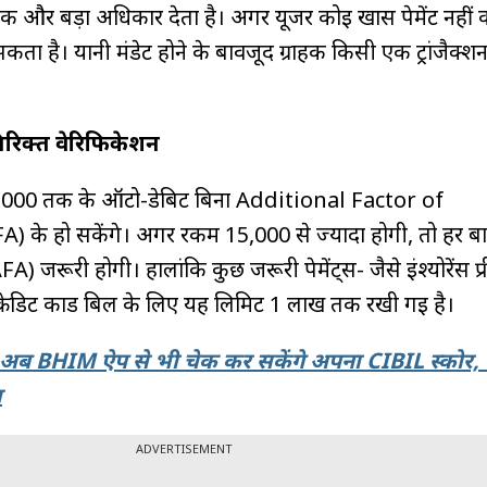
ो एक और बड़ा अधिकार देता है। अगर यूजर कोई खास पेमेंट नहीं
कता है। यानी मंडेट होने के बावजूद ग्राहक किसी एक ट्रांजैक्श
रिक्त वेरिफिकेशन
5,000 तक के ऑटो-डेबिट बिना Additional Factor of
के हो सकेंगे। अगर रकम ₹15,000 से ज्यादा होगी, तो हर बा
FA) जरूरी होगी। हालांकि कुछ जरूरी पेमेंट्स- जैसे इंश्योरेंस प
्रेडिट कार्ड बिल के लिए यह लिमिट ₹1 लाख तक रखी गई है।
अब BHIM ऐप से भी चेक कर सकेंगे अपना CIBIL स्कोर,
स
ADVERTISEMENT