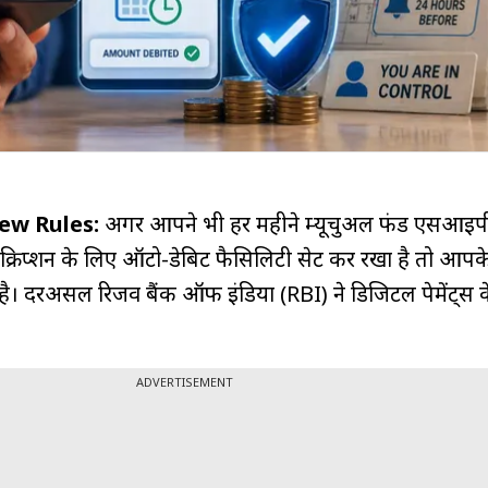
ew Rules:
अगर आपने भी हर महीने म्यूचुअल फंड एसआईप
्सक्रिप्शन के लिए ऑटो-डेबिट फैसिलिटी सेट कर रखा है तो आपक
। दरअसल रिजर्व बैंक ऑफ इंडिया (RBI) ने डिजिटल पेमेंट्स 
ADVERTISEMENT