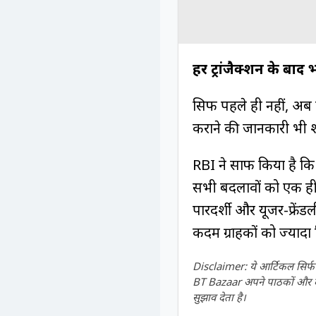
हर ट्रांजैक्शन के बाद
सिर्फ पहले ही नहीं, अब
कराने की जानकारी भी शाम
RBI ने साफ किया है कि इ
सभी बदलावों को एक ही फ्
पारदर्शी और यूजर-फ्रें
कदम ग्राहकों को ज्यादा 
Disclaimer: ये आर्टिकल सिर्फ ज
BT Bazaar अपने पाठकों और दर्श
सुझाव देता है।