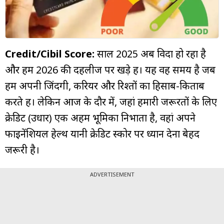
म्यूचुअल
फंड
Credit/Cibil Score:
साल 2025 अब विदा हो रहा है
और हम 2026 की दहलीज पर खड़े हैं। यह वह समय है जब
हम अपनी जिंदगी, करियर और रिश्तों का हिसाब-किताब
करते हैं। लेकिन आज के दौर में, जहां हमारी जरूरतों के लिए
क्रेडिट (उधार) एक अहम भूमिका निभाता है, वहां अपने
फाइनेंशियल हेल्थ यानी क्रेडिट स्कोर पर ध्यान देना बेहद
जरूरी है।
ADVERTISEMENT