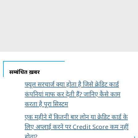
सम्बंधित ख़बरें
फ्यूल सरचार्ज क्या होता है जिसे क्रेडिट कार्ड
कंपनियां माफ कर देती हैं? जानिए कैसे काम
करता है पूरा सिस्टम
एक महीने में कितनी बार लोन या क्रेडिट कार्ड के
लिए अप्लाई करने पर Credit Score कम नहीं
होता?