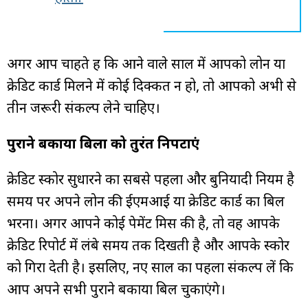
अगर आप चाहते हैं कि आने वाले साल में आपको लोन या
क्रेडिट कार्ड मिलने में कोई दिक्कत न हो, तो आपको अभी से
तीन जरूरी संकल्प लेने चाहिए।
पुराने बकाया बिलों को तुरंत निपटाएं
क्रेडिट स्कोर सुधारने का सबसे पहला और बुनियादी नियम है
समय पर अपने लोन की ईएमआई या क्रेडिट कार्ड का बिल
भरना। अगर आपने कोई पेमेंट मिस की है, तो वह आपके
क्रेडिट रिपोर्ट में लंबे समय तक दिखती है और आपके स्कोर
को गिरा देती है। इसलिए, नए साल का पहला संकल्प लें कि
आप अपने सभी पुराने बकाया बिल चुकाएंगे।