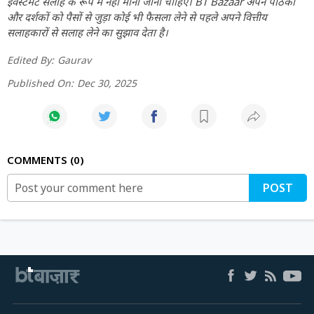
इंवेस्टमेंट सलाह के रूप में नहीं माना जाना चाहिए। BT Bazaar अपने पाठकों
और दर्शकों को पैसों से जुड़ा कोई भी फैसला लेने से पहले अपने वित्तीय
सलाहकारों से सलाह लेने का सुझाव देता है।
Edited By:
Gaurav
Published On:
Dec 30, 2025
COMMENTS
0
POST