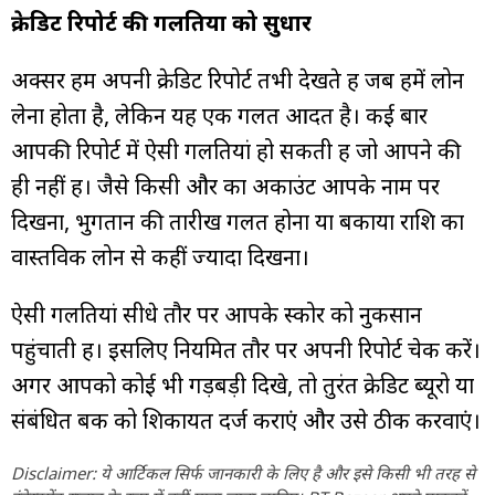
क्रेडिट रिपोर्ट की गलतियों को सुधारें
अक्सर हम अपनी क्रेडिट रिपोर्ट तभी देखते हैं जब हमें लोन
लेना होता है, लेकिन यह एक गलत आदत है। कई बार
आपकी रिपोर्ट में ऐसी गलतियां हो सकती हैं जो आपने की
ही नहीं हैं। जैसे किसी और का अकाउंट आपके नाम पर
दिखना, भुगतान की तारीख गलत होना या बकाया राशि का
वास्तविक लोन से कहीं ज्यादा दिखना।
ऐसी गलतियां सीधे तौर पर आपके स्कोर को नुकसान
पहुंचाती हैं। इसलिए नियमित तौर पर अपनी रिपोर्ट चेक करें।
अगर आपको कोई भी गड़बड़ी दिखे, तो तुरंत क्रेडिट ब्यूरो या
संबंधित बैंक को शिकायत दर्ज कराएं और उसे ठीक करवाएं।
Disclaimer: ये आर्टिकल सिर्फ जानकारी के लिए है और इसे किसी भी तरह से