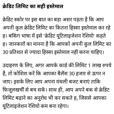
क्रेडिट लिमिट का सही इस्तेमाल
क्रेडिट स्कोर पर इस बात का बड़ा असर पड़ता है कि आप
अपनी कुल क्रेडिट लिमिट का कितना हिस्सा इस्तेमाल कर रहे
हैं। बैंकिंग भाषा में इसे 'क्रेडिट यूटिलाइजेशन रेशियो' कहते
हैं। जानकारों का मानना है कि आपको अपनी कुल लिमिट का
30 प्रतिशत से ज्यादा हिस्सा इस्तेमाल नहीं करना चाहिए।
उदाहरण के लिए, अगर आपके कार्ड की लिमिट 1 लाख रुपये
है, तो कोशिश करें कि आपका बैलेंस 30 हजार से ऊपर न
जाए। इसके लिए आप अपना मंथली बजट बनाएं ताकि
फिजूलखर्ची से बच सकें। साथ ही, आप अपने बैंक से क्रेडिट
लिमिट बढ़ाने का अनुरोध भी कर सकते हैं, जिससे आपका
यूटिलाइजेशन रेशियो कम बना रहेगा।