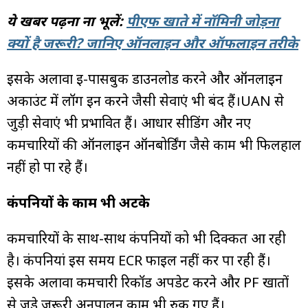
ये खबर पढ़ना ना भूलें:
पीएफ खाते में नॉमिनी जोड़ना
क्यों है जरूरी? जानिए ऑनलाइन और ऑफलाइन तरीके
इसके अलावा ई-पासबुक डाउनलोड करने और ऑनलाइन
अकाउंट में लॉग इन करने जैसी सेवाएं भी बंद हैं।UAN से
जुड़ी सेवाएं भी प्रभावित हैं। आधार सीडिंग और नए
कर्मचारियों की ऑनलाइन ऑनबोर्डिंग जैसे काम भी फिलहाल
नहीं हो पा रहे हैं।
कंपनियों के काम भी अटके
कर्मचारियों के साथ-साथ कंपनियों को भी दिक्कत आ रही
है। कंपनियां इस समय ECR फाइल नहीं कर पा रही हैं।
इसके अलावा कर्मचारी रिकॉर्ड अपडेट करने और PF खातों
से जुड़े जरूरी अनुपालन काम भी रुक गए हैं।