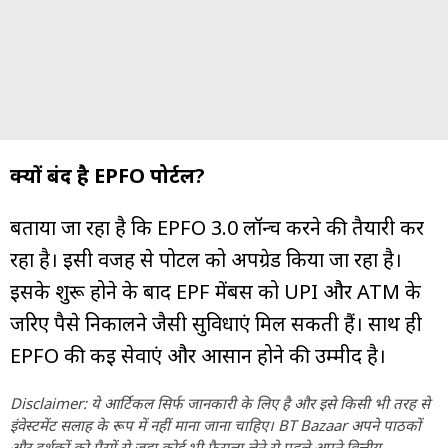
क्यों बंद है EPFO पोर्टल?
बताया जा रहा है कि EPFO 3.0 लॉन्च करने की तैयारी कर
रहा है। इसी वजह से पोर्टल को अपग्रेड किया जा रहा है।
इसके शुरू होने के बाद EPF मेंबर्स को UPI और ATM के
जरिए पैसे निकालने जैसी सुविधाएं मिल सकती हैं। साथ ही
EPFO की कई सेवाएं और आसान होने की उम्मीद है।
Disclaimer: ये आर्टिकल सिर्फ जानकारी के लिए है और इसे किसी भी तरह से
इंवेस्टमेंट सलाह के रूप में नहीं माना जाना चाहिए। BT Bazaar अपने पाठकों
और दर्शकों को पैसों से जुड़ा कोई भी फैसला लेने से पहले अपने वित्तीय