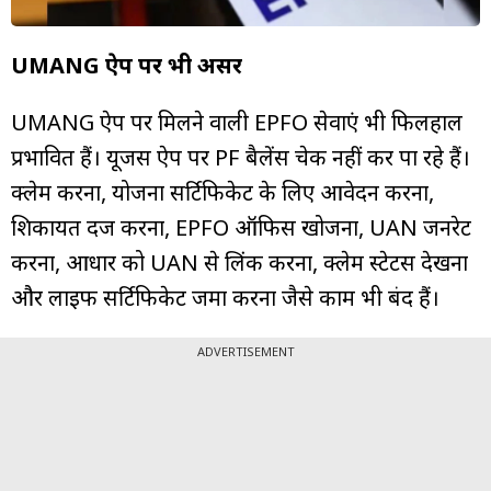
UMANG ऐप पर भी असर
UMANG ऐप पर मिलने वाली EPFO सेवाएं भी फिलहाल
प्रभावित हैं। यूजर्स ऐप पर PF बैलेंस चेक नहीं कर पा रहे हैं।
क्लेम करना, योजना सर्टिफिकेट के लिए आवेदन करना,
शिकायत दर्ज करना, EPFO ऑफिस खोजना, UAN जनरेट
करना, आधार को UAN से लिंक करना, क्लेम स्टेटस देखना
और लाइफ सर्टिफिकेट जमा करना जैसे काम भी बंद हैं।
ADVERTISEMENT