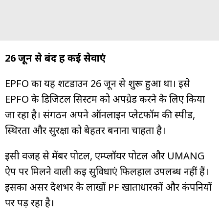
26 जून से बंद हैं कई सेवाएं
EPFO का यह शटडाउन 26 जून से शुरू हुआ था। इसे
EPFO के डिजिटल सिस्टम को अपग्रेड करने के लिए किया
जा रहा है। संगठन अपने ऑनलाइन प्लेटफॉर्म की स्पीड,
स्थिरता और सुरक्षा को बेहतर बनाना चाहता है।
इसी वजह से मेंबर पोर्टल, एम्प्लॉयर पोर्टल और UMANG
ऐप पर मिलने वाली कई सुविधाएं फिलहाल उपलब्ध नहीं हैं।
इसका असर देशभर के लाखों PF खाताधारकों और कंपनियों
पर पड़ रहा है।