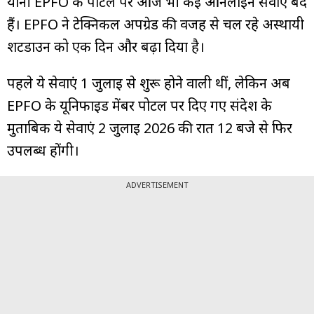
यानी EPFO के पोर्टल पर आज भी कई ऑनलाइन सेवाएं बंद
हैं। EPFO ने टेक्निकल अपग्रेड की वजह से चल रहे अस्थायी
शटडाउन को एक दिन और बढ़ा दिया है।
पहले ये सेवाएं 1 जुलाई से शुरू होने वाली थीं, लेकिन अब
EPFO के यूनिफाइड मेंबर पोर्टल पर दिए गए संदेश के
मुताबिक ये सेवाएं 2 जुलाई 2026 की रात 12 बजे से फिर
उपलब्ध होंगी।
ADVERTISEMENT