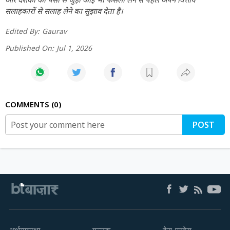
सलाहकारों से सलाह लेने का सुझाव देता है।
Edited By:
Gaurav
Published On:
Jul 1, 2026
COMMENTS
0
POST