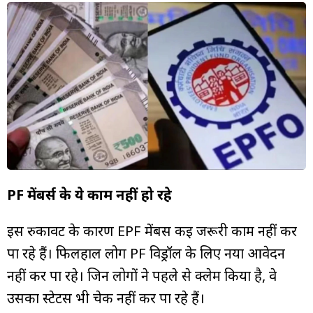
PF मेंबर्स के ये काम नहीं हो रहे
इस रुकावट के कारण EPF मेंबर्स कई जरूरी काम नहीं कर
पा रहे हैं। फिलहाल लोग PF विड्रॉल के लिए नया आवेदन
नहीं कर पा रहे। जिन लोगों ने पहले से क्लेम किया है, वे
उसका स्टेटस भी चेक नहीं कर पा रहे हैं।