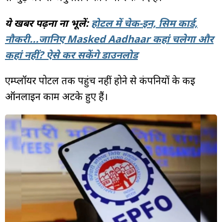
ये खबर पढ़ना ना भूलें:
होटल में चेक-इन, सिम कार्ड,
नौकरी...जानिए Masked Aadhaar कहां चलेगा और
कहां नहीं? ऐसे कर सकेंगे डाउनलोड
एम्प्लॉयर पोर्टल तक पहुंच नहीं होने से कंपनियों के कई
ऑनलाइन काम अटके हुए हैं।