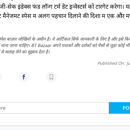
सेक इंडेक्स फंड लॉन्ग टर्म डेट इन्वेस्टर्स को टारगेट करेगा। 
 मैनेजमेंट स्पेस में अलग पहचान दिलाने की दिशा में एक और 
वेश बाज़ार जोखिमों के अधीन है। ये आर्टिकल सिर्फ जानकारी के लिए है और इसे क
 नहीं माना जाना चाहिए। BT Bazaar अपने पाठकों और दर्शकों को पैसों से जुड़ा कोई भी
 से सलाह लेने का सुझाव देता है।
Published On:
J
PO