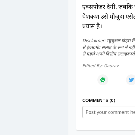
एक्सपोजर देगी, जबकि जी-
पेशकश उसे मौजूदा एसेट
प्रयास है।
Disclaimer: म्यूचुअल फंड्स नि
से इंवेस्टमेंट सलाह के रूप में
से पहले अपने वित्तीय सलाहकारों
Edited By:
Gaurav
COMMENTS
0