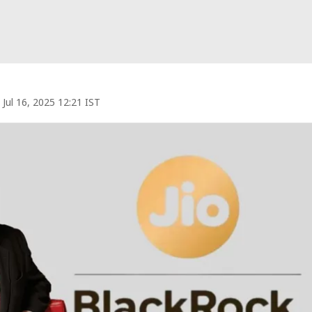
Jul 16, 2025 12:21 IST