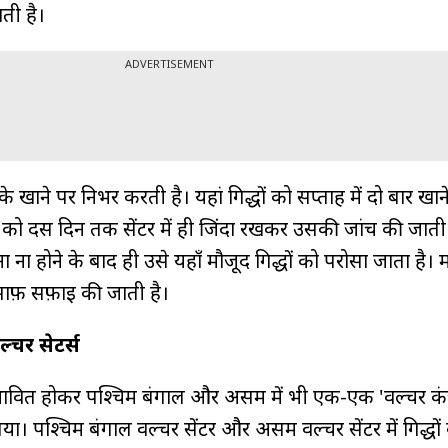
ाती है।
ADVERTISEMENT
के खाने पर निर्भर करती है। यहां गिद्धों को सप्ताह में दो बार खान
े को दस दिन तक सेंटर में ही जिंदा रखकर उसकी जांच की जाती 
ना होने के बाद ही उसे यहाँ मौजूद गिद्धों को परोसा जाता है। मह
साफ़ सफ़ाई की जाती है।
ल्चर सेटर्स
प्रभावित होकर पश्चिम बंगाल और असम में भी एक-एक 'वल्चर कंज
ा गया। पश्चिम बंगाल वल्चर सेंटर और असम वल्चर सेंटर में गिद्धों