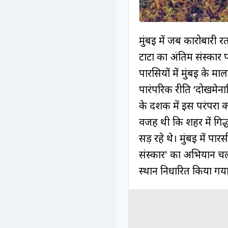
मुंबई में जब कारोबारी
टाटा का अंतिम संस्कार 
पारसियों में मुंबई के म
पारंपरिक रीति ‘दोखमेना
के दशक में इस परंपरा क
वजह थी कि शहर में गिद्
सड़ रहे थे। मुंबई में प
संस्कार' का अभियान चलाय
स्थान निर्धारित किया ग