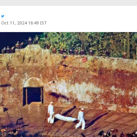
Oct 11, 2024 16:49 IST