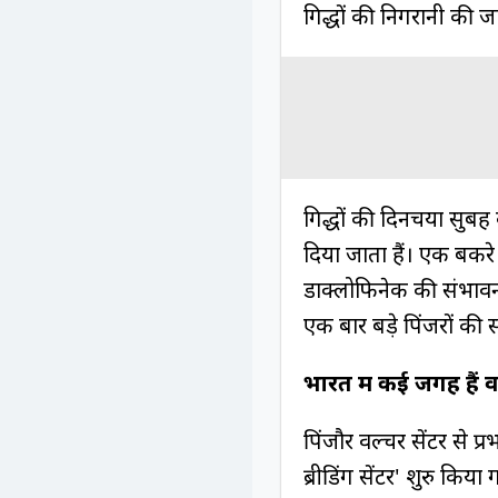
गिद्धों की निगरानी की ज
गिद्धों की दिनचर्या सुबह 
दिया जाता हैं। एक बकर
डाक्लोफिनेक की संभावना 
एक बार बड़े पिंजरों की 
भारत में कई जगह हैं व
पिंजौर वल्चर सेंटर से 
ब्रीडिंग सेंटर' शुरु किय