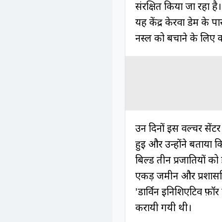
संरक्षित किया जा रहा है।
यह केंद्र केरवा डेम के प
नस्ल को बचाने के लिए क
उन दिनों इस वल्चर सेंटर
हुई और उन्होंने बताया कि
बिल्ड तीन प्रजातियों को
एकड़ जमीन और प्रशासनि
'डार्विन इनिशिएटिव फ़ॉ
करायी गयी थी।