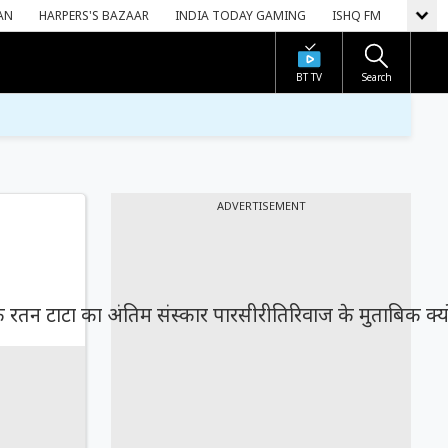
AN
HARPERS'S BAZAAR
INDIA TODAY GAMING
ISHQ FM
BT TV
Search
ADVERTISEMENT
 रतन टाटा का अंतिम संस्कार पारसीरीतिरिवाज के मुताबिक क्यो