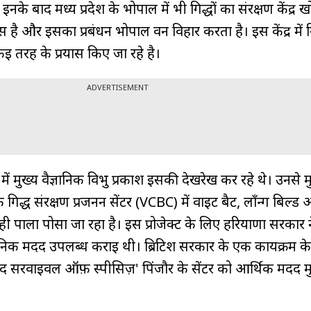
 इनके बाद मध्य प्रदेश के भोपाल में भी गिद्धों का संरक्षण केंद्र
ास है और इसका प्रबंधन भोपाल वन विहार करता है। इस केंद्र में गि
ई तरह के प्रयास किए जा रहे है।
ADVERTISEMENT
 में मुख्य वैज्ञानिक विभु प्रकाश इसकी देखरेख कर रहे थे। उनसे
 गिद्ध संरक्षण प्रजनन सेंटर (VCBC) में वाईट बैट, लॉंन्ग बिल्ड औ
 ही पाला पोसा जा रहा है। इस प्रोजेक्ट के लिए हरियाणा सरकार न
क मदद उपलब्ध कराई थी। ब्रिटिश सरकार के एक कार्यक्रम क
र द सरवाइवल ऑफ़ स्पीसिज़' पिंजौर के सेंटर को आर्थिक मदद मु