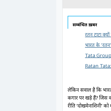
सम्बंधित ख़बरें
रतन टाटा क्यो
भारत के 'रतन
Tata Group:
Ratan Tata: 
लेकिन सवाल है कि भारत स
कगार पर खड़े हैं? जिस
रीति ‘दोखमेनाशिनी’ को