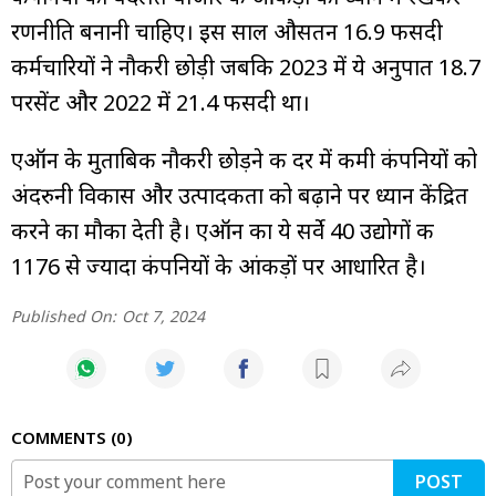
रणनीति बनानी चाहिए। इस साल औसतन 16.9 फीसदी
कर्मचारियों ने नौकरी छोड़ी जबकि 2023 में ये अनुपात 18.7
परसेंट और 2022 में 21.4 फीसदी था।
एऑन के मुताबिक नौकरी छोड़ने की दर में कमी कंपनियों को
अंदरुनी विकास और उत्पादकता को बढ़ाने पर ध्यान केंद्रित
करने का मौका देती है। एऑन का ये सर्वे 40 उद्योगों की
1176 से ज्यादा कंपनियों के आंकड़ों पर आधारित है।
Published On:
Oct 7, 2024
COMMENTS
0
POST