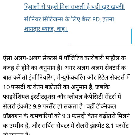
दिवाली से पहले मिल सकती है बड़ी खुशखबरी!
सीनियर सिटिजन्स के लिए बेस्ट FD, इतना
शानदार ब्याज, वाह !
ऐसा अलग-अलग सेक्टर्स में पॉजिटिव कारोबारी माहौल की
वजह से होने का अनुमान है। अगर अलग अलग सेक्टर्स की
बात करें तो इंजीनियरिंग, मैन्युफैक्चरिंग और रिटेल सेक्टर्स में
10 फीसदी की वेतन बढ़ोतरी का अनुमान है, जबकि
फाइनेंशियल इंस्टीट्यूशंस और ग्लोबल कैपेसिटी सेंटर्स में
सैलरी इंक्रीमेंट 9.9 परसेंट हो सकता है। वहीं टेक्निकल
प्रॉडक्शन के कर्मचारियों को 9.3 फीसदी वेतन बढ़ोतरी मिलने
की उम्मीद है, और सर्विस सेक्टर में सैलरी इंक्रीमेंट 8.1 परसेंट