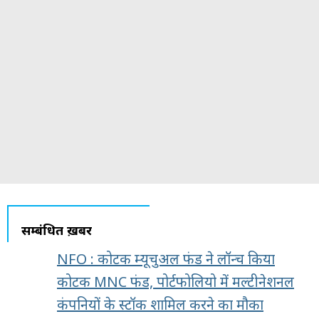
सम्बंधित ख़बरें
NFO : कोटक म्यूचुअल फंड ने लॉन्च किया
कोटक MNC फंड, पोर्टफोलियो में मल्टीनेशनल
कंपनियों के स्टॉक शामिल करने का मौका