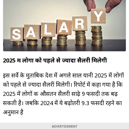
म्यूचुअल
फंड
2025 में लोगों को पहले से ज्यादा सैलरी मिलेगी
इस सर्वे के मुताबिक देश में अगले साल यानी 2025 में लोगों
को पहले से ज्यादा सैलरी मिलेगी। रिपोर्ट में कहा गया है कि
2025 में लोगों की औसतन सैलरी साढ़े 9 फीसदी तक बढ़
सकती है। जबकि 2024 में ये बढ़ोतरी 9.3 फीसदी रहने का
अनुमान है
ADVERTISEMENT