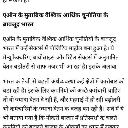
हो सकता है।
एऑन के मुताबिक वैश्विक आर्थिक चुनौतियों के
बावजूद भारत
एऑन के मुताबिक वैश्विक आर्थिक चुनौतियों के बावजूद
भारत में कई सेक्टर्स में पॉजिटिव माहौल बना हुआ है। ये
मैन्युफैक्चरिंग, बायोसाइंस और रिटेल सेक्टर्स में अनुमानित
वेतन बढ़ोतरी से साफ नजर भी आ रहा है। इसके अलावा
भारत की तेजी से बढ़ती अर्थव्यवस्था कई क्षेत्रों में कारोबार को
बढ़ा रही है। इसके लिए कंपनियों को अच्छे कर्मचारी चाहिए
तो वो ज्यादा वेतन दे रही हैं, और महंगाई में हो रही बढ़ोतरी
भी कर्मचारियों के ज्यादा वेतन की वजह बन रही हैl सर्वे में ये
भी बताया गया है कि नौकरी बाजार में प्रतिस्पर्धा के चलते
कंपनियों को बदलते बाजार के आंकड़ों का ध्यान में रखकर