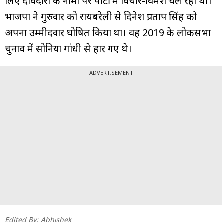
लिए दावेदारों के नामों पर पार्टी में विचार-विमर्श चल रहा था।
भाजपा ने गुरुवार को रायबरेली से दिनेश प्रताप सिंह को
अपना उम्मीदवार घोषित किया था। वह 2019 के लोकसभा
चुनाव में सोनिया गांधी से हार गए थे।
ADVERTISEMENT
Edited By:
Abhishek