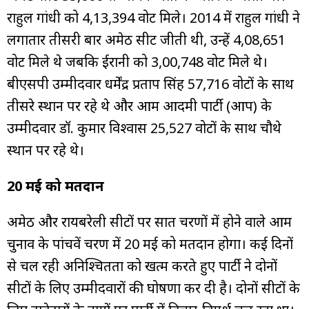
राहुल गांधी को 4,13,394 वोट मिले। 2014 में राहुल गांधी ने
लगातार तीसरी बार अमेठी सीट जीती थी, उन्हें 4,08,651
वोट मिले थे जबकि ईरानी को 3,00,748 वोट मिले थे।
बीएसपी उम्मीदवार धर्मेंद्र प्रताप सिंह 57,716 वोटों के साथ
तीसरे स्थान पर रहे थे और आम आदमी पार्टी (आप) के
उम्मीदवार डॉ. कुमार विश्वास 25,527 वोटों के साथ चौथे
स्थान पर रहे थे।
20 मई को मतदान
अमेठी और रायबरेली सीटों पर सात चरणों में होने वाले आम
चुनाव के पांचवें चरण में 20 मई को मतदान होगा। कई दिनों
से चल रही अनिश्चितता को खत्म करते हुए पार्टी ने दोनों
सीटों के लिए उम्मीदवारों की घोषणा कर दी है। दोनों सीटों के