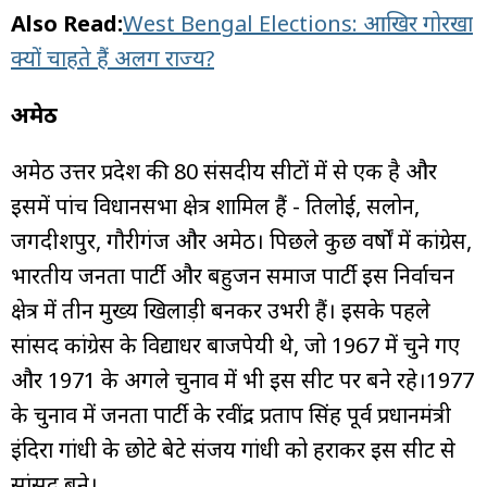
Also Read:
West Bengal Elections: आखिर गोरखा
क्यों चाहते हैं अलग राज्य?
अमेठी
अमेठी उत्तर प्रदेश की 80 संसदीय सीटों में से एक है और
इसमें पांच विधानसभा क्षेत्र शामिल हैं - तिलोई, सलोन,
जगदीशपुर, गौरीगंज और अमेठी। पिछले कुछ वर्षों में कांग्रेस,
भारतीय जनता पार्टी और बहुजन समाज पार्टी इस निर्वाचन
क्षेत्र में तीन मुख्य खिलाड़ी बनकर उभरी हैं। इसके पहले
सांसद कांग्रेस के विद्याधर बाजपेयी थे, जो 1967 में चुने गए
और 1971 के अगले चुनाव में भी इस सीट पर बने रहे।1977
के चुनाव में जनता पार्टी के रवींद्र प्रताप सिंह पूर्व प्रधानमंत्री
इंदिरा गांधी के छोटे बेटे संजय गांधी को हराकर इस सीट से
सांसद बने।