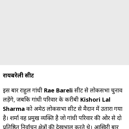
रायबरेली सीट
इस बार राहुल गांधी
Rae Bareli
सीट से लोकसभा चुनाव
लड़ेंगे, जबकि गांधी परिवार के करीबी
Kishori Lal
Sharma
को अमेठी लोकसभा सीट से मैदान में उतारा गया
है। शर्मा वह प्रमुख व्यक्ति है जो गांधी परिवार की ओर से दो
प्रतिष्ठित निर्वाचन क्षेत्रों की देखभाल करते थे। आखिरी बार