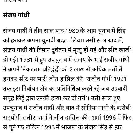
संजय गांधी
संजय गांधी ने तीन साल बाद 1980 के आम चुनाव में सिंह
को हराकर अपना चुनावी बदला लिया। उसी साल बाद में,
संजय गांधी की विमान दुर्घटना में मृत्यु हो गई और सीट खाली
हो गई। 1981 में हुए उपचुनाव में संजय के भाई राजीव गांधी
ने अपने निकटतम प्रतिद्वंद्वी को 2 लाख से अधिक मतों से
हराकर सीट पर भारी जीत हासिल की। राजीव गांधी 1991
तक इस निर्वाचन क्षेत्र का प्रतिनिधित्व करते रहे जब उग्रवादी
समूह लिट्टे द्वारा उनकी हत्या कर दी गयी। उसी साल हुए
उपचुनाव में राजीव गांधी और बाद में सोनिया गांधी के करीबी
सहयोगी सतीश शर्मा ने जीत हासिल की। शर्मा 1996 में फिर
से चुने गए लेकिन 1998 में भाजपा के संजय सिंह से हार