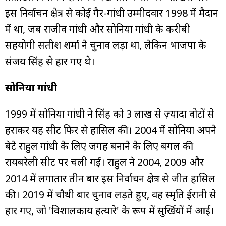
इस निर्वाचन क्षेत्र से कोई गैर-गांधी उम्मीदवार 1998 में मैदान
में था, जब राजीव गांधी और सोनिया गांधी के करीबी
सहयोगी सतीश शर्मा ने चुनाव लड़ा था, लेकिन भाजपा के
संजय सिंह से हार गए थे।
सोनिया गांधी
1999 में सोनिया गांधी ने सिंह को 3 लाख से ज़्यादा वोटों से
हराकर यह सीट फिर से हासिल की। 2004 में सोनिया अपने
बेटे राहुल गांधी के लिए जगह बनाने के लिए बगल की
रायबरेली सीट पर चली गईं। राहुल ने 2004, 2009 और
2014 में लगातार तीन बार इस निर्वाचन क्षेत्र से जीत हासिल
की। 2019 में चौथी बार चुनाव लड़ते हुए, वह स्मृति ईरानी से
हार गए, जो 'विशालकाय हत्यारे' के रूप में सुर्खियों में आईं।