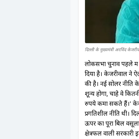
दिल्ली के मुख्यमंत्री अरविंद केजरी
लोकसभा चुनाव पहले में द
दिया है। केजरीवाल ने ऐ
की है। नई सोलर नीति 
शून्य होगा, चाहे वे क
रुपये कमा सकते हैं।' 
प्रगतिशील नीति थी। दि
ऊपर का पूरा बिल वसूला 
क्षेत्रफल वाली सरकारी इ