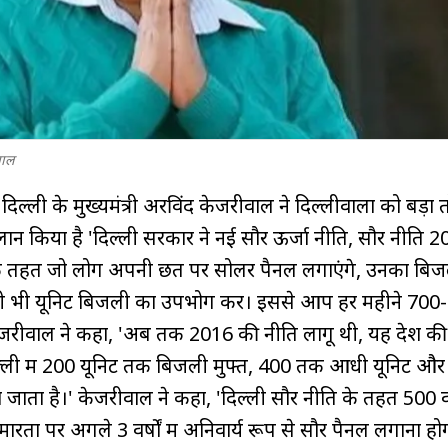
वाल
िल्ली के मुख्यमंत्री अरविंद केजरीवाल ने दिल्लीवालों को बड़ा
लान किया है 'दिल्ली सरकार ने नई सौर ऊर्जा नीति, सौर नीति 
के तहत जो लोग अपनी छत पर सोलर पैनल लगाएंगे, उनका बि
ितनी भी यूनिट बिजली का उपभोग करें। इससे आप हर महीने 700
केजरीवाल ने कहा, 'अब तक 2016 की नीति लागू थी, यह देश क
ल्ली में 200 यूनिट तक बिजली मुफ्त, 400 तक आधी यूनिट और
जाता है।' केजरीवाल ने कहा, 'दिल्ली सौर नीति के तहत 500 व
मारतों पर अगले 3 वर्षों में अनिवार्य रूप से सौर पैनल लगाना हो