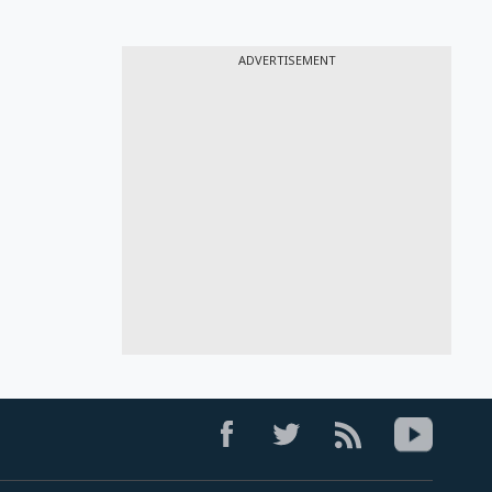
ADVERTISEMENT