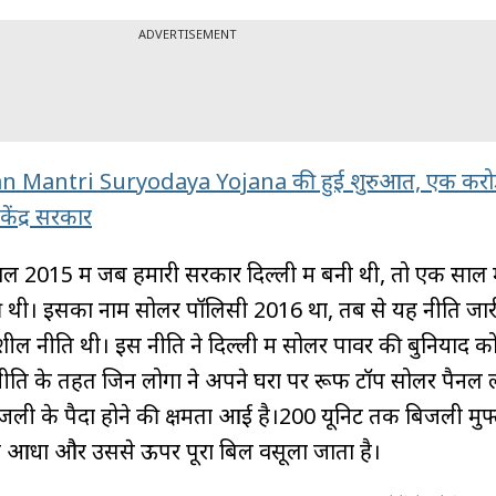
ADVERTISEMENT
 Mantri Suryodaya Yojana की हुई शुरुआत, एक करोड़ 
ंद्र सरकार
ल 2015 में जब हमारी सरकार दिल्ली में बनी थी, तो एक साल म
 थी। इसका नाम सोलर पॉलिसी 2016 था, तब से यह नीति जार
ील नीति थी। इस नीति ने दिल्ली में सोलर पावर की बुनियाद क
ति के तहत जिन लोगों ने अपने घरों पर रूफ टॉप सोलर पैनल
जली के पैदा होने की क्षमता आई है।200 यूनिट तक बिजली मुफ्
तक आधा और उससे ऊपर पूरा बिल वसूला जाता है।