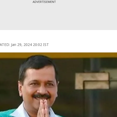
ADVERTISEMENT
ATED:
Jan 29, 2024 20:02 IST