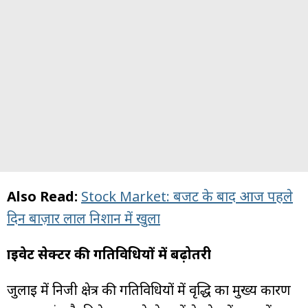
Also Read:
Stock Market: बजट के बाद आज पहले
दिन बाज़ार लाल निशान में खुला
प्राइवेट सेक्टर की गतिविधियों में बढ़ोतरी
जुलाई में निजी क्षेत्र की गतिविधियों में वृद्धि का मुख्य कारण