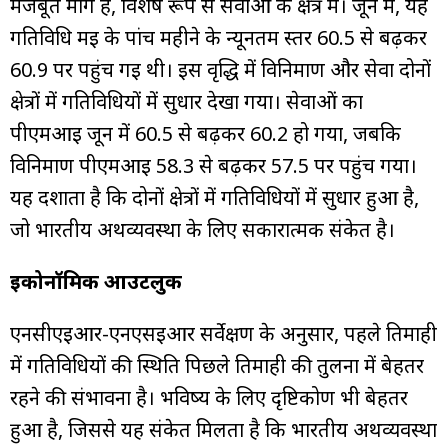
मजबूत मांग है, विशेष रूप से सेवाओं के क्षेत्र में। जून में, यह
गतिविधि मई के पांच महीने के न्यूनतम स्तर 60.5 से बढ़कर
60.9 पर पहुंच गई थी। इस वृद्धि में विनिर्माण और सेवा दोनों
क्षेत्रों में गतिविधियों में सुधार देखा गया। सेवाओं का
पीएमआई जून में 60.5 से बढ़कर 60.2 हो गया, जबकि
विनिर्माण पीएमआई 58.3 से बढ़कर 57.5 पर पहुंच गया।
यह दर्शाता है कि दोनों क्षेत्रों में गतिविधियों में सुधार हुआ है,
जो भारतीय अर्थव्यवस्था के लिए सकारात्मक संकेत है।
इकोनॉमिक आउटलुक
एनसीएईआर-एनएसईआर सर्वेक्षण के अनुसार, पहले तिमाही
में गतिविधियों की स्थिति पिछले तिमाही की तुलना में बेहतर
रहने की संभावना है। भविष्य के लिए दृष्टिकोण भी बेहतर
हुआ है, जिससे यह संकेत मिलता है कि भारतीय अर्थव्यवस्था