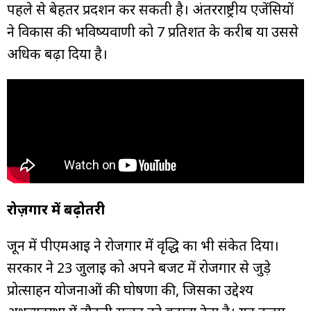
पहले से बेहतर प्रदर्शन कर सकती है। अंतरराष्ट्रीय एजेंसियों
ने विकास की भविष्यवाणी को 7 प्रतिशत के करीब या उससे
अधिक बढ़ा दिया है।
रोज़गार में बढ़ोतरी
जून में पीएमआई ने रोजगार में वृद्धि का भी संकेत दिया।
सरकार ने 23 जुलाई को अपने बजट में रोजगार से जुड़े
प्रोत्साहन योजनाओं की घोषणा की, जिसका उद्देश्य