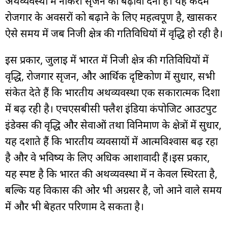
अर्थव्यवस्था में नौकरी सृजन को बढ़ावा देना है। यह कदम
रोजगार के अवसरों को बढ़ाने के लिए महत्वपूर्ण है, खासकर
ऐसे समय में जब निजी क्षेत्र की गतिविधियों में वृद्धि हो रही है।
इस प्रकार, जुलाई में भारत में निजी क्षेत्र की गतिविधियों में
वृद्धि, रोजगार सृजन, और आर्थिक दृष्टिकोण में सुधार, सभी
संकेत देते हैं कि भारतीय अर्थव्यवस्था एक सकारात्मक दिशा
में बढ़ रही है। एचएसबीसी फ्लैश इंडिया कंपोजिट आउटपुट
इंडेक्स की वृद्धि और सेवाओं तथा विनिर्माण के क्षेत्रों में सुधार,
यह दर्शाते हैं कि भारतीय व्यवसायों में आत्मविश्वास बढ़ रहा
है और वे भविष्य के लिए अधिक आशावादी हैं।इस प्रकार,
यह स्पष्ट है कि भारत की अर्थव्यवस्था में न केवल स्थिरता है,
बल्कि यह विकास की ओर भी अग्रसर है, जो आने वाले समय
में और भी बेहतर परिणाम दे सकता है।