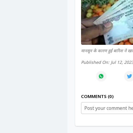
मानसून के कारण हुई बारिश ने खाद्
Published On:
Jul 12, 202
COMMENTS
0