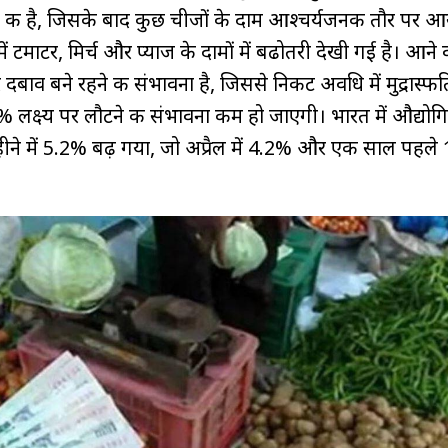
्न की है, जिसके बाद कुछ चीजों के दाम आश्चर्यजनक तौर पर आ
 में टमाटर, मिर्च और प्याज के दामों में बढोतरी देखी गई है। आने 
पर दबाव बने रहने की संभावना है, जिससे निकट अवधि में मुद्रास्फीत
 4% लक्ष्य पर लौटने की संभावना कम हो जाएगी। भारत में औद्यो
ीने में 5.2% बढ़ गया, जो अप्रैल में 4.2% और एक साल पहल