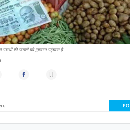
य पदार्थों की फसलों को नुकसान पहुंचाया है
3
PO