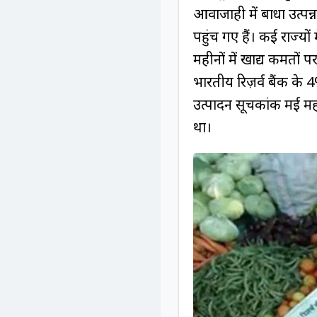
आवाजाही में बाधा उत्पन
पहुंच गए हैं। कई राज्यों
महीनों में खाद्य कीमतों 
भारतीय रिज़र्व बैंक के
उत्पादन सूचकांक मई मह
था।