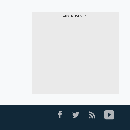
ADVERTISEMENT