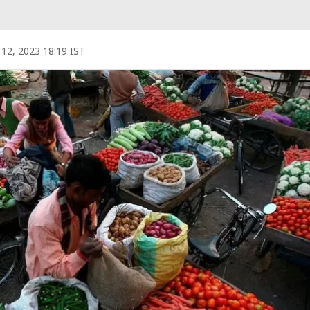
l 12, 2023 18:19 IST