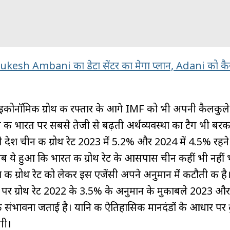
Mukesh Ambani का डेटा सेंटर का मेगा प्लान, Adani को कैसे
 इकोनॉमिक ग्रोथ की रफ्तार के आगे IMF को भी अपनी कैलकुले
 की भारत पर सबसे तेजी से बढ़ती अर्थव्यवस्था का टैग भी बर
ोसी देश चीन की ग्रोथ रेट 2023 में 5.2% और 2024 में 4.5% रहन
 ये हुआ कि भारत की ग्रोथ रेट के आसपास चीन कहीं भी नही
 की ग्रोथ रेट को लेकर इस एजेंसी अपने अनुमान में कटौती की है। 
तर पर ग्रोथ रेट 2022 के 3.5% के अनुमान के मुकाबले 2023 
ी संभावना जताई है। यानि की ऐतिहासिक मानदंडों के आधार पर द
हेगी।