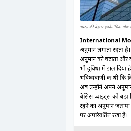
भारत की बेहतर इकोनॉमिक ग्रोथ 
International M
अनुमान लगाता रहता है। 
अनुमान को घटाता और बढ़
भी दुविधा में डाल दिया ह
भविष्यवाणी की थी कि व
अब उन्होंने अपने अनुमा
बेसिस प्वाइंट्स को बढ़
रहने का अनुमान जताया 
पर अपरिवर्तित रखा है।