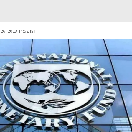
l 26, 2023 11:52 IST