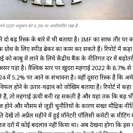
 अपने GDP अनुमान को 6.3% पर अपरिवर्तित रखा है
े दो बढ़ रिस्क के बारे में भी बताया है। IMF का साफ तौर पर 
ग्रोथ के लिए स्पीड ब्रेकर का काम कर सकते हैं। रिपोर्ट में कहा
ाई को काबू में लाने के लिये केंद्रीय बैंक के नीतिगत दर में बढ़ोतर
असर पड़ा है। वैश्विक स्तर पर खुदरा महंगाई 2022 के 8.7% स
में 5.2% पर आने की संभावना है। वहीं दूसरा रिस्क है कि अमेर
विफल होने के उतार-चढ़ाव को जोखिम बताया है। रिपोर्ट में कहा 
ैं, तो महंगाई ऊंची बनी रह सकती है और यहां तक ​​कि बढ़ 
द्ध तेज होने और मौसम से जुड़ी चुनौतियों के कारण सख्त मौद्रिक नी
 देखें तो अप्रैल महीने में हुई मॉनेटरी पॉलिसी कमेटी की मीटिंग मे
ब्याज दरों में कोई बदलाव नहीं किया था। अब देखना होगा कि इस 