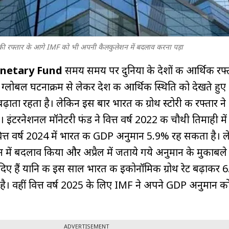
की रफ्तार के आगे IMF को भी अपनी कैलकुलेशन में बदलाव करना पड़ा
onetary Fund
समय समय पर दुनिया के देशों की आर्थिक रफ्
ग्लोबल घटनाक्रम से लेकर देश की आर्थिक स्थिति को देखते हु
ाता रहता है। लेकिन इस बार भारत की ग्रोथ स्टोरी की रफ्तार न
ै। इंटरनेशनल मॉनेटरी फंड ने वित्त वर्ष 2022 की चौथी तिमाही में
ित्त वर्ष 2024 में भारत की GDP अनुमान 5.9% रह सकता है। 
न में बदलाव किया और अप्रैल में जताये गये अनुमान के मुकाबले
ा दिए हैं यानि की इस साल भारत की इकोनॉमिक ग्रोथ रेट बढ़ाकर
है। वहीं वित्त वर्ष 2025 के लिए IMF ने अपने GDP अनुमान 
ADVERTISEMENT