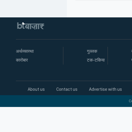
अर्थव्यवस्था
गुल्लक
कारोबार
टक-टकिया
About us
Contact us
Advertise with us
C