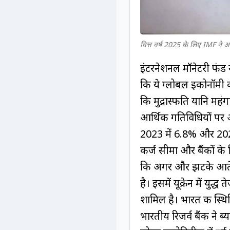
वित्त वर्ष 2025 के लिए IMF ने
इंटरनेशनल मॉनेटरी फंड न
कि ये ग्लोबल इकोनॉमी की 
कि मुद्रास्फीति यानि महंग
आर्थिक गतिविधियों पर 
2023 में 6.8% और 2024 
कर्ज सीमा और बैंकों के 
कि अगर और झटके आते ह
है। इसमें यूक्रेन में यु
शामिल है। भारत की स्थिति
भारतीय रिजर्व बैंक ने 