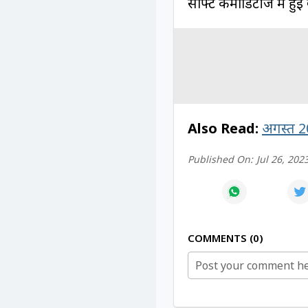
सोफ्ट कमोडिटीज में हुई
Also Read:
अगस्त 20
Published On:
Jul 26, 202
COMMENTS
0