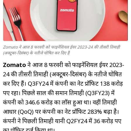
म्यूचुअल
फंड
Zomato ने आज 8 फरवरी को फाइनेंशियल ईयर 2023-24 की तीसरी तिमाही
(अक्टूबर-दिसंबर) के नतीजे घोषित कर दिए हैं
Zomato
ने आज 8 फरवरी को फाइनेंशियल ईयर 2023-
24 की तीसरी तिमाही (अक्टूबर-दिसंबर) के नतीजे घोषित
कर दिए हैं। Q3FY24 में कंपनी का नेट प्रॉफिट 138 करोड़
रुपए रहा। पिछले साल की समान तिमाही (Q3FY23) में
कंपनी को ₹346.6 करोड़ का लॉस हुआ था। वहीं तिमाही
आधार (QoQ) पर कंपनी का नेट प्रॉफिट 283% बढ़ा है।
कंपनी ने पिछली तिमाही यानी Q2FY24 में 36 करोड़ रुपए
का प्रॉफिट दर्ज किया था।