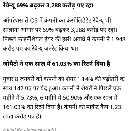
रेवेन्यू 69% बढ़कर 3,288 करोड़ रुपए रहा
ऑपरेशंस से Q3 में कंपनी का कंसोलिडेटेड रेवेन्यू भी
सालाना आधार पर 69% बढ़कर 3,288 करोड़ रुपए रहा।
पिछले फाइनेंशियल ईयर की इसी अवधि में कंपनी ने 1,948
करोड़ रुपए का रेवेन्यू जनरेट किया था।
जोमैटो ने एक साल में 61.03% का रिटर्न दिया है
गुरुवार 8 जनवरी को कंपनी का शेयर 1.14% की बढ़ोतरी के
साथ 142 रुपए पर बंद हुआ। कंपनी ने शेयरों ने पिछले एक
महीने में 5.73%, 6 महीने में 50.90% और एक साल में
161.03% का रिटर्न दिया है। कंपनी का मार्केट कैप 1.23
लाख करोड़ रुपए है।
Edited By:
abhishek singh1