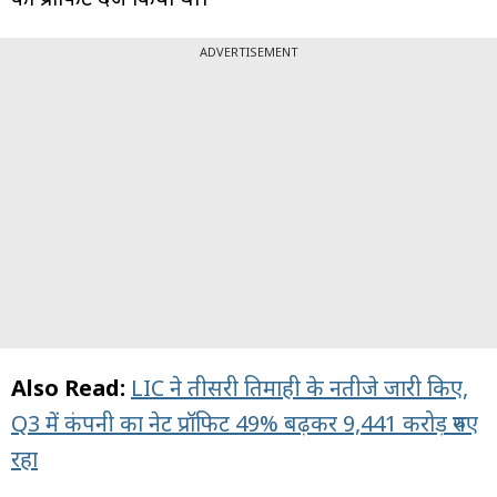
ADVERTISEMENT
Also Read:
LIC ने तीसरी तिमाही के नतीजे जारी किए,
Q3 में कंपनी का नेट प्रॉफिट 49% बढ़कर 9,441 करोड़ रुपए
रहा